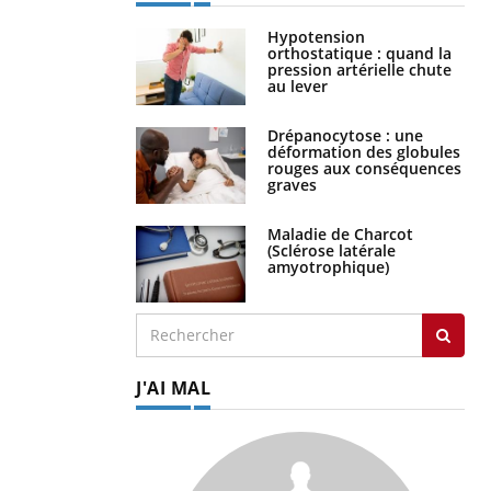
Hypotension
orthostatique : quand la
pression artérielle chute
au lever
Drépanocytose : une
déformation des globules
rouges aux conséquences
graves
Maladie de Charcot
(Sclérose latérale
amyotrophique)
J'AI MAL