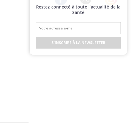
Restez connecté à toute l’actualité de la
Twitter
Facebook
Instagram
Santé
S'INSCRIRE À LA NEWSLETTER