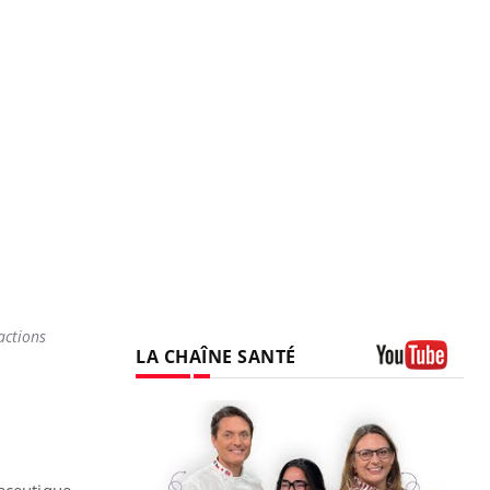
actions
LA CHAÎNE SANTÉ
Youtube