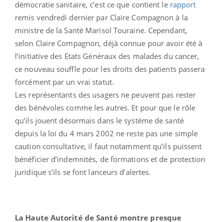
démocratie sanitaire, c’est ce que contient le
rapport
remis vendredi dernier par Claire Compagnon à la
ministre de la Santé Marisol Touraine. Cependant,
selon Claire Compagnon, déjà connue pour avoir été à
l’initiative des Etats Généraux des malades du cancer,
ce nouveau souffle pour les droits des patients passera
forcément par un vrai statut.
Les représentants des usagers ne peuvent pas rester
des bénévoles comme les autres. Et pour que le rôle
qu’ils jouent désormais dans le système de santé
depuis la loi du 4 mars 2002 ne reste pas une simple
caution consultative, il faut notamment qu’ils puissent
bénéficier d’indemnités, de formations et de protection
juridique s’ils se font lanceurs d’alertes.
La Haute Autorité de Santé montre presque