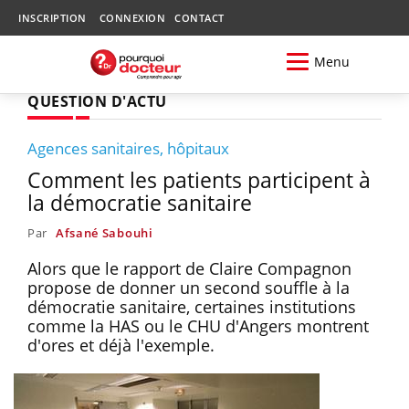
INSCRIPTION
CONNEXION
CONTACT
Menu
QUESTION D'ACTU
Agences sanitaires, hôpitaux
Comment les patients participent à
la démocratie sanitaire
Par
Afsané Sabouhi
Alors que le rapport de Claire Compagnon
propose de donner un second souffle à la
démocratie sanitaire, certaines institutions
comme la HAS ou le CHU d'Angers montrent
d'ores et déjà l'exemple.