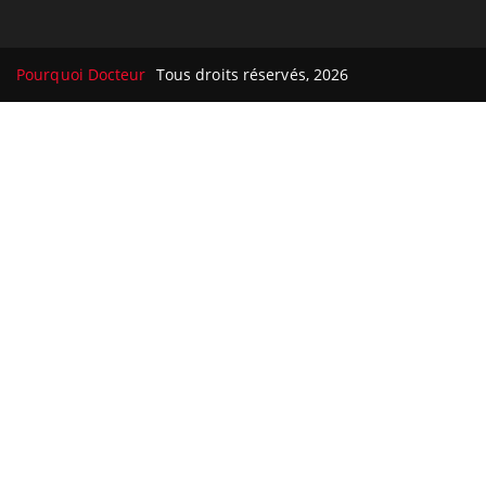
Pourquoi Docteur
Tous droits réservés, 2026