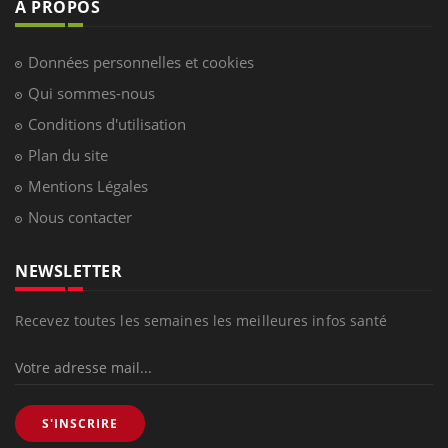
À PROPOS
Données personnelles et cookies
Qui sommes-nous
Conditions d'utilisation
Plan du site
Mentions Légales
Nous contacter
NEWSLETTER
Recevez toutes les semaines les meilleures infos santé
S'INSCRIRE