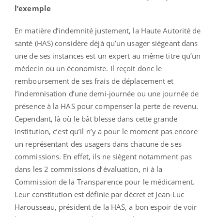
l’exemple
En matière d’indemnité justement, la Haute Autorité de
santé (HAS) considère déjà qu’un usager siégeant dans
une de ses instances est un expert au même titre qu’un
médecin ou un économiste. Il reçoit donc le
remboursement de ses frais de déplacement et
l’indemnisation d’une demi-journée ou une journée de
présence à la HAS pour compenser la perte de revenu.
Cependant, là où le bât blesse dans cette grande
institution, c’est qu’il n’y a pour le moment pas encore
un représentant des usagers dans chacune de ses
commissions. En effet, ils ne siègent notamment pas
dans les 2 commissions d’évaluation, ni à la
Commission de la Transparence pour le médicament.
Leur constitution est définie par décret et Jean-Luc
Harousseau, président de la HAS, a bon espoir de voir