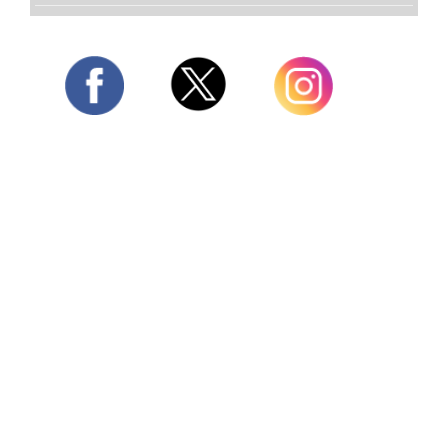
Twitter
Facebook
Instagram