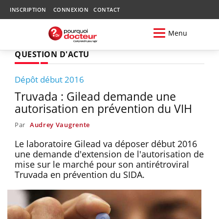
INSCRIPTION
CONNEXION
CONTACT
Menu
QUESTION D'ACTU
Dépôt début 2016
Truvada : Gilead demande une
autorisation en prévention du VIH
Par
Audrey Vaugrente
Le laboratoire Gilead va déposer début 2016
une demande d'extension de l'autorisation de
mise sur le marché pour son antirétroviral
Truvada en prévention du SIDA.