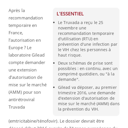
Après la
L'ESSENTIEL
recommandation
Le Truvada a reçu le 25
temporaire en
novembre une
France,
recommandation temporaire
d'utilisation (RTU) en
l’autorisation en
prévention d'une infection par
Europe ? Le
le VIH chez les personnes à
laboratoire Gilead
haut risque.
compte demander
Deux schémas de prise sont
possibles : en continu, avec un
une extension
comprimé quotidien, ou "à la
d’autorisation de
demande".
mise sur le marché
Gilead va déposer, au premier
(AMM) pour son
trimestre 2016, une demande
d'extension d'autorisation de
antirétroviral
mise sur le marché (AMM) dans
Truvada
la prévention du VIH.
(emtricitabine/ténofovir). Le dossier devrait être