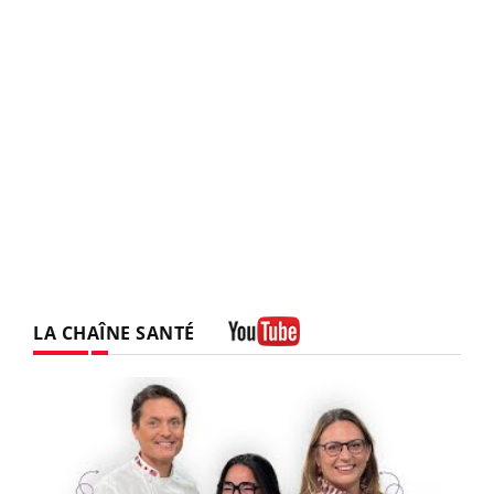
LA CHAÎNE SANTÉ
Youtube