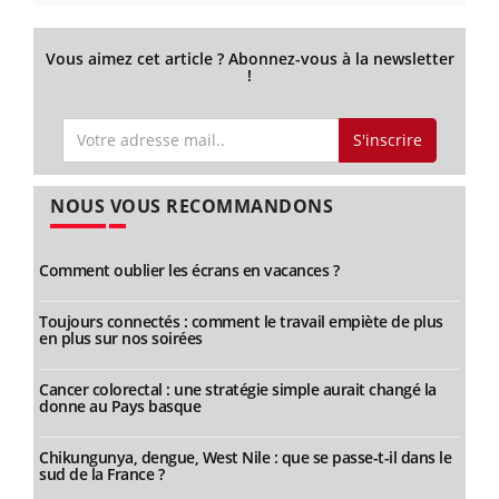
Vous aimez cet article ? Abonnez-vous à la newsletter
!
S'inscrire
NOUS VOUS RECOMMANDONS
Comment oublier les écrans en vacances ?
Toujours connectés : comment le travail empiète de plus
en plus sur nos soirées
Cancer colorectal : une stratégie simple aurait changé la
donne au Pays basque
Chikungunya, dengue, West Nile : que se passe-t-il dans le
sud de la France ?