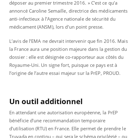
déposer au premier trimestre 2016. » C’est ce qu’a
annoncé Caroline Semaille, directrice des médicaments
anti-infectieux à l’Agence nationale de sécurité du
médicament (ANSM), lors d’un point presse.
L’avis de l’EMA ne devrait intervenir que fin 2016. Mais
la France aura une position majeure dans la gestion du
dossier : elle est désignée co-rapporteur aux côtés du
Royaume-Uni. Un signe fort, puisque ce pays est à
l’origine de l’autre essai majeur sur la PrEP, PROUD.
Un outil additionnel
En attendant une autorisation européenne, la PrEP
bénéficie d’une recommandation temporaire
d’utilisation (RTU) en France. Elle permet de prendre le
Truvada en continu – qui sera le schéma privilégié – ou