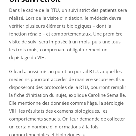
Dans le cadre de la RTU, un suivi strict des patients sera
réalisé. Lors de la visite d’initiation, le médecin devra
vérifier plusieurs éléments biologiques – dont la
fonction rénale – et comportementaux. Une première
visite de suivi sera imposée à un mois, puis une tous
les trois mois, comprenant obligatoirement un
dépistage du VIH.
Gilead a aussi mis au point un portail RTU, auquel les
médecins pourront accéder de manière sécurisée. Ils «
disposeront des protocoles de la RTU, pourront remplir
la fiche d’initiation du sujet, explique Caroline Semaille.
Elle mentionne des données comme l’âge, la sérologie
VIH, les résultats des examens biologiques, les
comportements sexuels. On leur demande de collecter
un certain nombre d’informations à la fois
comportementales et biologiques. »