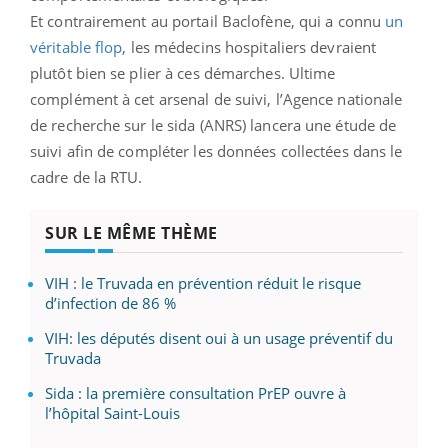
Et contrairement au portail Baclofène, qui a connu
un
véritable flop
, les médecins hospitaliers devraient
plutôt bien se plier à ces démarches. Ultime
complément à cet arsenal de suivi, l’Agence nationale
de recherche sur le sida (ANRS) lancera une étude de
suivi afin de compléter les données collectées dans le
cadre de la RTU.
SUR LE MÊME THÈME
VIH : le Truvada en prévention réduit le risque
d’infection de 86 %
VIH: les députés disent oui à un usage préventif du
Truvada
Sida : la première consultation PrEP ouvre à
l’hôpital Saint-Louis