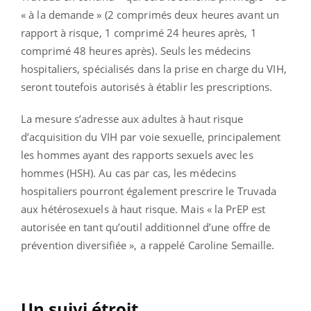
« à la demande » (2 comprimés deux heures avant un
rapport à risque, 1 comprimé 24 heures après, 1
comprimé 48 heures après). Seuls les médecins
hospitaliers, spécialisés dans la prise en charge du VIH,
seront toutefois autorisés à établir les prescriptions.
La mesure s’adresse aux adultes à haut risque
d’acquisition du VIH par voie sexuelle, principalement
les hommes ayant des rapports sexuels avec les
hommes (HSH). Au cas par cas, les médecins
hospitaliers pourront également prescrire le Truvada
aux hétérosexuels à haut risque. Mais « la PrEP est
autorisée en tant qu’outil additionnel d’une offre de
prévention diversifiée », a rappelé Caroline Semaille.
Un suivi étroit