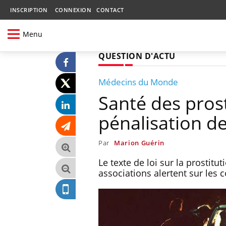
INSCRIPTION
CONNEXION
CONTACT
Menu
QUESTION D'ACTU
Médecins du Monde
Santé des pros
pénalisation de
Par
Marion Guérin
Le texte de loi sur la prostit
associations alertent sur les 