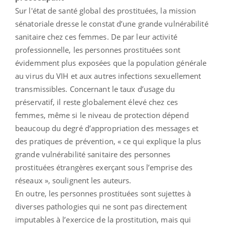
Sur l'état de santé global des prostituées, la mission
sénatoriale dresse le constat d’une grande vulnérabilité
sanitaire chez ces femmes. De par leur activité
professionnelle, les personnes prostituées sont
évidemment plus exposées que la population générale
au virus du VIH et aux autres infections sexuellement
transmissibles. Concernant le taux d’usage du
préservatif, il reste globalement élevé chez ces
femmes, même si le niveau de protection dépend
beaucoup du degré d’appropriation des messages et
des pratiques de prévention, « ce qui explique la plus
grande vulnérabilité sanitaire des personnes
prostituées étrangères exerçant sous l’emprise des
réseaux », soulignent les auteurs.
En outre, les personnes prostituées sont sujettes à
diverses pathologies qui ne sont pas directement
imputables à l’exercice de la prostitution, mais qui