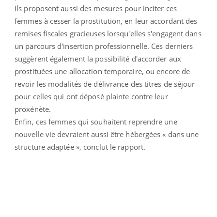
Ils proposent aussi des mesures pour inciter ces
femmes à cesser la prostitution, en leur accordant des
remises fiscales gracieuses lorsqu'elles s'engagent dans
un parcours d'insertion professionnelle. Ces derniers
suggèrent également la possibilité d'accorder aux
prostituées une allocation temporaire, ou encore de
revoir les modalités de délivrance des titres de séjour
pour celles qui ont déposé plainte contre leur
proxénète.
Enfin, ces femmes qui souhaitent reprendre une
nouvelle vie devraient aussi être hébergées « dans une
structure adaptée », conclut le rapport.