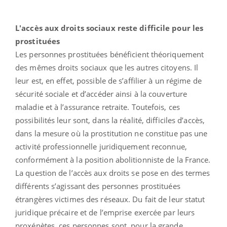
L'accès aux droits sociaux reste difficile pour les
prostituées
Les personnes prostituées bénéficient théoriquement
des mêmes droits sociaux que les autres citoyens. Il
leur est, en effet, possible de s’affilier à un régime de
sécurité sociale et d’accéder ainsi à la couverture
maladie et à l’assurance retraite. Toutefois, ces
possibilités leur sont, dans la réalité, difficiles d’accès,
dans la mesure où la prostitution ne constitue pas une
activité professionnelle juridiquement reconnue,
conformément à la position abolitionniste de la France.
La question de l’accès aux droits se pose en des termes
différents s’agissant des personnes prostituées
étrangères victimes des réseaux. Du fait de leur statut
juridique précaire et de l’emprise exercée par leurs
proxénètes, ces personnes sont, pour la grande