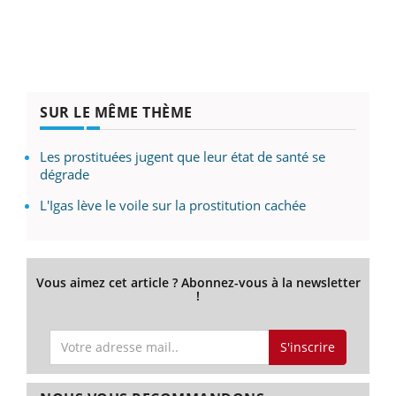
SUR LE MÊME THÈME
Les prostituées jugent que leur état de santé se
dégrade
L'Igas lève le voile sur la prostitution cachée
Vous aimez cet article ? Abonnez-vous à la newsletter
!
S'inscrire