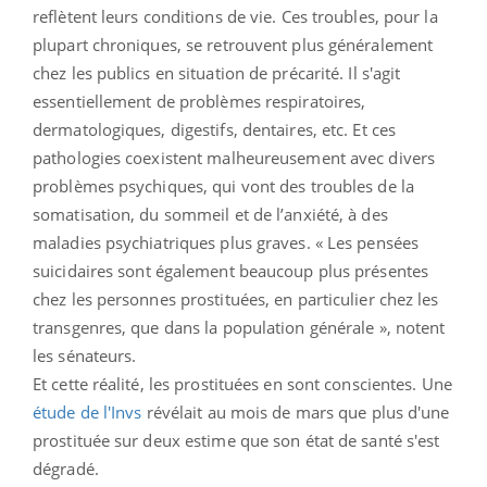
reflètent leurs conditions de vie. Ces troubles, pour la
plupart chroniques, se retrouvent plus généralement
chez les publics en situation de précarité. Il s'agit
essentiellement de problèmes respiratoires,
dermatologiques, digestifs, dentaires, etc. Et ces
pathologies coexistent malheureusement avec divers
problèmes psychiques, qui vont des troubles de la
somatisation, du sommeil et de l’anxiété, à des
maladies psychiatriques plus graves. « Les pensées
suicidaires sont également beaucoup plus présentes
chez les personnes prostituées, en particulier chez les
transgenres, que dans la population générale », notent
les sénateurs.
Et cette réalité, les prostituées en sont conscientes. Une
étude de l'Invs
révélait au mois de mars que plus d'une
prostituée sur deux estime que son état de santé s'est
dégradé.