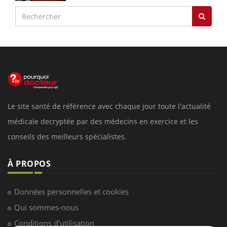
Le site santé de référence avec chaque jour toute l'actualité
médicale decryptée par des médecins en exercice et les
conseils des meilleurs spécialistes.
À PROPOS
Données personnelles et cookies
Qui sommes-nous
Conditions d'utilisation