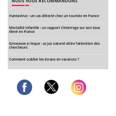
NOUS VOUS RECOMMANDONS
Hantavirus : un cas détecté chez un touriste en France
Mortalité infantile : un rapport s’interroge sur son taux
élevé en France
Grossesse à risque : ce jus naturel attire l'attention des
chercheurs
Comment oublier les écrans en vacances ?
Twitter
Facebook
Instagram