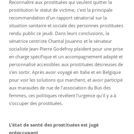
Reconnaître aux prostituées qui veulent quitter la
prostitution le statut de victime, c'est la principale
recommandation d'un rapport sénatorial sur la
situation sanitaire et sociale des personnes prostituées
rendu public ce jeudi. Dans leurs conclusions, la
sénatrice centriste Chantal Jouanno et le sénateur
socialiste Jean-Pierre Godefroy plaident pour une prise
en charge spécifique et un accompagnement adapté et
personnalisé accessibles aux prostituées désireuses de
s'en sortir. Après avoir voyagé en Italie et en Belgique
pour voir les solutions qui marchent, et avoir participé
aux maraudes de rue de l'association du Bus des
femmes, ces politiques révèlent l'urgence qu'il y a à
s'occuper des prostituées.
L’état de santé des prostituées est jugé
préoccupant