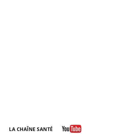
LA CHAÎNE SANTÉ