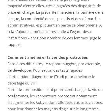
majorité d’entre elles, très éloignées des dispositifs de
prise en charge. La précarité financière, la barrière de la
langue, la complexité des dispositifs et des démarches
administratives, expliquent en partie ce phénomène. A
cela s’ajoute la méfiance ressentie à l’égard des «
institutions » chez bon nombre de ces femmes, juge le
rapport.
Comment améliorer la vie des prostituées
Face à ces difficultés, le rapport suggère, par exemple,
de développer l'utilisation des tests rapides
d'orientation diagnostique (Trod) pour améliorer le
dépistage du VIH.
Parmi les propositions qui pourraient changer la vie de
ces femmes, les rapporteurs proposent notamment
d'augmenter les subventions allouées aux associations,
pour leur donner les moyens d'agir sur le long terme.