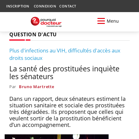
INSCRIPTION
CONNEXION
CONTACT
Menu
QUESTION D'ACTU
Plus d'infections au VIH, difficultés d'accès aux
droits sociaux
La santé des prostituées inquiète
les sénateurs
Par
Bruno Martrette
Dans un rapport, deux sénateurs estiment la
situation sanitaire et sociale des prostituées
très dégradées. Ils proposent que celles qui
veulent sortir de la prostitution bénéficient
d’un accompagnement.