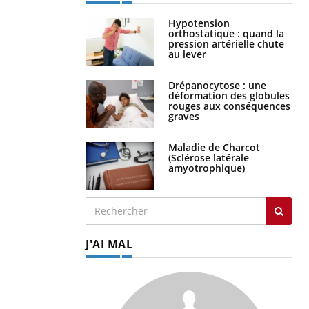
Hypotension
orthostatique : quand la
pression artérielle chute
au lever
Drépanocytose : une
déformation des globules
rouges aux conséquences
graves
Maladie de Charcot
(Sclérose latérale
amyotrophique)
J'AI MAL