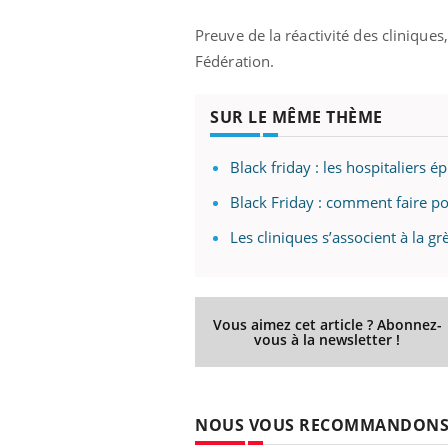
Preuve de la réactivité des cliniques
Fédération.
SUR LE MÊME THÈME
Black friday : les hospitaliers 
Black Friday : comment faire p
Les cliniques s’associent à la 
Vous aimez cet article ? Abonnez-
vous à la newsletter !
NOUS VOUS RECOMMANDON