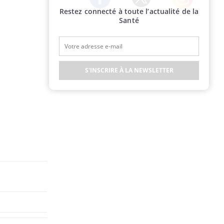
Restez connecté à toute l’actualité de la
Twitter
Facebook
Instagram
Santé
S'INSCRIRE À LA NEWSLETTER