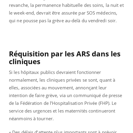
revanche, la permanence habituelle des soins, la nuit et
le week-end, devrait être assurée par SOS médecins,
qui ne pousse pas la grève au-delà du vendredi soir.
Réquisition par les ARS dans les
cliniques
Si les hôpitaux publics devraient fonctionner
normalement, les cliniques privées se sont, quant à
elles, associées au mouvement, annonçant leur
intention de faire grève, via un communiqué de presse
de la Fédération de l’Hospitalisation Privée (FHP). Le
service des urgences et les maternités continueront
néanmoins à tourner.
«
Des délais d’attente plus importants sont à prévoir