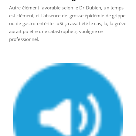
Autre élément favorable selon le Dr Dubien, un temps
est clément, et l'absence de grosse épidémie de grippe
ou de gastro-entérite.
«
Si ça avait été le cas, là, la grève
aurait pu être une catastrophe », souligne ce
professionnel.