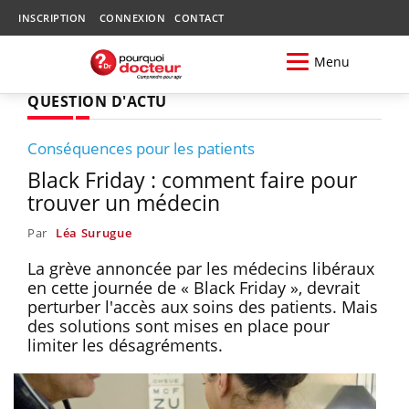
INSCRIPTION
CONNEXION
CONTACT
Menu
QUESTION D'ACTU
Conséquences pour les patients
Black Friday : comment faire pour
trouver un médecin
Par
Léa Surugue
La grève annoncée par les médecins libéraux
en cette journée de « Black Friday », devrait
perturber l'accès aux soins des patients. Mais
des solutions sont mises en place pour
limiter les désagréments.