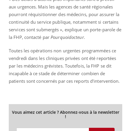
aux urgences. Mais les agences de santé régionales
pourront réquisitionner des médecins, pour assurer la
continuité du service publique, notamment si certains
services sont submergés », explique un porte-parole de
la FHP, contacté par
Pourquoidocteur.
Toutes les opérations non urgentes programmées ce
vendredi dans les cliniques privées ont été reportées
par les médecins grévistes. Toutefois, la FHP se dit
incapable à ce stade de déterminer combien de
patients sont concernés par ces reports d'intervention.
Vous aimez cet article ? Abonnez-vous à la newsletter
!