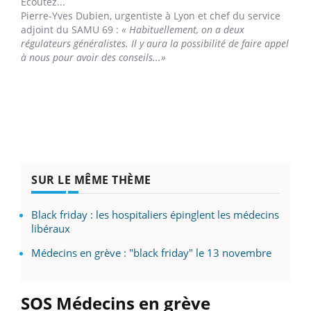
Ecoutez...
Pierre-Yves Dubien,
urgentiste à Lyon et chef du service
adjoint du SAMU 69 :
« Habituellement, on a deux
régulateurs généralistes. Il y aura la possibilité de faire appel
à nous pour avoir des conseils...»
SUR LE MÊME THÈME
Black friday : les hospitaliers épinglent les médecins
libéraux
Médecins en grève : "black friday" le 13 novembre
SOS Médecins en grève