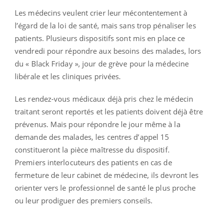
Les médecins veulent crier leur mécontentement à
l’égard de la loi de santé, mais sans trop pénaliser les
patients. Plusieurs dispositifs sont mis en place ce
vendredi pour répondre aux besoins des malades, lors
du « Black Friday », jour de grève pour la médecine
libérale et les cliniques privées.
Les rendez-vous médicaux déjà pris chez le médecin
traitant seront reportés et les patients doivent déjà être
prévenus. Mais pour répondre le jour même à la
demande des malades, les centres d’appel 15
constitueront la pièce maîtresse du dispositif.
Premiers interlocuteurs des patients en cas de
fermeture de leur cabinet de médecine, ils devront les
orienter vers le professionnel de santé le plus proche
ou leur prodiguer des premiers conseils.