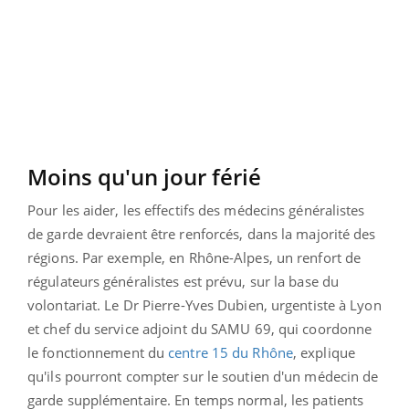
Moins qu'un jour férié
Pour les aider, les effectifs des médecins généralistes
de garde devraient être renforcés, dans la majorité des
régions. Par exemple, en Rhône-Alpes, un renfort de
régulateurs généralistes est prévu, sur la base du
volontariat. Le Dr Pierre-Yves Dubien, urgentiste à Lyon
et chef du service adjoint du SAMU 69, qui coordonne
le fonctionnement du
centre 15 du Rhône
, explique
qu'ils pourront compter sur le soutien d'un médecin de
garde supplémentaire. En temps normal, les patients