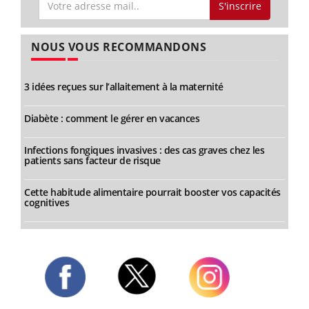
S'inscrire
NOUS VOUS RECOMMANDONS
3 idées reçues sur l’allaitement à la maternité
Diabète : comment le gérer en vacances
Infections fongiques invasives : des cas graves chez les
patients sans facteur de risque
Cette habitude alimentaire pourrait booster vos capacités
cognitives
Twitter
Facebook
Instagram