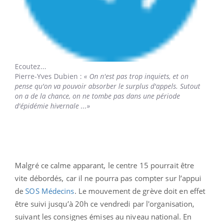
Ecoutez...
Pierre-Yves Dubien
:
« On n'est pas trop inquiets, et on
pense qu'on va pouvoir absorber le surplus d'appels. Sutout
on a de la chance, on ne tombe pas dans une période
d'épidémie hivernale ...»
Malgré ce calme apparant, le centre 15 pourrait être
vite débordés, car il ne pourra pas compter sur l’appui
de
SOS Médecins
. Le mouvement de grève doit en effet
être suivi jusqu’à 20h ce vendredi par l'organisation,
suivant les consignes émises au niveau national. En