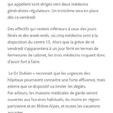
qui appellent sont dirigés vers deux médecins
généralistes régulateurs. Un troisième sera en place
dès ce vendredi.
Des effectifs qui restent inférieurs à ceux des jours
fériés et des week-ends, où cinq médecins sont à la
disposition du centre 15. Alors que la grève de ce
vendredi s'apparentera à un jour férié en termes de
fermetures de cabinet, les trois médecins risquent donc
d'avoir fort à faire.
Le Dr Dubien « reconnait que les urgences des
hôpitaux pourraient connaitre une forte affluence, mais
estime que ce dispositif va limiter les dégâts.
Par ailleurs, les maisons médicales de garde seront
ouvertes aux horaires habituels, du moins en région
parisienne et en Rhône-Alpes, et toutes les vacations
assurées.