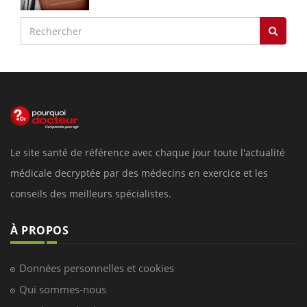
Le site santé de référence avec chaque jour toute l'actualité
médicale decryptée par des médecins en exercice et les
conseils des meilleurs spécialistes.
À PROPOS
Données personnelles et cookies
Qui sommes-nous