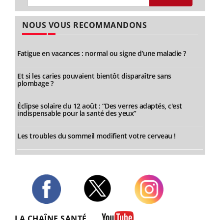
NOUS VOUS RECOMMANDONS
Fatigue en vacances : normal ou signe d’une maladie ?
Et si les caries pouvaient bientôt disparaître sans
plombage ?
Éclipse solaire du 12 août : “Des verres adaptés, c'est
indispensable pour la santé des yeux”
Les troubles du sommeil modifient votre cerveau !
Twitter
Facebook
Instagram
LA CHAÎNE SANTÉ