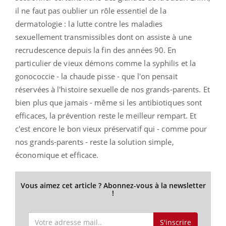
il ne faut pas oublier un rôle essentiel de la
dermatologie : la lutte contre les maladies
sexuellement transmissibles dont on assiste à une
recrudescence depuis la fin des années 90. En
particulier de vieux démons comme la syphilis et la
gonococcie - la chaude pisse - que l'on pensait
réservées à l'histoire sexuelle de nos grands-parents. Et
bien plus que jamais - même si les antibiotiques sont
efficaces, la prévention reste le meilleur rempart. Et
c'est encore le bon vieux préservatif qui - comme pour
nos grands-parents - reste la solution simple,
économique et efficace.
Vous aimez cet article ? Abonnez-vous à la newsletter
!
S'inscrire