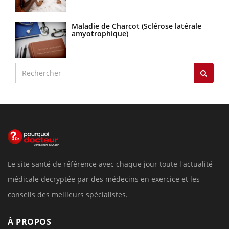
Maladie de Charcot (Sclérose latérale
amyotrophique)
Le site santé de référence avec chaque jour toute l'actualité
médicale decryptée par des médecins en exercice et les
conseils des meilleurs spécialistes.
À PROPOS