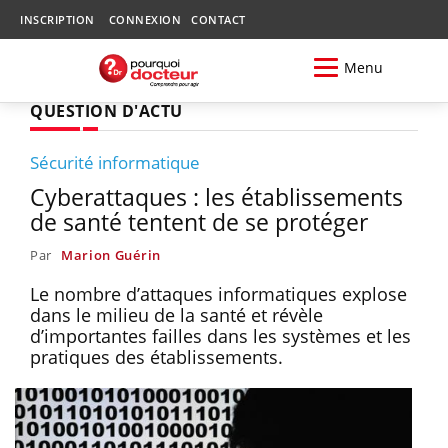
INSCRIPTION
CONNEXION
CONTACT
Menu
QUESTION D'ACTU
Sécurité informatique
Cyberattaques : les établissements
de santé tentent de se protéger
Par
Marion Guérin
Le nombre d’attaques informatiques explose
dans le milieu de la santé et révèle
d’importantes failles dans les systèmes et les
pratiques des établissements.