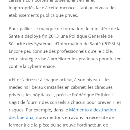
certains comportements semblent en effet
inappropriés face à cette menace - tant au niveau des
établissements publics que privés.
Pour pallier ce manque de formation, le ministère de la
Santé a déployé fin 2013 une Politique Générale de
Sécurité des Systèmes d'Information de Santé (PGSSI-S).
Encore peu connue des professionnels qu’elle cible,
cette stratégie vise à améliorer les pratiques pour lutter
contre la cybermenace.
« Elle s’adresse à chaque acteur, à son niveau – les
médecins libéraux installés en cabinet, les cliniques
privées, les hôpitaux…, précise Frédérique Pothier. Il
s’agit de fournir des conseils à chacun pour prévenir les
risques. Par exemple, dans le
Mémento à destination
des libéraux
, nous mettons en avons la nécessité de
fermer à clé la pièce où se trouve l’ordinateur, de