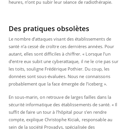
heures, n’ont pu subir leur séance de radiothérapie.
Des pratiques obsolètes
Le nombre d’attaques visant des établissements de
santé n’a cessé de croître ces dernières années. Pour
autant, elles sont difficiles à chiffrer. « Lorsque l’un
d’entre eux subit une cyberattaque, il ne le crie pas sur
les toits, souligne Frédérique Pothier. Du coup, les
données sont sous-évaluées. Nous ne connaissons
probablement que la face émergée de l’iceberg ».
En sous-marin, on retrouve de larges failles dans la
sécurité informatique des établissements de santé. « Il
suffit de faire un tour à l’hôpital pour s’en rendre
compte, explique Christophe Kiciak, responsable au
sein de la société Provadys, spécialisée des