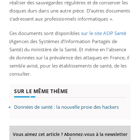
réaliser des sauvegardes régulières et de conserver les
disques durs dans une autre pièce. D’autres documents
s’adressent aux professionnels informatiques ».
Ces documents sont disponibles
sur le site ASIP Santé
(Agences des Systèmes d’Information Partagés de
Santé) du ministère de la Santé. Et même en l’absence
de données sur la prévalence des attaques en France, il
semble avisé, pour les établissements de santé, de les
consulter.
SUR LE MÊME THÈME
Données de santé : la nouvelle proie des hackers
Vous aimez cet article ? Abonnez-vous à la newsletter
!