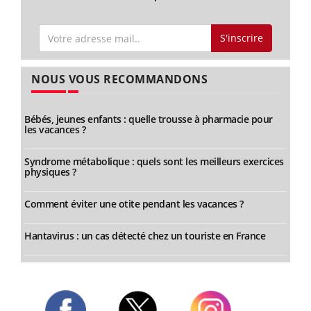
S'inscrire
NOUS VOUS RECOMMANDONS
Bébés, jeunes enfants : quelle trousse à pharmacie pour
les vacances ?
Syndrome métabolique : quels sont les meilleurs exercices
physiques ?
Comment éviter une otite pendant les vacances ?
Hantavirus : un cas détecté chez un touriste en France