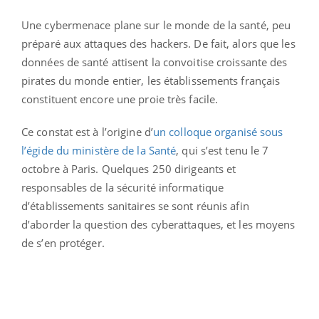
Une cybermenace plane sur le monde de la santé, peu
préparé aux attaques des hackers. De fait, alors que les
données de santé attisent la convoitise croissante des
pirates du monde entier, les établissements français
constituent encore une proie très facile.
Ce constat est à l’origine d’
un colloque organisé sous
l’égide du ministère de la Santé
, qui s’est tenu le 7
octobre à Paris. Quelques 250 dirigeants et
responsables de la sécurité informatique
d’établissements sanitaires se sont réunis afin
d’aborder la question des cyberattaques, et les moyens
de s’en protéger.