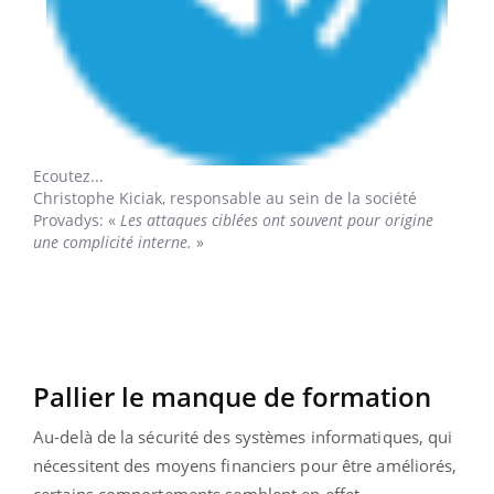
Ecoutez...
Christophe Kiciak,
responsable au sein de la société
Provadys: «
Les attaques ciblées ont souvent pour origine
une complicité interne.
»
Pallier le manque de formation
Au-delà de la sécurité des systèmes informatiques, qui
nécessitent des moyens financiers pour être améliorés,