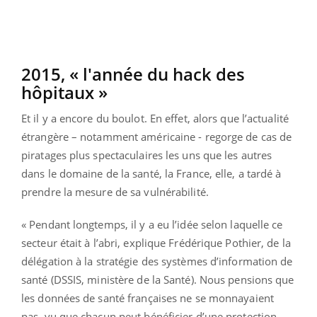
2015, « l'année du hack des
hôpitaux »
Et il y a encore du boulot. En effet, alors que l’actualité
étrangère – notamment américaine - regorge de cas de
piratages plus spectaculaires les uns que les autres
dans le domaine de la santé, la France, elle, a tardé à
prendre la mesure de sa vulnérabilité.
« Pendant longtemps, il y a eu l’idée selon laquelle ce
secteur était à l’abri, explique Frédérique Pothier, de la
délégation à la stratégie des systèmes d’information de
santé (DSSIS, ministère de la Santé). Nous pensions que
les données de santé françaises ne se monnayaient
pas, vu que chacun peut bénéficier d’une protection