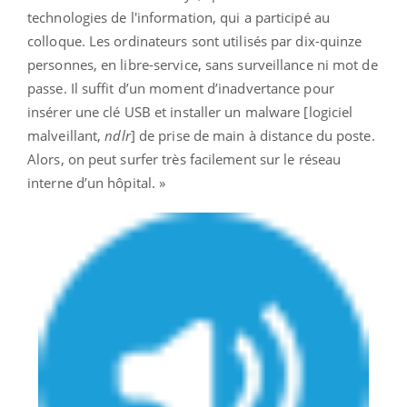
technologies de l'information, qui a participé au
colloque. Les ordinateurs sont utilisés par dix-quinze
personnes, en libre-service, sans surveillance ni mot de
passe. Il suffit d’un moment d’inadvertance pour
insérer une clé USB et installer un malware [logiciel
malveillant,
ndlr
] de prise de main à distance du poste.
Alors, on peut surfer très facilement sur le réseau
interne d’un hôpital. »