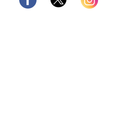
Twitter
Facebook
Instagram