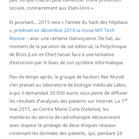
sociale, contrairement aux Etats-Unis ».
Et pourtant… 2015 sera « l'année du hack des hôpitaux
»,
prédisait en décembre 2014 la revue MIT Tech
Review
– avec une certaine clairvoyance. De fait, au
moment de la parution de cet éditorial, la Polyclinique
de Blois (Loir-et-Cher) faisait face à une tentative
d’extorsion par le biais de son système informatique.
Peu de temps après, le groupe de hackers Rex Mundi
s’en prenait au laboratoire de biologie médicale Labio,
à qui il demandait 20 000 euros sous peine de diffuser
er
les résultats d’analyses des patients sur Internet. Le 1
mai 2015, au Centre Marie Curie (Valence), les
membres du service de radiothérapie découvraient
avec stupeur le piratage de deux disques réseaux
contenant les données des patients, qui, pendant 24