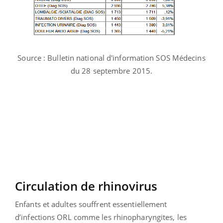
Source : Bulletin national d'information SOS Médecins
du 28 septembre 2015.
Circulation de rhinovirus
Enfants et adultes souffrent essentiellement
d’infections ORL comme les rhinopharyngites, les