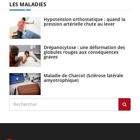
LES MALADIES
Hypotension orthostatique : quand la
pression artérielle chute au lever
Drépanocytose : une déformation des
globules rouges aux conséquences
graves
Maladie de Charcot (Sclérose latérale
amyotrophique)