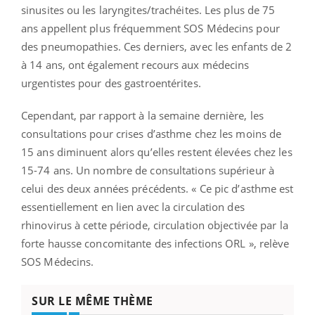
sinusites ou les laryngites/trachéites. Les plus de 75
ans appellent plus fréquemment SOS Médecins pour
des pneumopathies. Ces derniers, avec les enfants de 2
à 14 ans, ont également recours aux médecins
urgentistes pour des gastroentérites.
Cependant, par rapport à la semaine dernière, les
consultations pour crises d’asthme chez les moins de
15 ans diminuent alors qu’elles restent élevées chez les
15-74 ans. Un nombre de consultations supérieur à
celui des deux années précédents. « Ce pic d’asthme est
essentiellement en lien avec la circulation des
rhinovirus à cette période, circulation objectivée par la
forte hausse concomitante des infections ORL », relève
SOS Médecins.
SUR LE MÊME THÈME