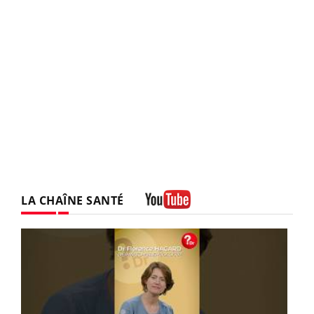
LA CHAÎNE SANTÉ
Youtube