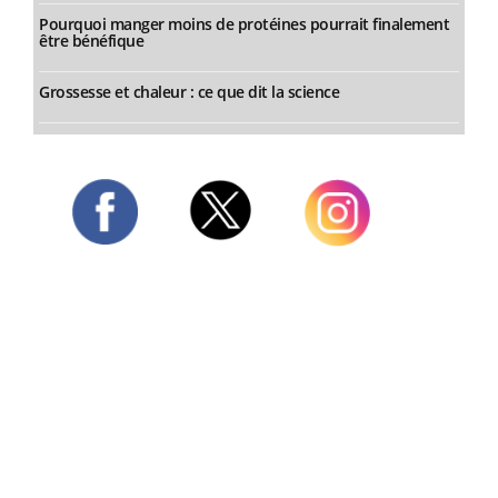
Pourquoi manger moins de protéines pourrait finalement
être bénéfique
Grossesse et chaleur : ce que dit la science
Twitter
Facebook
Instagram