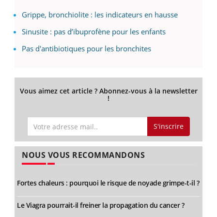
Grippe, bronchiolite : les indicateurs en hausse
Sinusite : pas d’ibuprofène pour les enfants
Pas d'antibiotiques pour les bronchites
Vous aimez cet article ? Abonnez-vous à la newsletter
!
S'inscrire
NOUS VOUS RECOMMANDONS
Fortes chaleurs : pourquoi le risque de noyade grimpe-t-il ?
Le Viagra pourrait-il freiner la propagation du cancer ?