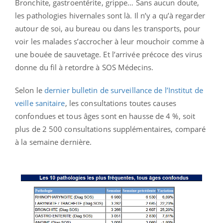
Bronchite, gastroentérite, grippe… Sans aucun doute,
les pathologies hivernales sont là. Il n’y a qu’à regarder
autour de soi, au bureau ou dans les transports, pour
voir les malades s’accrocher à leur mouchoir comme à
une bouée de sauvetage. Et l’arrivée précoce des virus
donne du fil à retordre à SOS Médecins.
Selon le
dernier bulletin de surveillance de l’Institut de
veille sanitaire
, les consultations toutes causes
confondues et tous âges sont en hausse de 4 %, soit
plus de 2 500 consultations supplémentaires, comparé
à la semaine dernière.