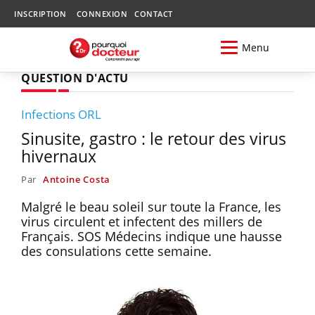
INSCRIPTION
CONNEXION
CONTACT
Menu
QUESTION D'ACTU
Infections ORL
Sinusite, gastro : le retour des virus
hivernaux
Par
Antoine Costa
Malgré le beau soleil sur toute la France, les
virus circulent et infectent des millers de
Français. SOS Médecins indique une hausse
des consulations cette semaine.