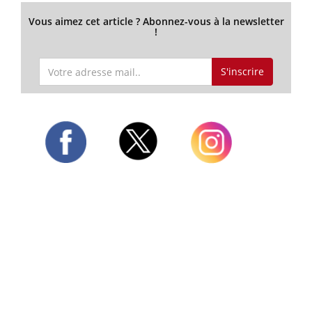
Vous aimez cet article ? Abonnez-vous à la newsletter
!
S'inscrire
Twitter
Facebook
Instagram