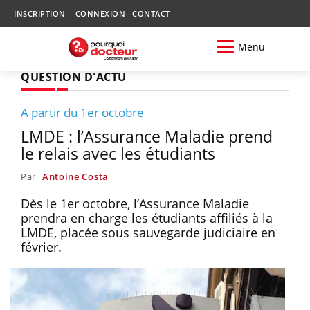
INSCRIPTION
CONNEXION
CONTACT
Menu
QUESTION D'ACTU
A partir du 1er octobre
LMDE : l’Assurance Maladie prend
le relais avec les étudiants
Par
Antoine Costa
Dès le 1er octobre, l’Assurance Maladie
prendra en charge les étudiants affiliés à la
LMDE, placée sous sauvegarde judiciaire en
février.