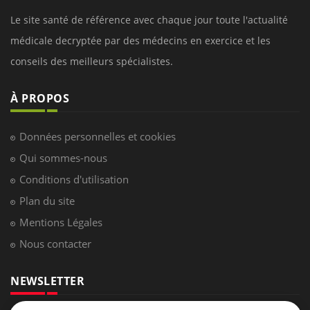
Le site santé de référence avec chaque jour toute l'actualité
médicale decryptée par des médecins en exercice et les
conseils des meilleurs spécialistes.
À PROPOS
Données personnelles et cookies
Qui sommes-nous
Conditions d'utilisation
Plan du site
Mentions Légales
Nous contacter
NEWSLETTER