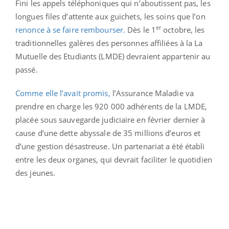
Fini les appels téléphoniques qui n’aboutissent pas, les
longues files d’attente aux guichets, les soins que l’on
er
renonce à se faire rembourser.
Dès le 1
octobre, les
traditionnelles galères des personnes affiliées à la La
Mutuelle des Etudiants (LMDE) devraient appartenir au
passé.
Comme elle l’avait promis,
l’Assurance Maladie va
prendre en charge les 920 000 adhérents de la LMDE,
placée sous sauvegarde judiciaire en février dernier à
cause d’une dette abyssale de 35 millions d’euros et
d’une gestion désastreuse. Un partenariat a été établi
entre les deux organes, qui devrait faciliter le quotidien
des jeunes.