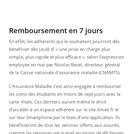
Remboursement en 7 jours
En effet, les adhérents qui le souhaitent pourront dès
bénéficier dès jeudi d’ « une prise en charge plus
simple, plus rapide et plus efficace », selon l’expression
employée en mai par Nicolas Revel, directeur général
de la Caisse nationale d'assurance maladie (CNAMTS).
L’Assurance Maladie s’est ainsi engagée à rembourser
les soins des étudiants en moins de sept jours avec la
carte Vitale. Ces derniers auront même le droit
d’accéder à un espace adhérent sur le site Ameli.fr et
sur leur Smartphone par le biais d’une application. Ils
bénéficieront de tous les services offerts aux assurés,
comme les réponses par e-mail en moins de 48 heures,