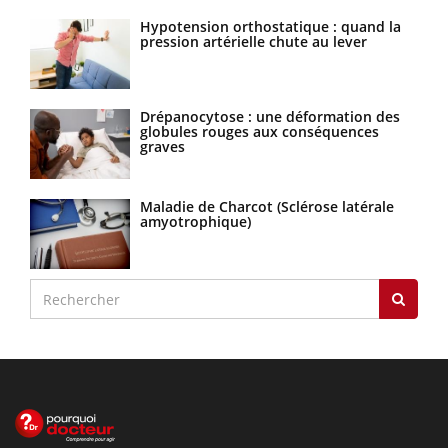
Hypotension orthostatique : quand la
pression artérielle chute au lever
Drépanocytose : une déformation des
globules rouges aux conséquences
graves
Maladie de Charcot (Sclérose latérale
amyotrophique)