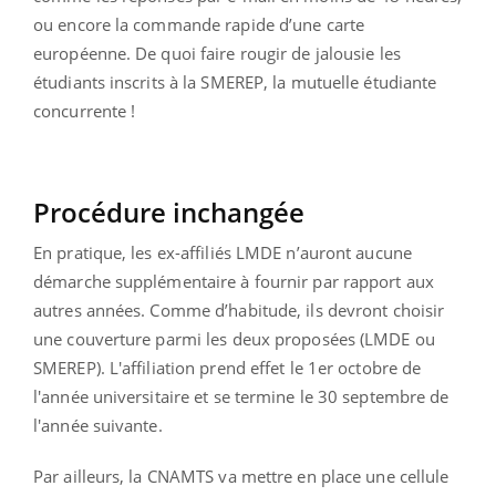
ou encore la commande rapide d’une carte
européenne. De quoi faire rougir de jalousie les
étudiants inscrits à la SMEREP, la mutuelle étudiante
concurrente !
Procédure inchangée
En pratique, les ex-affiliés LMDE n’auront aucune
démarche supplémentaire à fournir par rapport aux
autres années. Comme d’habitude, ils devront choisir
une couverture parmi les deux proposées (LMDE ou
SMEREP). L'affiliation prend effet le 1er octobre de
l'année universitaire et se termine le 30 septembre de
l'année suivante.
Par ailleurs, la CNAMTS va mettre en place une cellule