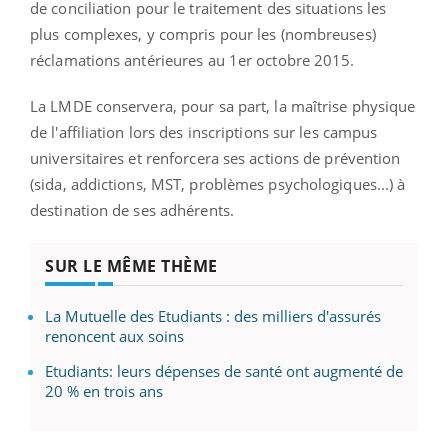
de conciliation pour le traitement des situations les
plus complexes, y compris pour les (nombreuses)
réclamations antérieures au 1er octobre 2015.
La LMDE conservera, pour sa part, la maîtrise physique
de l'affiliation lors des inscriptions sur les campus
universitaires et renforcera ses actions de prévention
(sida, addictions, MST, problèmes psychologiques...) à
destination de ses adhérents.
SUR LE MÊME THÈME
La Mutuelle des Etudiants : des milliers d'assurés
renoncent aux soins
Etudiants: leurs dépenses de santé ont augmenté de
20 % en trois ans