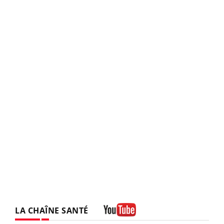
LA CHAÎNE SANTÉ