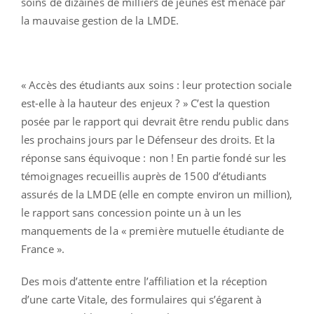
soins de dizaines de milliers de jeunes est menacé par
la mauvaise gestion de la LMDE.
« Accès des étudiants aux soins : leur protection sociale
est-elle à la hauteur des enjeux ? » C’est la question
posée par le rapport qui devrait être rendu public dans
les prochains jours par le Défenseur des droits. Et la
réponse sans équivoque : non ! En partie fondé sur les
témoignages recueillis auprès de 1500 d’étudiants
assurés de la LMDE (elle en compte environ un million),
le rapport sans concession pointe un à un les
manquements de la « première mutuelle étudiante de
France ».
Des mois d’attente entre l’affiliation et la réception
d’une carte Vitale, des formulaires qui s’égarent à