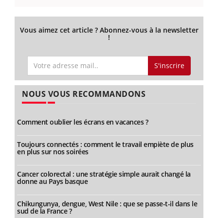
Vous aimez cet article ? Abonnez-vous à la newsletter
!
S'inscrire
NOUS VOUS RECOMMANDONS
Comment oublier les écrans en vacances ?
Toujours connectés : comment le travail empiète de plus
en plus sur nos soirées
Cancer colorectal : une stratégie simple aurait changé la
donne au Pays basque
Chikungunya, dengue, West Nile : que se passe-t-il dans le
sud de la France ?