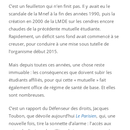
C’est un feuilleton qui n’en finit pas. Il y avait eu le
scandale de la Mnef à la fin des années 1990, puis la
création en 2000 de la LMDE sur les cendres encore
chaudes de la précédente mutuelle étudiante.
Rapidement, un déficit sans fond avait commencé à se
creuser, pour conduire à une mise sous tutelle de
l’organisme début 2015.
Mais depuis toutes ces années, une chose reste
immuable : les conséquences que doivent subir les
étudiants affiliés, pour qui cette « mutuelle » fait
également office de régime de santé de base. Et elles
sont nombreuses.
C’est un rapport du Défenseur des droits, Jacques
Toubon, que dévoile aujourd’hui
Le Parisien
, qui, une
nouvelle fois, tire la sonnette d’alarme : l’accès aux