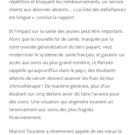
répétition et bloquent les remboursements, un service
clients aux abonnés absents… « La liste des défaillances
est longue », conclut la rapport.
Et l'impact sur la santé des jeunes peut être important.
Alors que la nouvelle loi de santé, marquée par la
controversée généralisation du tiers payant, veut
moderniser le système de santé français, et garantir un
accès aux soins au plus grand nombre,
Le Parisien
rappelle qu’aujourd’hui dans le pays, des étudiants
atteints de cancer doivent avancer les frais de leur
chimiothérapie ! De manière générale, plus d’un
étudiant sur cinq déclare avoir dû faire l’avance pour
des soins. Une situation qui engendre souvent un
renoncement aux soins des plus fragiles
financièrement.
Marisol Touraine a récemment appelé de ses vœux la