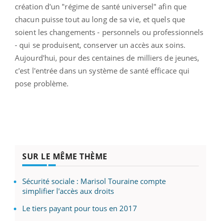
création d'un "régime de santé universel" afin que
chacun puisse tout au long de sa vie, et quels que
soient les changements - personnels ou professionnels
- qui se produisent, conserver un accès aux soins.
Aujourd'hui, pour des centaines de milliers de jeunes,
c'est l'entrée dans un système de santé efficace qui
pose problème.
SUR LE MÊME THÈME
Sécurité sociale : Marisol Touraine compte
simplifier l'accès aux droits
Le tiers payant pour tous en 2017