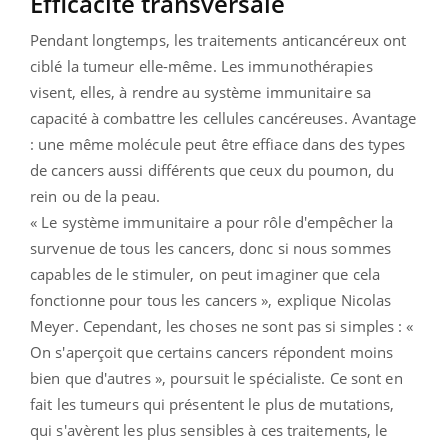
Efficacité transversale
Pendant longtemps, les traitements anticancéreux ont
ciblé la tumeur elle-même. Les immunothérapies
visent, elles, à rendre au système immunitaire sa
capacité à combattre les cellules cancéreuses. Avantage
: une même molécule peut être effiace dans des types
de cancers aussi différents que ceux du poumon, du
rein ou de la peau.
« Le système immunitaire a pour rôle d'empêcher la
survenue de tous les cancers, donc si nous sommes
capables de le stimuler, on peut imaginer que cela
fonctionne pour tous les cancers », explique Nicolas
Meyer. Cependant, les choses ne sont pas si simples : «
On s'aperçoit que certains cancers répondent moins
bien que d'autres », poursuit le spécialiste. Ce sont en
fait les tumeurs qui présentent le plus de mutations,
qui s'avèrent les plus sensibles à ces traitements, le