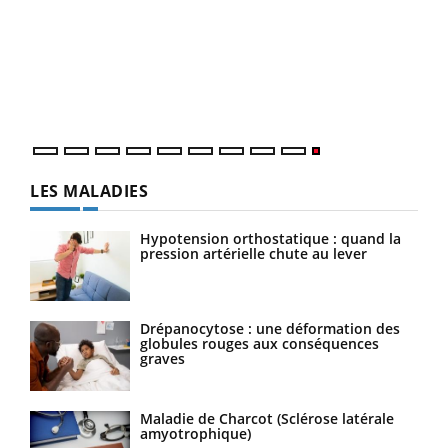
LES MALADIES
Hypotension orthostatique : quand la
pression artérielle chute au lever
Drépanocytose : une déformation des
globules rouges aux conséquences
graves
Maladie de Charcot (Sclérose latérale
amyotrophique)