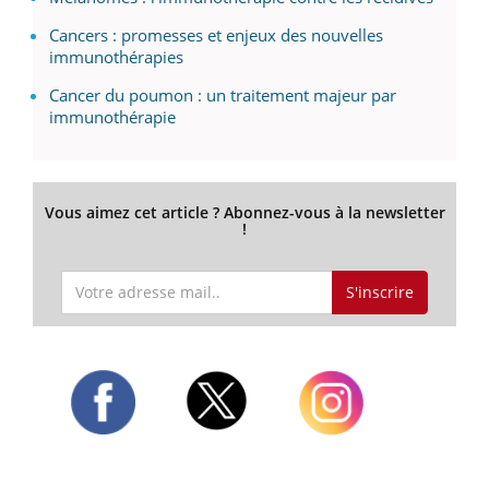
Cancers : promesses et enjeux des nouvelles
immunothérapies
Cancer du poumon : un traitement majeur par
immunothérapie
Vous aimez cet article ? Abonnez-vous à la newsletter
!
S'inscrire
Twitter
Facebook
Instagram