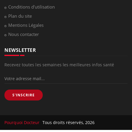
Conditions d'utilisation
Plan du site
Mentions Légales
Nous contacter
NEWSLETTER
Recevez toutes les semaines les meilleures infos santé
S'INSCRIRE
Pourquoi Docteur
Tous droits réservés, 2026