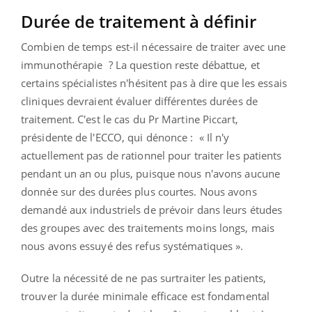
Durée de traitement à définir
Combien de temps est-il nécessaire de traiter avec une
immunothérapie ? La question reste débattue, et
certains spécialistes n'hésitent pas à dire que les essais
cliniques devraient évaluer différentes durées de
traitement. C'est le cas du Pr Martine Piccart,
présidente de l'ECCO, qui dénonce : « Il n'y
actuellement pas de rationnel pour traiter les patients
pendant un an ou plus, puisque nous n'avons aucune
donnée sur des durées plus courtes. Nous avons
demandé aux industriels de prévoir dans leurs études
des groupes avec des traitements moins longs, mais
nous avons essuyé des refus systématiques ».
Outre la nécessité de ne pas surtraiter les patients,
trouver la durée minimale efficace est fondamental