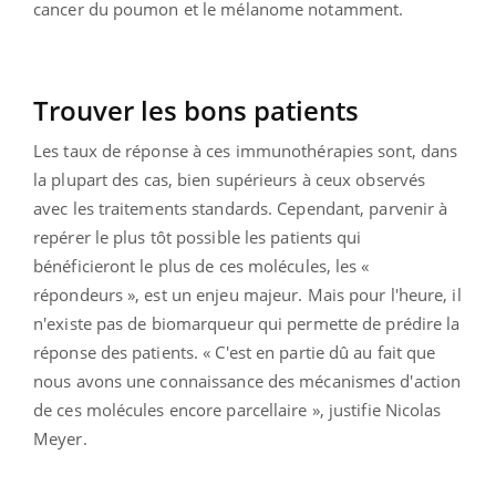
cancer du poumon et le mélanome notamment.
Trouver les bons patients
Les taux de réponse à ces immunothérapies sont, dans
la plupart des cas, bien supérieurs à ceux observés
avec les traitements standards. Cependant, parvenir à
repérer le plus tôt possible les patients qui
bénéficieront le plus de ces molécules, les «
répondeurs », est un enjeu majeur. Mais pour l'heure, il
n'existe pas de biomarqueur qui permette de prédire la
réponse des patients. « C'est en partie dû au fait que
nous avons une connaissance des mécanismes d'action
de ces molécules encore parcellaire », justifie Nicolas
Meyer.