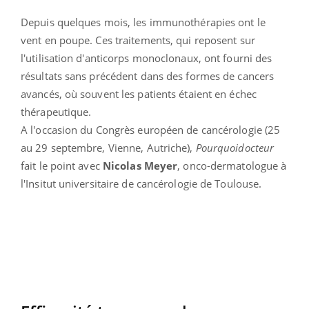
Depuis quelques mois, les immunothérapies ont le
vent en poupe. Ces traitements, qui reposent sur
l'utilisation d'anticorps monoclonaux, ont fourni des
résultats sans précédent dans des formes de cancers
avancés, où souvent les patients étaient en échec
thérapeutique.
A l'occasion du Congrès européen de cancérologie (25
au 29 septembre, Vienne, Autriche),
Pourquoidocteur
fait le point avec
Nicolas Meyer
, onco-dermatologue à
l'Insitut universitaire de cancérologie de Toulouse.