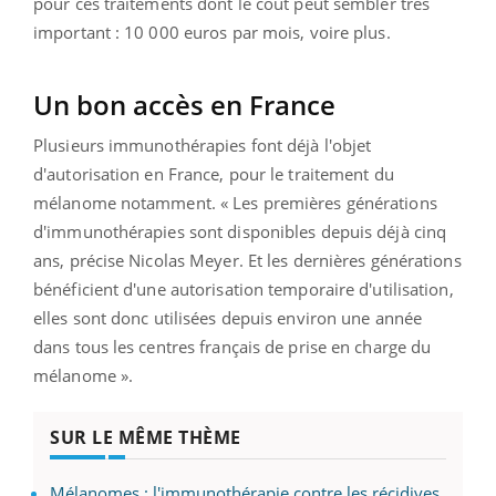
pour ces traitements dont le coût peut sembler très
important : 10 000 euros par mois, voire plus.
Un bon accès en France
Plusieurs immunothérapies font déjà l'objet
d'autorisation en France, pour le traitement du
mélanome notamment. « Les premières générations
d'immunothérapies sont disponibles depuis déjà cinq
ans, précise Nicolas Meyer. Et les dernières générations
bénéficient d'une autorisation temporaire d'utilisation,
elles sont donc utilisées depuis environ une année
dans tous les centres français de prise en charge du
mélanome ».
SUR LE MÊME THÈME
Mélanomes : l'immunothérapie contre les récidives