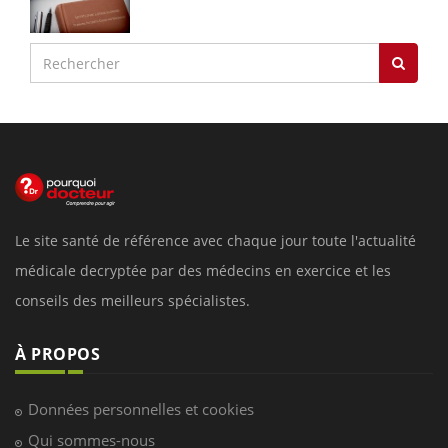
Le site santé de référence avec chaque jour toute l'actualité
médicale decryptée par des médecins en exercice et les
conseils des meilleurs spécialistes.
À PROPOS
Données personnelles et cookies
Qui sommes-nous