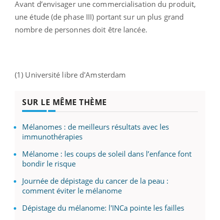
Avant d’envisager une commercialisation du produit,
une étude (de phase III) portant sur un plus grand
nombre de personnes doit être lancée.
(1) Université libre d'Amsterdam
SUR LE MÊME THÈME
Mélanomes : de meilleurs résultats avec les
immunothérapies
Mélanome : les coups de soleil dans l’enfance font
bondir le risque
Journée de dépistage du cancer de la peau :
comment éviter le mélanome
Dépistage du mélanome: l'INCa pointe les failles