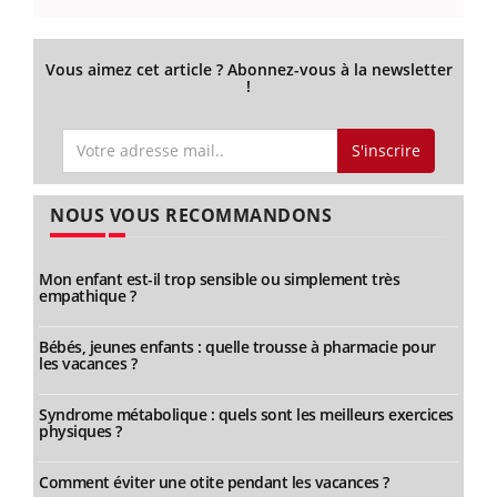
Vous aimez cet article ? Abonnez-vous à la newsletter
!
S'inscrire
NOUS VOUS RECOMMANDONS
Mon enfant est-il trop sensible ou simplement très
empathique ?
Bébés, jeunes enfants : quelle trousse à pharmacie pour
les vacances ?
Syndrome métabolique : quels sont les meilleurs exercices
physiques ?
Comment éviter une otite pendant les vacances ?