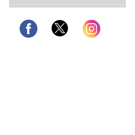
Twitter
Facebook
Instagram