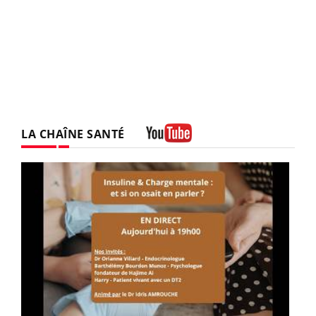
LA CHAÎNE SANTÉ
Youtube