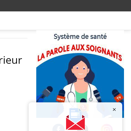
rieur
Publicité