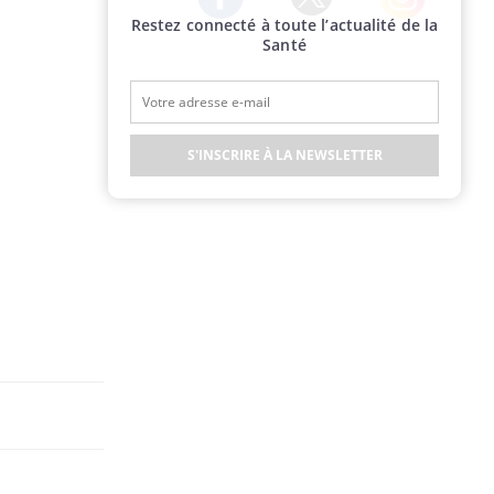
Restez connecté à toute l’actualité de la
Twitter
Facebook
Instagram
Santé
S'INSCRIRE À LA NEWSLETTER