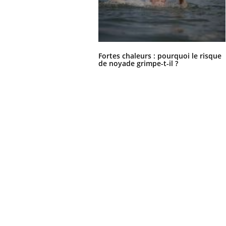
Fortes chaleurs : pourquoi le risque
de noyade grimpe-t-il ?