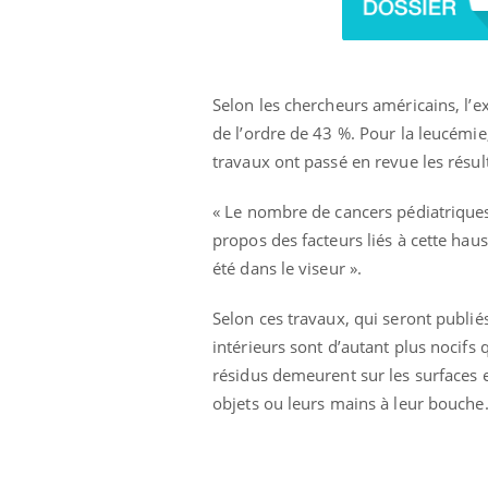
Selon les chercheurs américains, l’e
de l’ordre de 43 %. Pour la leucémie,
travaux ont passé en revue les résul
« Le nombre de cancers pédiatriques
propos des facteurs liés à cette haus
été dans le viseur ».
Selon ces travaux, qui seront publié
intérieurs sont d’autant plus nocifs 
résidus demeurent sur les surfaces e
objets ou leurs mains à leur bouche