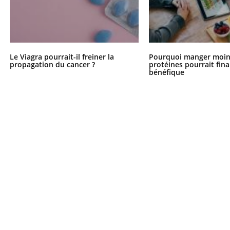
Le Viagra pourrait-il freiner la
Pourquoi manger moin
propagation du cancer ?
protéines pourrait fin
bénéfique