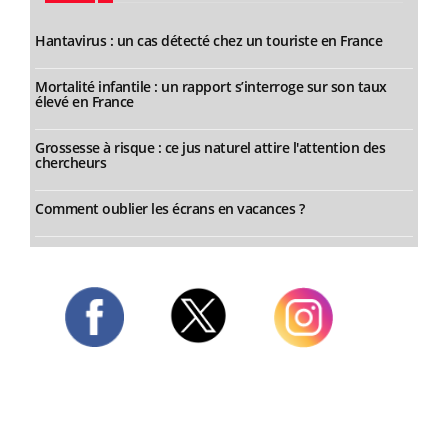
Hantavirus : un cas détecté chez un touriste en France
Mortalité infantile : un rapport s’interroge sur son taux
élevé en France
Grossesse à risque : ce jus naturel attire l'attention des
chercheurs
Comment oublier les écrans en vacances ?
Twitter
Facebook
Instagram