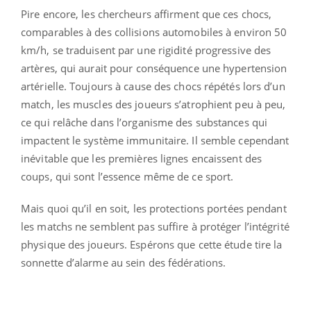
Pire encore, les chercheurs affirment que ces chocs,
comparables à des collisions automobiles à environ 50
km/h, se traduisent par une rigidité progressive des
artères, qui aurait pour conséquence une hypertension
artérielle. Toujours à cause des chocs répétés lors d’un
match, les muscles des joueurs s’atrophient peu à peu,
ce qui relâche dans l’organisme des substances qui
impactent le système immunitaire. Il semble cependant
inévitable que les premières lignes encaissent des
coups, qui sont l’essence même de ce sport.
Mais quoi qu’il en soit, les protections portées pendant
les matchs ne semblent pas suffire à protéger l’intégrité
physique des joueurs. Espérons que cette étude tire la
sonnette d’alarme au sein des fédérations.