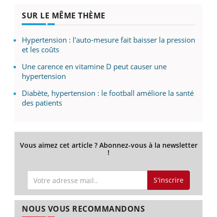
SUR LE MÊME THÈME
Hypertension : l'auto-mesure fait baisser la pression
et les coûts
Une carence en vitamine D peut causer une
hypertension
Diabète, hypertension : le football améliore la santé
des patients
Vous aimez cet article ? Abonnez-vous à la newsletter
!
S'inscrire
NOUS VOUS RECOMMANDONS