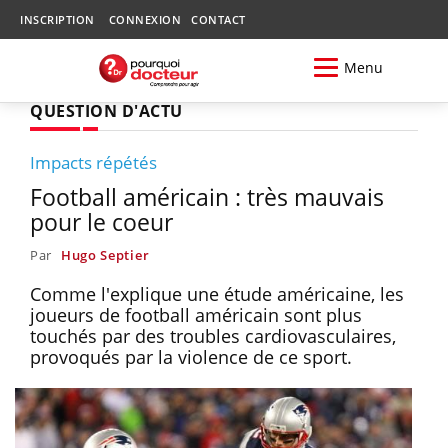
INSCRIPTION
CONNEXION
CONTACT
Menu
QUESTION D'ACTU
Impacts répétés
Football américain : très mauvais
pour le coeur
Par
Hugo Septier
Comme l'explique une étude américaine, les
joueurs de football américain sont plus
touchés par des troubles cardiovasculaires,
provoqués par la violence de ce sport.