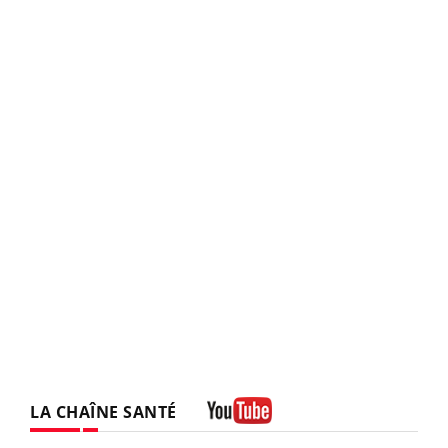
LA CHAÎNE SANTÉ
Youtube