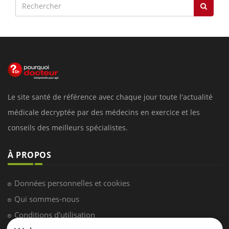
Le site santé de référence avec chaque jour toute l'actualité
médicale decryptée par des médecins en exercice et les
conseils des meilleurs spécialistes.
À PROPOS
Données personnelles et cookies
Qui sommes-nous
Conditions d'utilisation