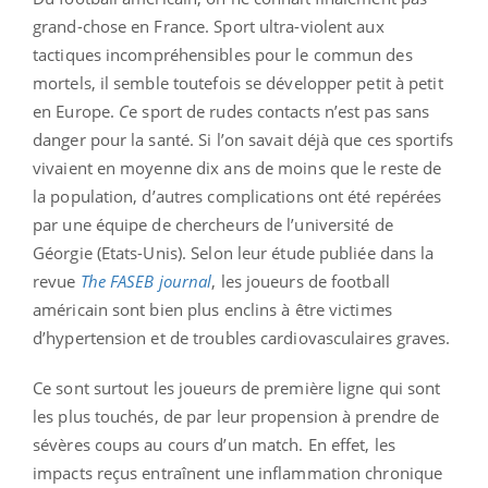
grand-chose en France. Sport ultra-violent aux
tactiques incompréhensibles pour le commun des
mortels, il semble toutefois se développer petit à petit
en Europe.
C
e sport de rudes contacts n’est pas sans
danger pour la santé. Si l’on savait déjà que ces sportifs
vivaient en moyenne dix ans de moins que le reste de
la population, d’autres complications ont été repérées
par une équipe de chercheurs de l’université de
Géorgie (Etats-Unis). Selon leur étude publiée dans la
revue
The FASEB journal
, les joueurs de football
américain sont bien plus enclins à être victimes
d’hypertension et de troubles cardiovasculaires graves.
Ce sont surtout les joueurs de première ligne qui sont
les plus touchés, de par leur propension à prendre de
sévères coups au cours d’un match. En effet, les
impacts reçus entraînent une inflammation chronique