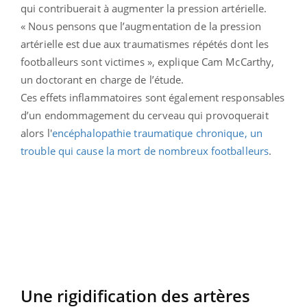
qui contribuerait à augmenter la pression artérielle.
« Nous pensons que l’augmentation de la pression
artérielle est due aux traumatismes répétés dont les
footballeurs sont victimes », explique Cam McCarthy,
un doctorant en charge de l’étude.
Ces effets inflammatoires sont également responsables
d’un endommagement du cerveau qui provoquerait
alors l'
encéphalopathie traumatique chronique, un
trouble qui cause la mort de nombreux footballeurs
.
Une rigidification des artères