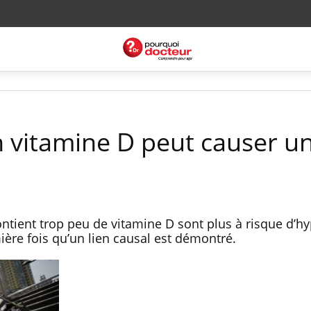
 vitamine D peut causer u
ntient trop peu de vitamine D sont plus à risque d’hy
ière fois qu’un lien causal est démontré.