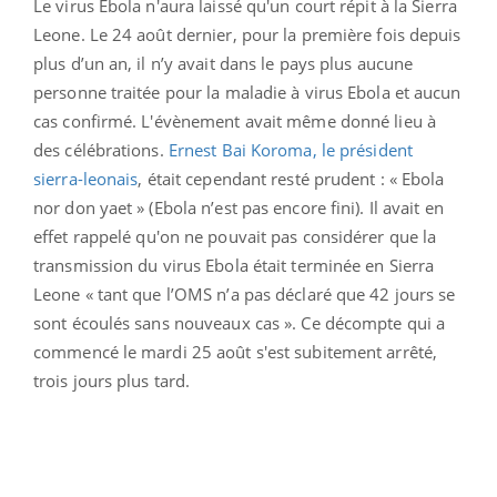
Le virus Ebola n'aura laissé qu'un court répit à la Sierra
Leone. Le 24 août dernier, pour la première fois depuis
plus d’un an, il n’y avait dans le pays plus aucune
personne traitée pour la maladie à virus Ebola et aucun
cas confirmé. L'évènement avait même donné lieu à
des célébrations.
Ernest Bai Koroma, le président
sierra-leonais
, était cependant resté prudent : « Ebola
nor don yaet » (Ebola n’est pas encore fini). Il avait en
effet rappelé qu'on ne pouvait pas considérer que la
transmission du virus Ebola était terminée en Sierra
Leone « tant que l’OMS n’a pas déclaré que 42 jours se
sont écoulés sans nouveaux cas ». Ce décompte qui a
commencé le mardi 25 août s'est subitement arrêté,
trois jours plus tard.