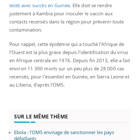
testé avec succès en Guinée
. Elle doit se rendre
justement à Kambia pour inoculer le vaccin aux
contacts recensés dans la région pour prévenir toute
contamination.
Pour rappel, cette épidémie qui a touché l'Afrique de
l'Ouest est la plus grave depuis l'identification du virus
en Afrique centrale en 1976. Depuis fin 2013, elle a fait
environ 11 300 morts sur un peu plus de 28 000 cas
recensés, pour l'essentiel en Guinée, en Sierra Leone et
au Liberia, d'après l'OMS.
SUR LE MÊME THÈME
Ebola : l'OMS envisage de sanctionner les pays
défaillants