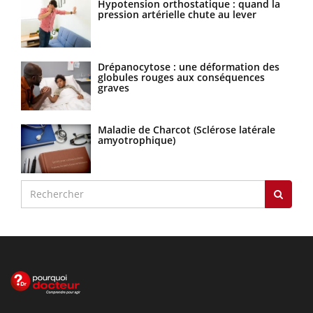
Hypotension orthostatique : quand la
pression artérielle chute au lever
Drépanocytose : une déformation des
globules rouges aux conséquences
graves
Maladie de Charcot (Sclérose latérale
amyotrophique)