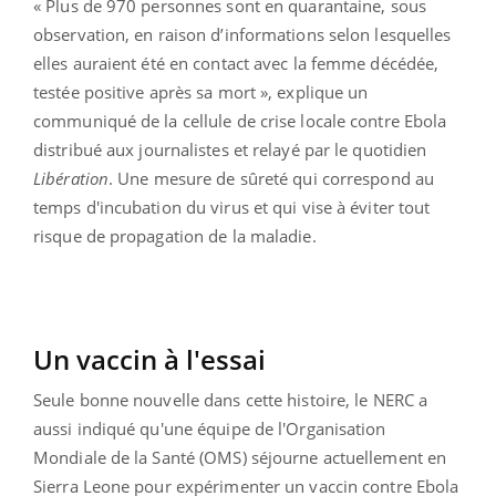
« Plus de 970 personnes sont en quarantaine, sous
observation, en raison d’informations selon lesquelles
elles auraient été en contact avec la femme décédée,
testée positive après sa mort », explique un
communiqué de la cellule de crise locale contre Ebola
distribué aux journalistes et relayé par le quotidien
Libération
. Une mesure de sûreté qui correspond au
temps d'incubation du virus et qui vise à éviter tout
risque de propagation de la maladie.
Un vaccin à l'essai
Seule bonne nouvelle dans cette histoire, le NERC a
aussi indiqué qu'une équipe de l'Organisation
Mondiale de la Santé (OMS) séjourne actuellement en
Sierra Leone pour expérimenter un vaccin contre Ebola