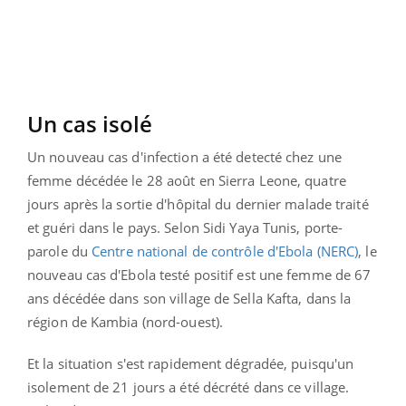
Un cas isolé
Un nouveau cas d'infection a été detecté chez une
femme décédée le 28 août en Sierra Leone, quatre
jours après la sortie d'hôpital du dernier malade traité
et guéri dans le pays. Selon Sidi Yaya Tunis, porte-
parole du
Centre national de contrôle d'Ebola (NERC)
, le
nouveau cas d'Ebola testé positif est une femme de 67
ans décédée dans son village de Sella Kafta, dans la
région de Kambia (nord-ouest).
Et la situation s'est rapidement dégradée, puisqu'un
isolement de 21 jours a été décrété dans ce village.