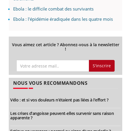
Ebola : le difficile combat des survivants
Ebola : l'épidémie éradiquée dans les quatre mois
Vous aimez cet article ? Abonnez-vous à la newsletter
!
S'inscrire
NOUS VOUS RECOMMANDONS
Vélo : et si vos douleurs n’étaient pas liées à l’effort ?
Les crises d’angoisse peuvent-elles survenir sans raison
apparente ?