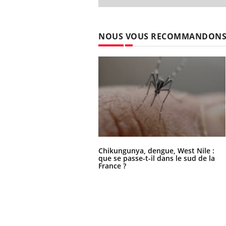
NOUS VOUS RECOMMANDON
Chikungunya, dengue, West Nile :
que se passe-t-il dans le sud de la
France ?