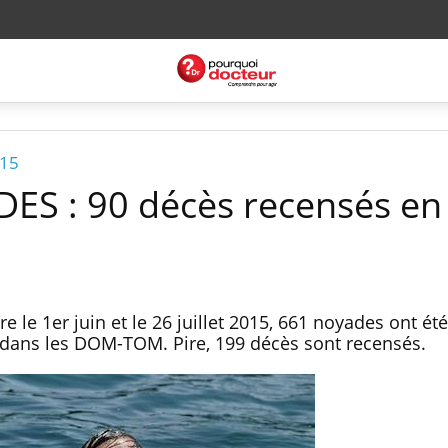
015
ES : 90 décès recensés en
 le 1er juin et le 26 juillet 2015, 661 noyades ont été
dans les DOM-TOM. Pire, 199 décès sont recensés.