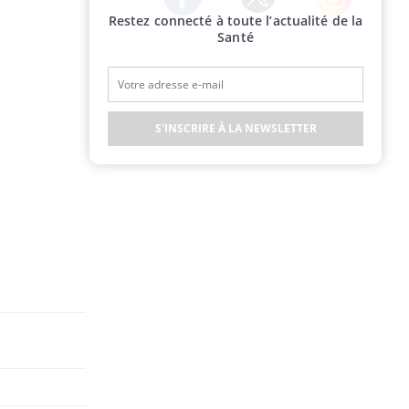
Restez connecté à toute l’actualité de la
Twitter
Facebook
Instagram
Santé
S'INSCRIRE À LA NEWSLETTER