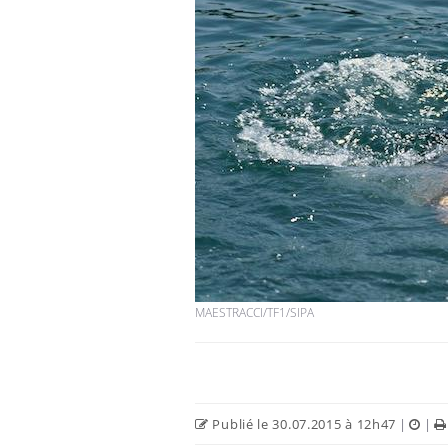
MAESTRACCI/TF1/SIPA
Publié le 30.07.2015 à 12h47
|
|