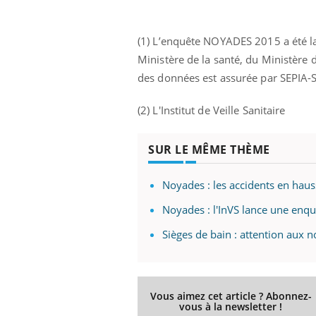
(1) L’enquête NOYADES 2015 a été la
Ministère de la santé, du Ministère d
des données est assurée par SEPIA-
(2) L'Institut de Veille Sanitaire
SUR LE MÊME THÈME
Noyades : les accidents en haus
Noyades : l'InVS lance une enqu
Sièges de bain : attention aux 
Vous aimez cet article ? Abonnez-
vous à la newsletter !