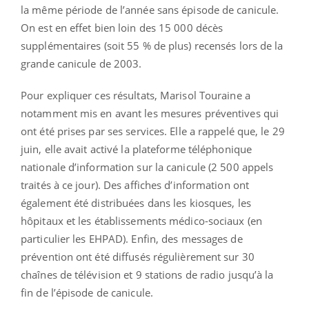
la même période de l’année sans épisode de canicule.
On est en effet bien loin des 15 000 décès
supplémentaires (soit 55 % de plus) recensés lors de la
grande canicule de 2003.
Pour expliquer ces résultats, Marisol Touraine a
notamment mis en avant les mesures préventives qui
ont été prises par ses services. Elle a rappelé que, le 29
juin, elle avait activé la plateforme téléphonique
nationale d’information sur la canicule (2 500 appels
traités à ce jour). Des affiches d’information ont
également été distribuées dans les kiosques, les
hôpitaux et les établissements médico-sociaux (en
particulier les EHPAD). Enfin, des messages de
prévention ont été diffusés régulièrement sur 30
chaînes de télévision et 9 stations de radio jusqu’à la
fin de l’épisode de canicule.