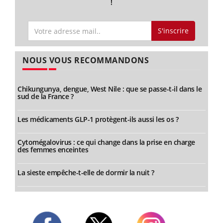
!
S'inscrire
NOUS VOUS RECOMMANDONS
Chikungunya, dengue, West Nile : que se passe-t-il dans le
sud de la France ?
Les médicaments GLP-1 protègent-ils aussi les os ?
Cytomégalovirus : ce qui change dans la prise en charge
des femmes enceintes
La sieste empêche-t-elle de dormir la nuit ?