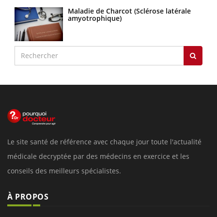
Maladie de Charcot (Sclérose latérale
amyotrophique)
Le site santé de référence avec chaque jour toute l'actualité
médicale decryptée par des médecins en exercice et les
conseils des meilleurs spécialistes.
À PROPOS