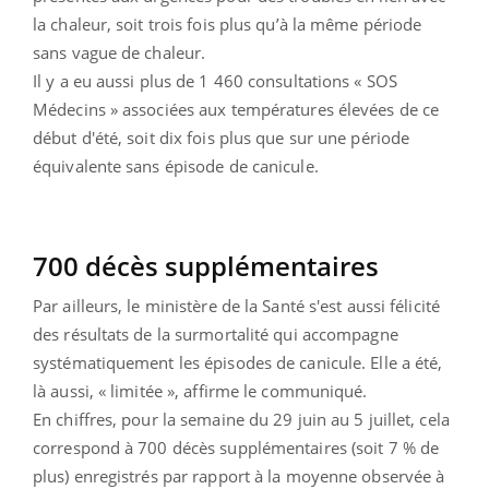
la chaleur, soit trois fois plus qu’à la même période
sans vague de chaleur.
Il y a eu aussi plus de 1 460 consultations « SOS
Médecins » associées aux températures élevées de ce
début d'été, soit dix fois plus que sur une période
équivalente sans épisode de canicule.
700 décès supplémentaires
Par ailleurs, le ministère de la Santé s'est aussi félicité
des résultats de la surmortalité qui accompagne
systématiquement les épisodes de canicule. Elle a été,
là aussi, « limitée », affirme le communiqué.
En chiffres, pour la semaine du 29 juin au 5 juillet, cela
correspond à 700 décès supplémentaires (soit 7 % de
plus) enregistrés par rapport à la moyenne observée à