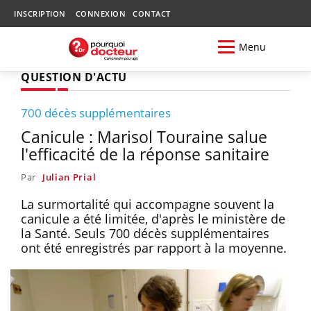
INSCRIPTION
CONNEXION
CONTACT
Menu
QUESTION D'ACTU
700 décès supplémentaires
Canicule : Marisol Touraine salue
l'efficacité de la réponse sanitaire
Par
Julian Prial
La surmortalité qui accompagne souvent la
canicule a été limitée, d'après le ministère de
la Santé. Seuls 700 décès supplémentaires
ont été enregistrés par rapport à la moyenne.