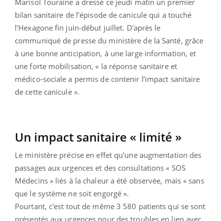
Marisol Touraine a dressé ce jeudi matin un premier
bilan sanitaire de l’épisode de canicule qui a touché
l'Hexagone fin juin-début juillet. D'après le
communiqué de presse du ministère de la Santé, grâce
à une bonne anticipation, à une large information, et
une forte mobilisation, « la réponse sanitaire et
médico-sociale a permis de contenir l’impact sanitaire
de cette canicule ».
Un impact sanitaire « limité »
Le ministère précise en effet qu'une augmentation des
passages aux urgences et des consultations « SOS
Médecins » liés à la chaleur a été observée, mais « sans
que le système ne soit engorgé ».
Pourtant, c'est tout de même 3 580 patients qui se sont
présentés aux urgences pour des troubles en lien avec