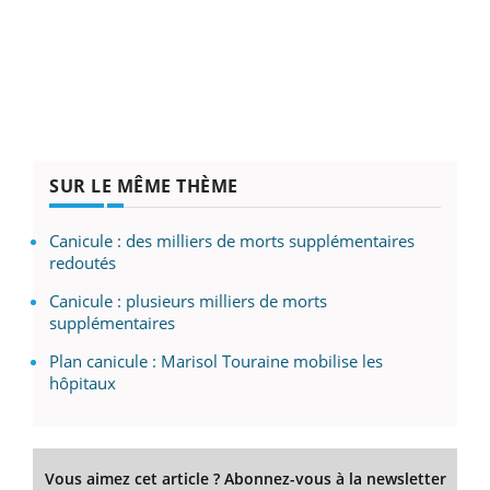
SUR LE MÊME THÈME
Canicule : des milliers de morts supplémentaires
redoutés
Canicule : plusieurs milliers de morts
supplémentaires
Plan canicule : Marisol Touraine mobilise les
hôpitaux
Vous aimez cet article ? Abonnez-vous à la newsletter