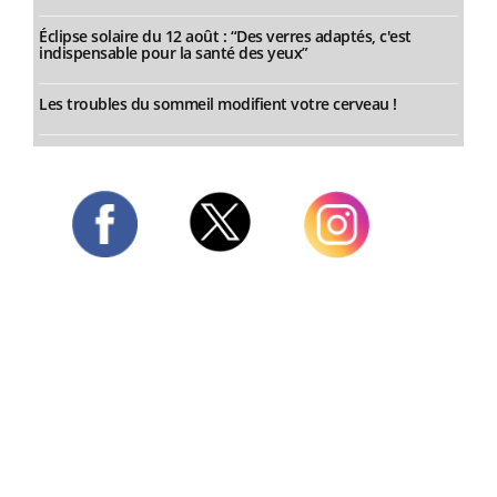
Éclipse solaire du 12 août : “Des verres adaptés, c'est
indispensable pour la santé des yeux”
Les troubles du sommeil modifient votre cerveau !
Twitter
Facebook
Instagram