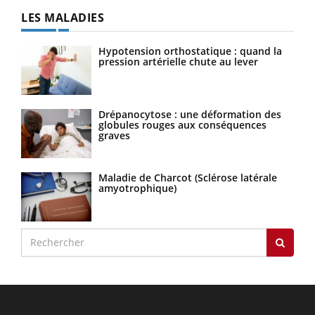
LES MALADIES
Hypotension orthostatique : quand la
pression artérielle chute au lever
Drépanocytose : une déformation des
globules rouges aux conséquences
graves
Maladie de Charcot (Sclérose latérale
amyotrophique)