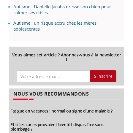
Autisme : Danielle Jacobs dresse son chien pour
calmer ses crises
Autisme : un risque accru chez les mères
adolescentes
Vous aimez cet article ? Abonnez-vous à la newsletter
!
S'inscrire
NOUS VOUS RECOMMANDONS
Fatigue en vacances : normal ou signe d’une maladie ?
Et si les caries pouvaient bientôt disparaître sans
plombage ?