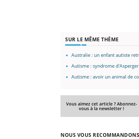
SUR LE MÊME THÈME
Australie : un enfant autiste re
Autisme : syndrome d'Asperger, 
Autisme : avoir un animal de c
Vous aimez cet article ? Abonnez-
vous à la newsletter !
NOUS VOUS RECOMMANDON