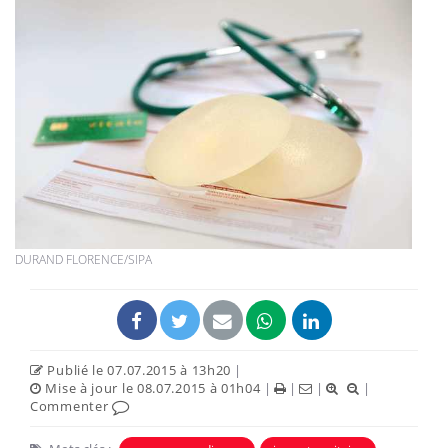
DURAND FLORENCE/SIPA
Publié le 07.07.2015 à 13h20
|
Mise à jour le 08.07.2015 à 01h04
|
|
|
|
Commenter