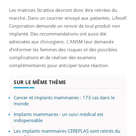
Les matrices Strattice devront donc être retirées du
marché. Dans un courrier envoyé aux patientes, Lifecell
Corporation demande un renvoi de tout produit non
implanté. Des recommandations ont aussi été
adressées aux chirurgiens. L’ANSM leur demande
d’informer les femmes des risques et des possibles
complications et de réaliser des examens
complémentaires pour anticiper toute réaction.
SUR LE MÊME THÈME
Cancer et implants mammaires : 173 cas dans le
monde
Implants mammaires : un suivi médical est
indispensable
Les implants mammaires CEREPLAS sont retirés du