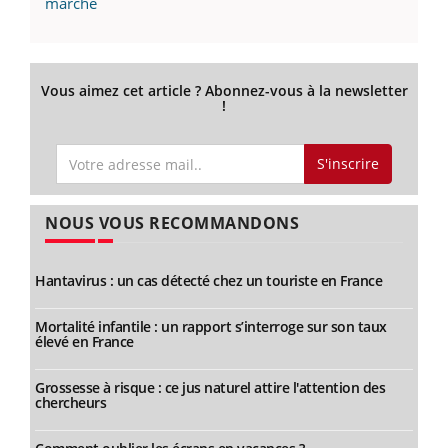
marché
Vous aimez cet article ? Abonnez-vous à la newsletter
!
S'inscrire
NOUS VOUS RECOMMANDONS
Hantavirus : un cas détecté chez un touriste en France
Mortalité infantile : un rapport s’interroge sur son taux
élevé en France
Grossesse à risque : ce jus naturel attire l'attention des
chercheurs