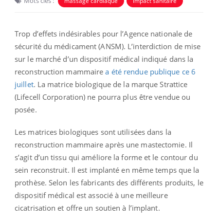
Mots clés :
massage cardiaque
impact sanitaire
Trop d’effets indésirables pour l’Agence nationale de
sécurité du médicament (ANSM). L’interdiction de mise
sur le marché d’un dispositif médical indiqué dans la
reconstruction mammaire
a été rendue publique ce 6
juillet
. La matrice biologique de la marque Strattice
(Lifecell Corporation) ne pourra plus être vendue ou
posée.
Les matrices biologiques sont utilisées dans la
reconstruction mammaire après une mastectomie. Il
s’agit d’un tissu qui améliore la forme et le contour du
sein reconstruit. Il est implanté en même temps que la
prothèse. Selon les fabricants des différents produits, le
dispositif médical est associé à une meilleure
cicatrisation et offre un soutien à l’implant.