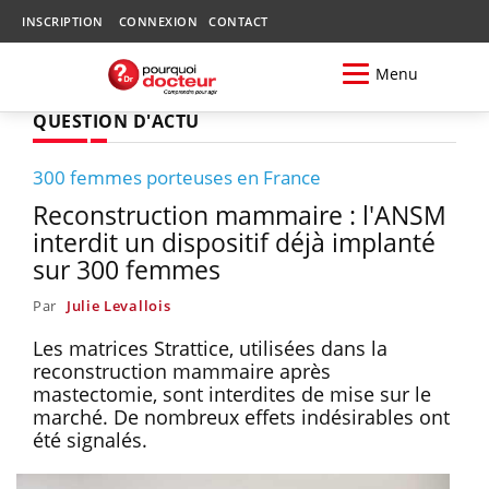
INSCRIPTION
CONNEXION
CONTACT
Menu
QUESTION D'ACTU
300 femmes porteuses en France
Reconstruction mammaire : l'ANSM
interdit un dispositif déjà implanté
sur 300 femmes
Par
Julie Levallois
Les matrices Strattice, utilisées dans la
reconstruction mammaire après
mastectomie, sont interdites de mise sur le
marché. De nombreux effets indésirables ont
été signalés.