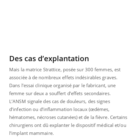
Des cas d’explantation
Mais la matrice Strattice, posée sur 300 femmes, est
associée à de nombreux effets indésirables graves.
Dans l’essai clinique organisé par le fabricant, une
femme sur deux a souffert d’effets secondaires.
L’ANSM signale des cas de douleurs, des signes
d’infection ou d’inflammation locaux (œdèmes,
hématomes, nécroses cutanées) et de la fièvre. Certains
chirurgiens ont dû explanter le dispositif médical et/ou
l’implant mammaire.