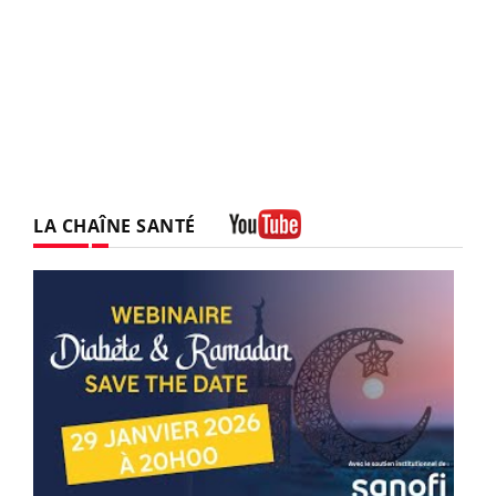
LA CHAÎNE SANTÉ
Youtube