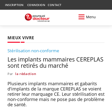
INSCRIPTION
CONNEXION
CONTACT
Menu
MIEUX VIVRE
Stérilisation non-conforme
Les implants mammaires CEREPLAS
sont retirés du marché
Par
la rédaction
Plusieurs implants mammaires et gabarits
d'implants de la marque CEREPLAS se voient
retirer leur marquage CE. Leur stérilisation est
non-conforme mais ne pose pas de problème
de santé.