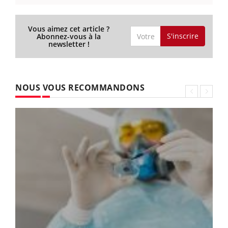
Vous aimez cet article ?
S'inscrire
Abonnez-vous à la
newsletter !
NOUS VOUS RECOMMANDONS