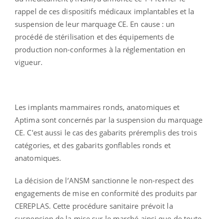
rappel de ces dispositifs médicaux implantables et la
suspension de leur marquage CE. En cause : un
procédé de stérilisation et des équipements de
production non-conformes à la réglementation en
vigueur.
Les implants mammaires ronds, anatomiques et
Aptima sont concernés par la suspension du marquage
CE. C'est aussi le cas des gabarits préremplis des trois
catégories, et des gabarits gonflables ronds et
anatomiques.
La décision de l’ANSM sanctionne le non-respect des
engagements de mise en conformité des produits par
CEREPLAS. Cette procédure sanitaire prévoit la
suspension de la mise sur le marché ainsi que de toute