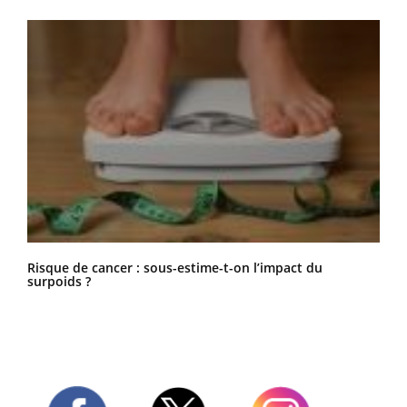
Risque de cancer : sous-estime-t-on l’impact du
surpoids ?