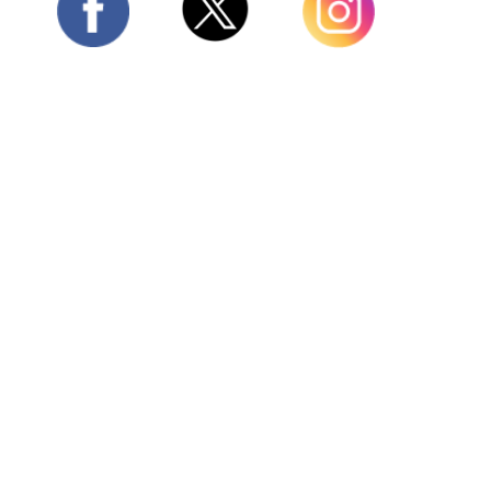
Twitter
Facebook
Instagram