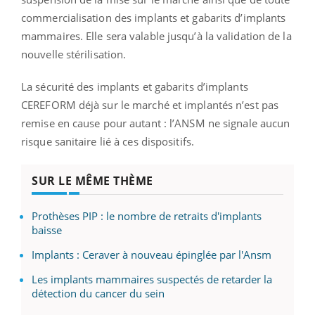
commercialisation des implants et gabarits d’implants
mammaires. Elle sera valable jusqu’à la validation de la
nouvelle stérilisation.
La sécurité des implants et gabarits d’implants
CEREFORM déjà sur le marché et implantés n’est pas
remise en cause pour autant : l’ANSM ne signale aucun
risque sanitaire lié à ces dispositifs.
SUR LE MÊME THÈME
Prothèses PIP : le nombre de retraits d'implants
baisse
Implants : Ceraver à nouveau épinglée par l'Ansm
Les implants mammaires suspectés de retarder la
détection du cancer du sein