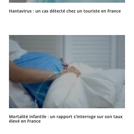
Hantavirus : un cas détecté chez un touriste en France
Mortalité infantile : un rapport s’interroge sur son taux
élevé en France