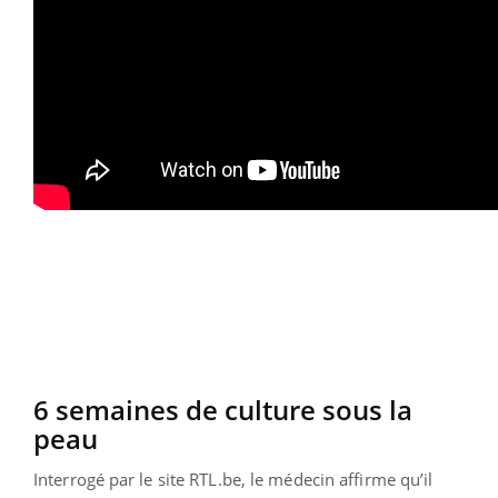
6 semaines de culture sous la
peau
Interrogé par le site RTL.be, le médecin affirme qu’il