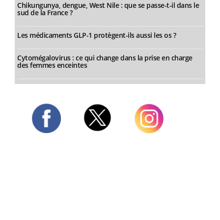
Chikungunya, dengue, West Nile : que se passe-t-il dans le
sud de la France ?
Les médicaments GLP-1 protègent-ils aussi les os ?
Cytomégalovirus : ce qui change dans la prise en charge
des femmes enceintes
Twitter
Facebook
Instagram