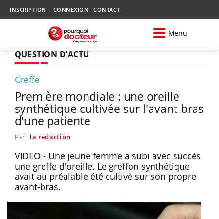
INSCRIPTION
CONNEXION
CONTACT
Menu
QUESTION D'ACTU
Greffe
Première mondiale : une oreille
synthétique cultivée sur l'avant-bras
d'une patiente
Par
la rédaction
VIDEO - Une jeune femme a subi avec succès
une greffe d'oreille. Le greffon synthétique
avait au préalable été cultivé sur son propre
avant-bras.