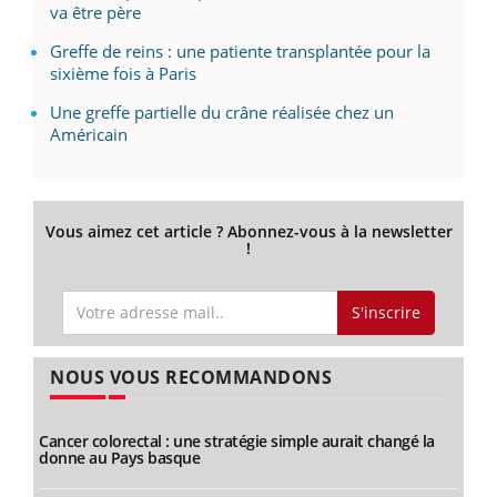
va être père
Greffe de reins : une patiente transplantée pour la
sixième fois à Paris
Une greffe partielle du crâne réalisée chez un
Américain
Vous aimez cet article ? Abonnez-vous à la newsletter
!
S'inscrire
NOUS VOUS RECOMMANDONS
Cancer colorectal : une stratégie simple aurait changé la
donne au Pays basque