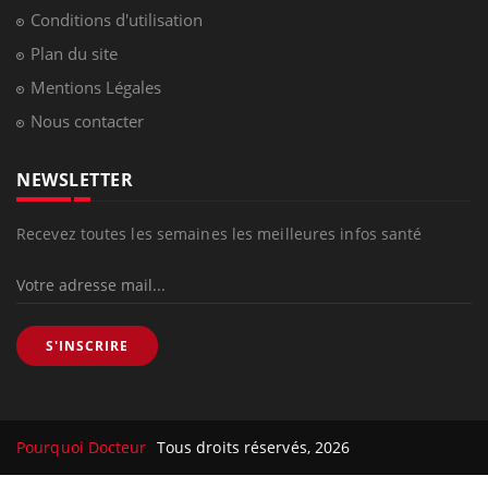
Conditions d'utilisation
Plan du site
Mentions Légales
Nous contacter
NEWSLETTER
Recevez toutes les semaines les meilleures infos santé
S'INSCRIRE
Pourquoi Docteur
Tous droits réservés, 2026