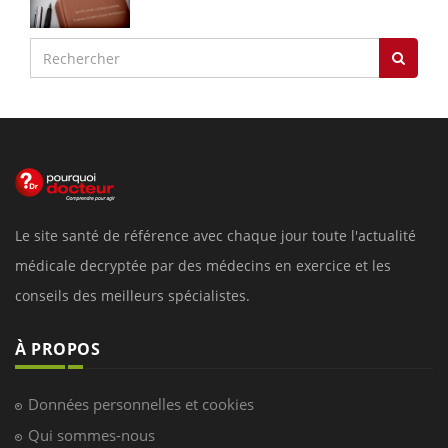
Le site santé de référence avec chaque jour toute l'actualité
médicale decryptée par des médecins en exercice et les
conseils des meilleurs spécialistes.
À PROPOS
Données personnelles et cookies
Qui sommes-nous