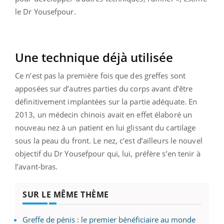
le Dr Yousefpour.
Une technique déjà utilisée
Ce n’est pas la première fois que des greffes sont
apposées sur d’autres parties du corps avant d’être
définitivement implantées sur la partie adéquate. En
2013, un médecin chinois avait en effet élaboré un
nouveau nez à un patient en lui glissant du cartilage
sous la peau du front. Le nez, c’est d’ailleurs le nouvel
objectif du Dr Yousefpour qui, lui, préfère s’en tenir à
l’avant-bras.
SUR LE MÊME THÈME
Greffe de pénis : le premier bénéficiaire au monde