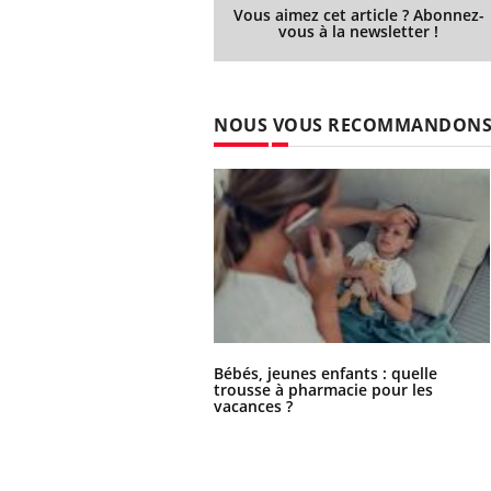
Vous aimez cet article ? Abonnez-
vous à la newsletter !
NOUS VOUS RECOMMANDON
Bébés, jeunes enfants : quelle
trousse à pharmacie pour les
vacances ?