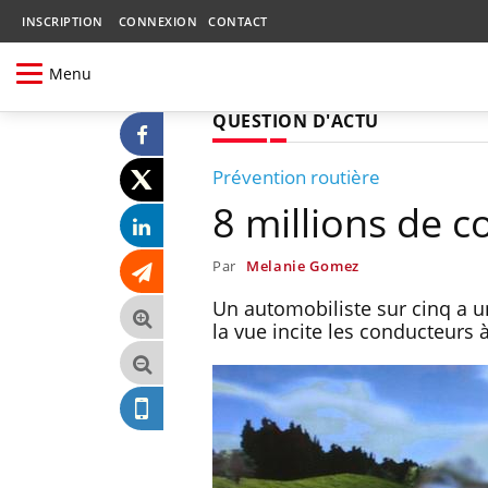
INSCRIPTION
CONNEXION
CONTACT
Menu
QUESTION D'ACTU
Prévention routière
8 millions de 
Par
Melanie Gomez
Un automobiliste sur cinq a un
la vue incite les conducteurs à