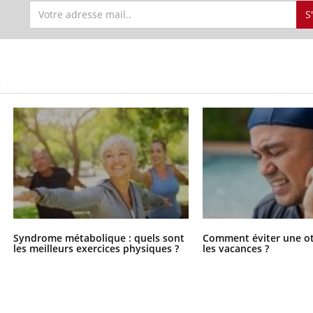
S
S
Syndrome métabolique : quels sont
Comment éviter une ot
les meilleurs exercices physiques ?
les vacances ?