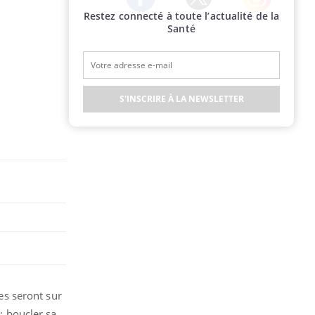
Restez connecté à toute l’actualité de la
Twitter
Facebook
Instagram
Santé
S'INSCRIRE À LA NEWSLETTER
es seront sur
: boucler sa