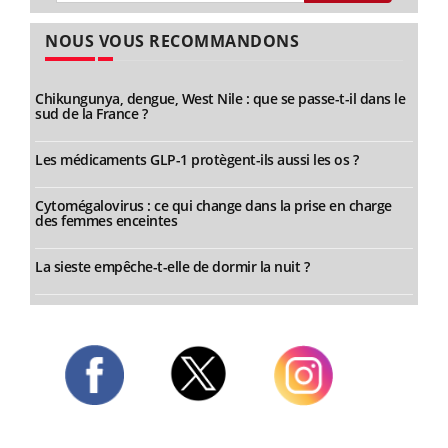
NOUS VOUS RECOMMANDONS
Chikungunya, dengue, West Nile : que se passe-t-il dans le
sud de la France ?
Les médicaments GLP-1 protègent-ils aussi les os ?
Cytomégalovirus : ce qui change dans la prise en charge
des femmes enceintes
La sieste empêche-t-elle de dormir la nuit ?
Twitter
Facebook
Instagram