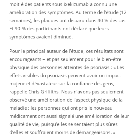
moitié des patients sous ixekizumab a connu une
amélioration des symptômes. Au terme de l’étude (12
semaines), les plaques ont disparu dans 40 % des cas.
Et 90 % des participants ont déclaré que leurs
symptômes avaient diminué.
Pour le principal auteur de l’étude, ces résultats sont
encourageants – et pas seulement pour le bien-être
physique des personnes atteintes de psoriasis : « Les
effets visibles du psoriasis peuvent avoir un impact
majeur et dévastateur sur la confiance des gens,
rappelle Chris Griffiths. Nous n’avons pas seulement
observé une amélioration de l’aspect physique de la
maladie ; les personnes qui ont pris le nouveau
médicament ont aussi signalé une amélioration de leur
qualité de vie, puisqu’elles se sentaient plus sûres
d’elles et souffraient moins de démangeaisons. »