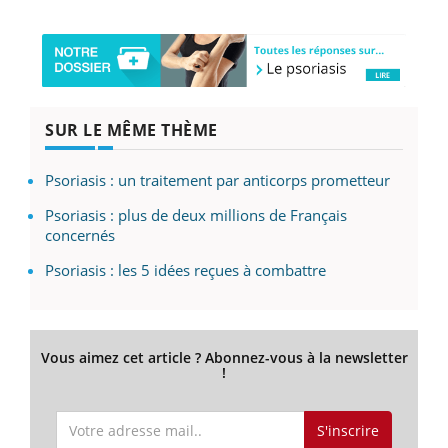
SUR LE MÊME THÈME
Psoriasis : un traitement par anticorps prometteur
Psoriasis : plus de deux millions de Français
concernés
Psoriasis : les 5 idées reçues à combattre
Vous aimez cet article ? Abonnez-vous à la newsletter
!
S'inscrire