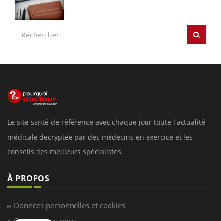
Le site santé de référence avec chaque jour toute l'actualité
médicale decryptée par des médecins en exercice et les
conseils des meilleurs spécialistes.
À PROPOS
Données personnelles et cookies
Qui sommes-nous