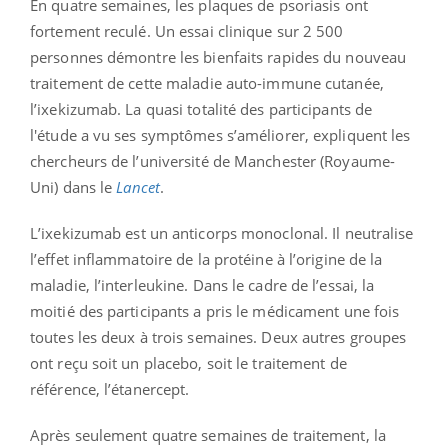
En quatre semaines, les plaques de psoriasis ont
fortement reculé. Un essai clinique sur 2 500
personnes démontre les bienfaits rapides du nouveau
traitement de cette maladie auto-immune cutanée,
l’ixekizumab. La quasi totalité des participants de
l'étude a vu ses symptômes s’améliorer, expliquent les
chercheurs de l’université de Manchester (Royaume-
Uni) dans le
Lancet
.
L’ixekizumab est un anticorps monoclonal. Il neutralise
l’effet inflammatoire de la protéine à l’origine de la
maladie, l’interleukine. Dans le cadre de l’essai, la
moitié des participants a pris le médicament une fois
toutes les deux à trois semaines. Deux autres groupes
ont reçu soit un placebo, soit le traitement de
référence, l’étanercept.
Après seulement quatre semaines de traitement, la