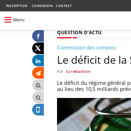
INSCRIPTION
CONNEXION
CONTACT
Menu
QUESTION D'ACTU
Commission des comptes
Le déficit de la
Par
la rédaction
Le déficit du régime général p
au lieu des 10,5 milliards pré