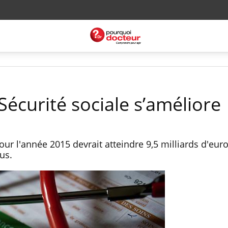
 Sécurité sociale s’améliore
our l'année 2015 devrait atteindre 9,5 milliards d'eur
vus.