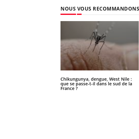
NOUS VOUS RECOMMANDON
Chikungunya, dengue, West Nile :
que se passe-t-il dans le sud de la
France ?