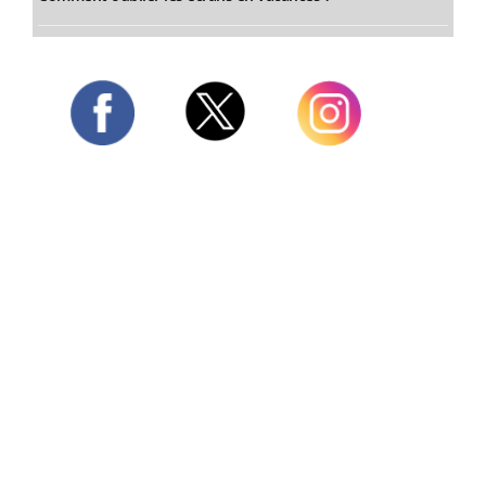
Twitter
Facebook
Instagram