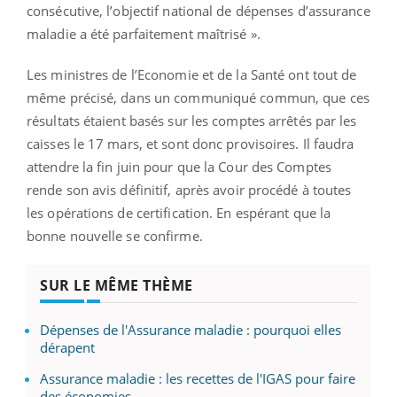
consécutive, l’objectif national de dépenses d’assurance
maladie a été parfaitement maîtrisé ».
Les ministres de l’Economie et de la Santé ont tout de
même précisé, dans un communiqué commun, que ces
résultats étaient basés sur les comptes arrêtés par les
caisses le 17 mars, et sont donc provisoires. Il faudra
attendre la fin juin pour que la Cour des Comptes
rende son avis définitif, après avoir procédé à toutes
les opérations de certification. En espérant que la
bonne nouvelle se confirme.
SUR LE MÊME THÈME
Dépenses de l'Assurance maladie : pourquoi elles
dérapent
Assurance maladie : les recettes de l'IGAS pour faire
des économies