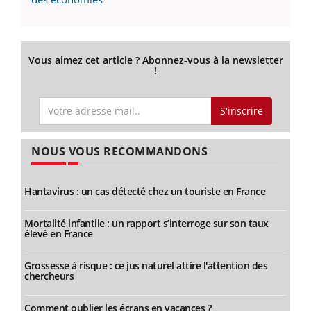
Vous aimez cet article ? Abonnez-vous à la newsletter
!
S'inscrire
NOUS VOUS RECOMMANDONS
Hantavirus : un cas détecté chez un touriste en France
Mortalité infantile : un rapport s’interroge sur son taux
élevé en France
Grossesse à risque : ce jus naturel attire l'attention des
chercheurs
Comment oublier les écrans en vacances ?