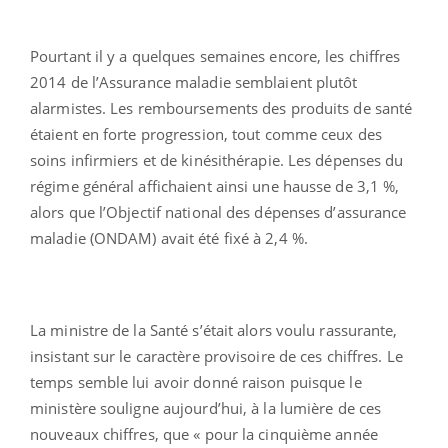
Pourtant il y a quelques semaines encore, les chiffres
2014 de l’Assurance maladie semblaient plutôt
alarmistes. Les remboursements des produits de santé
étaient en forte progression, tout comme ceux des
soins infirmiers et de kinésithérapie. Les dépenses du
régime général affichaient ainsi une hausse de 3,1 %,
alors que l’Objectif national des dépenses d’assurance
maladie (ONDAM) avait été fixé à 2,4 %.
La ministre de la Santé s’était alors voulu rassurante,
insistant sur le caractère provisoire de ces chiffres. Le
temps semble lui avoir donné raison puisque le
ministère souligne aujourd’hui, à la lumière de ces
nouveaux chiffres, que « pour la cinquième année