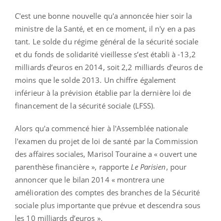
C'est une bonne nouvelle qu'a annoncée hier soir la
ministre de la Santé, et en ce moment, il n'y en a pas
tant. Le solde du régime général de la sécurité sociale
et du fonds de solidarité vieillesse s’est établi à -13,2
milliards d’euros en 2014, soit 2,2 milliards d’euros de
moins que le solde 2013. Un chiffre également
inférieur à la prévision établie par la dernière loi de
financement de la sécurité sociale (LFSS).
Alors qu'a commencé hier à l'Assemblée nationale
l'examen du projet de loi de santé par la Commission
des affaires sociales, Marisol Touraine a « ouvert une
parenthèse financière », rapporte
Le Parisien
, pour
annoncer que le bilan 2014 « montrera une
amélioration des comptes des branches de la Sécurité
sociale plus importante que prévue et descendra sous
les 10 milliards d’euros ».