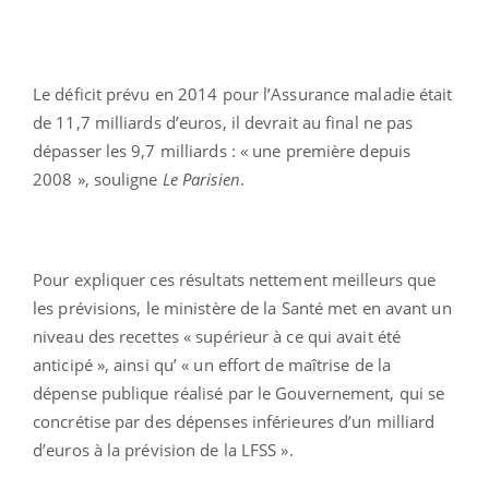
Le déficit prévu en 2014 pour l’Assurance maladie était
de 11,7 milliards d’euros, il devrait au final ne pas
dépasser les 9,7 milliards : « une première depuis
2008 », souligne
Le Parisien
.
Pour expliquer ces résultats nettement meilleurs que
les prévisions, le ministère de la Santé met en avant un
niveau des recettes « supérieur à ce qui avait été
anticipé », ainsi qu’ « un effort de maîtrise de la
dépense publique réalisé par le Gouvernement, qui se
concrétise par des dépenses inférieures d’un milliard
d’euros à la prévision de la LFSS ».