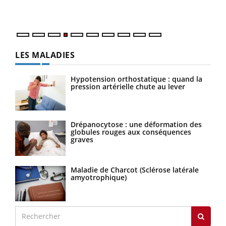
LES MALADIES
Hypotension orthostatique : quand la
pression artérielle chute au lever
Drépanocytose : une déformation des
globules rouges aux conséquences
graves
Maladie de Charcot (Sclérose latérale
amyotrophique)