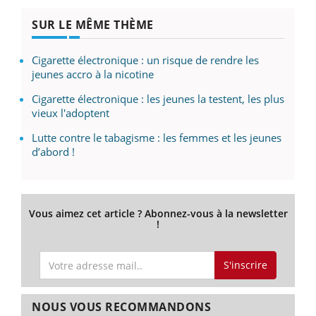
SUR LE MÊME THÈME
Cigarette électronique : un risque de rendre les
jeunes accro à la nicotine
Cigarette électronique : les jeunes la testent, les plus
vieux l'adoptent
Lutte contre le tabagisme : les femmes et les jeunes
d’abord !
Vous aimez cet article ? Abonnez-vous à la newsletter
!
S'inscrire
NOUS VOUS RECOMMANDONS