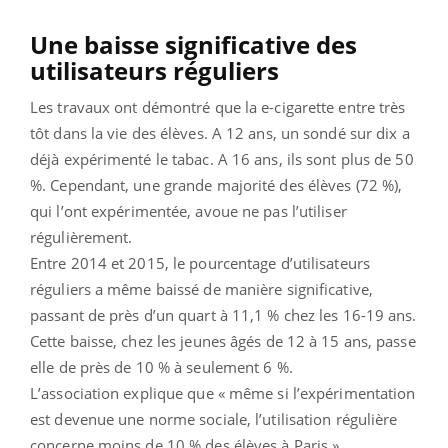
Une baisse significative des
utilisateurs réguliers
Les travaux ont démontré que la e-cigarette entre très
tôt dans la vie des élèves. A 12 ans, un sondé sur dix a
déjà expérimenté le tabac. A 16 ans, ils sont plus de 50
%. Cependant, une grande majorité des élèves (72 %),
qui l’ont expérimentée, avoue ne pas l’utiliser
régulièrement.
Entre 2014 et 2015, le pourcentage d’utilisateurs
réguliers a même baissé de manière significative,
passant de près d’un quart à 11,1 % chez les 16-19 ans.
Cette baisse, chez les jeunes âgés de 12 à 15 ans, passe
elle de près de 10 % à seulement 6 %.
L’association explique que « même si l’expérimentation
est devenue une norme sociale, l’utilisation régulière
concerne moins de 10 % des élèves à Paris ».