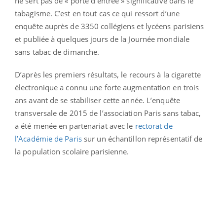
ne sert pas de « porte d’entrée » significative dans le
tabagisme. C’est en tout cas ce qui ressort d’une
enquête auprès de 3350 collégiens et lycéens parisiens
et publiée à quelques jours de la Journée mondiale
sans tabac de dimanche.
D’après les premiers résultats, le recours à la cigarette
électronique a connu une forte augmentation en trois
ans avant de se stabiliser cette année. L’enquête
transversale de 2015 de l’association Paris sans tabac,
a été menée en partenariat avec le
rectorat de
l’Académie de Paris
sur un échantillon représentatif de
la population scolaire parisienne.