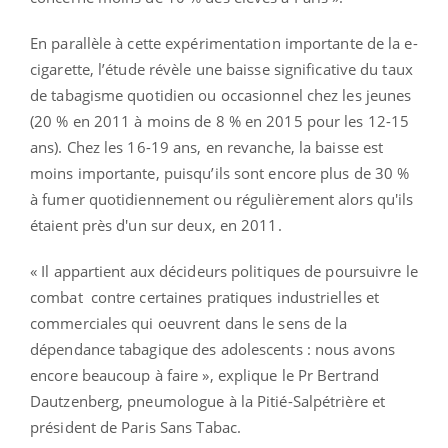
En parallèle à cette expérimentation importante de la e-
cigarette, l’étude révèle une baisse significative du taux
de tabagisme quotidien ou occasionnel chez les jeunes
(20 % en 2011 à moins de 8 % en 2015 pour les 12-15
ans). Chez les 16-19 ans, en revanche, la baisse est
moins importante, puisqu’ils sont encore plus de 30 %
à fumer quotidiennement ou régulièrement alors qu'ils
étaient près d'un sur deux, en 2011.
« Il appartient aux décideurs politiques de poursuivre le
combat contre certaines pratiques industrielles et
commerciales qui oeuvrent dans le sens de la
dépendance tabagique des adolescents : nous avons
encore beaucoup à faire », explique le Pr Bertrand
Dautzenberg, pneumologue à la Pitié-Salpétrière et
président de Paris Sans Tabac.