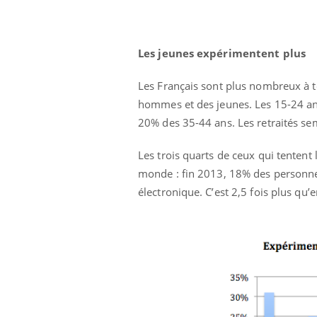
Les jeunes expérimentent plus
Les Français sont plus nombreux à te
hommes et des jeunes. Les 15-24 ans
20% des 35-44 ans. Les retraités sem
Les trois quarts de ceux qui tenten
monde : fin 2013, 18% des personnes
électronique. C’est 2,5 fois plus qu