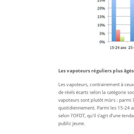
Les vapoteurs réguliers plus âgés
Les vapoteurs, contrairement à ceux
de réels écarts selon la catégorie s
vapoteurs sont plutôt mûrs : parmi le
quotidiennement. Parmi les 15-24 an
selon l'OFDT, qu’il s’agit d’une tenda
public jeune.