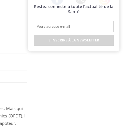
Restez connecté à toute l’actualité de la
Twitter
Facebook
Instagram
Santé
S'INSCRIRE À LA NEWSLETTER
es. Mais qui
ies (OFDT). Il
apoteur.