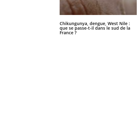
Chikungunya, dengue, West Nile :
que se passe-t-il dans le sud de la
France ?