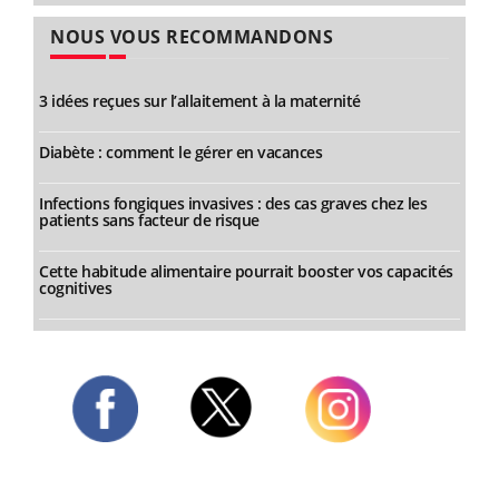
NOUS VOUS RECOMMANDONS
3 idées reçues sur l’allaitement à la maternité
Diabète : comment le gérer en vacances
Infections fongiques invasives : des cas graves chez les
patients sans facteur de risque
Cette habitude alimentaire pourrait booster vos capacités
cognitives
Twitter
Facebook
Instagram