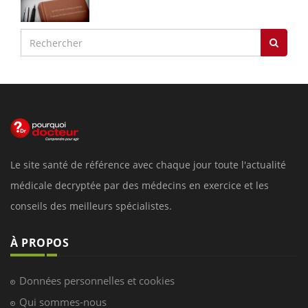
Le site santé de référence avec chaque jour toute l'actualité
médicale decryptée par des médecins en exercice et les
conseils des meilleurs spécialistes.
À PROPOS
Données personnelles et cookies
Qui sommes-nous