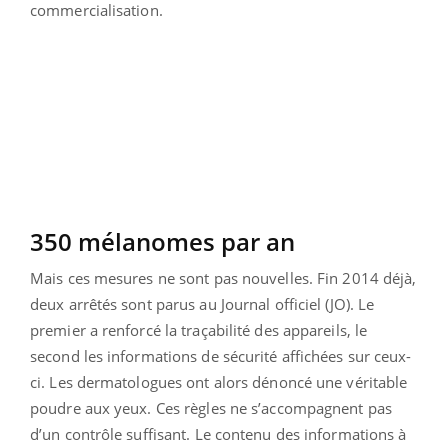
commercialisation.
350 mélanomes par an
Mais ces mesures ne sont pas nouvelles. Fin 2014 déjà,
deux arrêtés sont parus au Journal officiel (JO). Le
premier a renforcé la traçabilité des appareils, le
second les informations de sécurité affichées sur ceux-
ci. Les dermatologues ont alors dénoncé une véritable
poudre aux yeux. Ces règles ne s’accompagnent pas
d’un contrôle suffisant. Le contenu des informations à