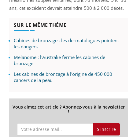
ans, cet excédent devrait atteindre 500 à 2 000 décès.
SUR LE MÊME THÈME
Cabines de bronzage : les dermatologues pointent
les dangers
Mélanome : l'Australie ferme les cabines de
bronzage
Les cabines de bronzage à l'origine de 450 000
cancers de la peau
Vous aimez cet article ? Abonnez-vous à la newsletter
!
S'inscrire