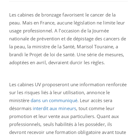
Les cabines de bronzage favorisent le cancer de la
peau. Mais en France, aucune législation ne limite leur
usage professionnel. A l’occasion de la Journée
nationale de prévention et de dépistage des cancers de
la peau, la ministre de la Santé, Marisol Touraine, a
brandi le Projet de loi de santé. Une série de mesures,
adoptées en avril, devraient durcir les règles.
Les cabines UV proposeront une information renforcée
sur les risques liés à leur utilisation, annonce le
ministère
dans un communiqué
. Leur accès sera
désormais
interdit aux mineurs
, tout comme leur
promotion et leur vente aux particuliers. Quant aux
professionnels, seuls habilités à les posséder, ils
devront recevoir une formation obligatoire avant toute