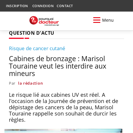
INSCRIPTION
CONNEXION
CONTACT
Menu
QUESTION D'ACTU
Risque de cancer cutané
Cabines de bronzage : Marisol
Touraine veut les interdire aux
mineurs
Par
la rédaction
Le risque lié aux cabines UV est réel. A
l’occasion de la Journée de prévention et de
dépistage des cancers de la peau, Marisol
Touraine rappelle son souhait de durcir les
règles.