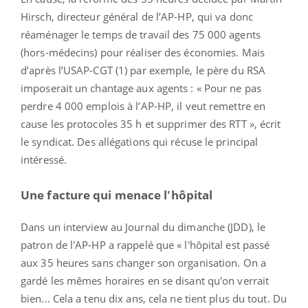
Hirsch, directeur général de l’AP-HP, qui va donc
réaménager le temps de travail des 75 000 agents
(hors-médecins) pour réaliser des économies. Mais
d’après l’USAP-CGT (1) par exemple, le père du RSA
imposerait un chantage aux agents : « Pour ne pas
perdre 4 000 emplois à l’AP-HP, il veut remettre en
cause les protocoles 35 h et supprimer des RTT », écrit
le syndicat. Des allégations qui récuse le principal
intéressé.
Une facture qui menace l'hôpital
Dans un interview au Journal du dimanche (JDD), le
patron de l'AP-HP a rappelé que « l'hôpital est passé
aux 35 heures sans changer son organisation. On a
gardé les mêmes horaires en se disant qu'on verrait
bien... Cela a tenu dix ans, cela ne tient plus du tout. Du