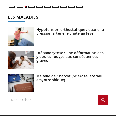
LES MALADIES
Hypotension orthostatique : quand la
pression artérielle chute au lever
Drépanocytose : une déformation des
globules rouges aux conséquences
graves
Maladie de Charcot (Sclérose latérale
amyotrophique)