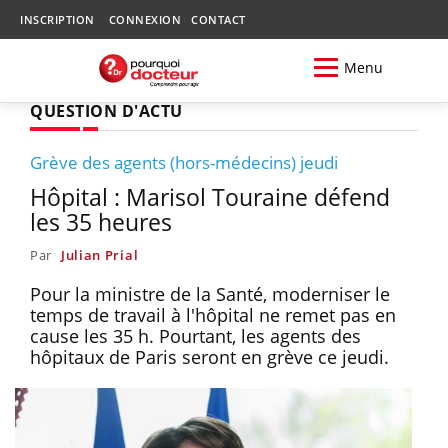
INSCRIPTION
CONNEXION
CONTACT
Menu
QUESTION D'ACTU
Grève des agents (hors-médecins) jeudi
Hôpital : Marisol Touraine défend
les 35 heures
Par
Julian Prial
Pour la ministre de la Santé, moderniser le
temps de travail à l'hôpital ne remet pas en
cause les 35 h. Pourtant, les agents des
hôpitaux de Paris seront en grève ce jeudi.