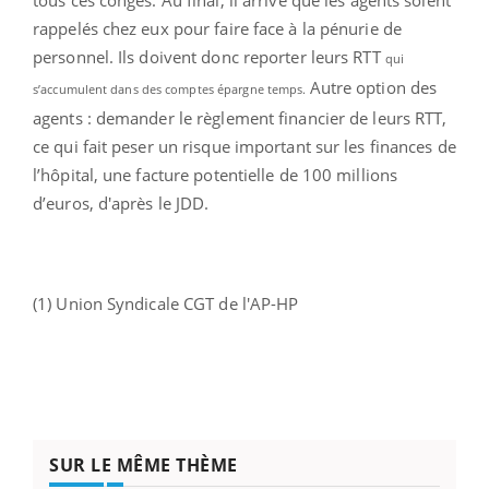
rappelés chez eux pour faire face à la pénurie de
personnel. Ils doivent donc reporter leurs RTT
qui
Autre option des
s’accumulent dans des comptes épargne temps.
agents : demander le règlement financier de leurs RTT,
ce qui fait peser un risque important sur les finances de
l’hôpital, une facture potentielle de 100 millions
d’euros, d'après le JDD.
(1) Union Syndicale CGT de l'AP-HP
SUR LE MÊME THÈME