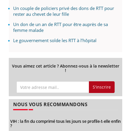
Un couple de policiers privé des dons de RTT pour
rester au chevet de leur fille
Un don de un an de RTT pour être auprès de sa
femme malade
Le gouvernement solde les RTT à l’hôpital
Vous aimez cet article ? Abonnez-vous à la newsletter
!
S'inscrire
NOUS VOUS RECOMMANDONS
VIH : la fin du comprimé tous les jours se profile-t-elle enfin
?