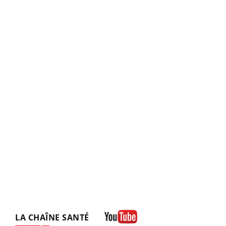
LA CHAÎNE SANTÉ