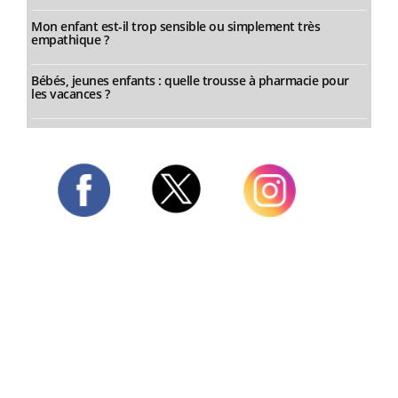
Mon enfant est-il trop sensible ou simplement très
empathique ?
Bébés, jeunes enfants : quelle trousse à pharmacie pour
les vacances ?
Twitter
Facebook
Instagram