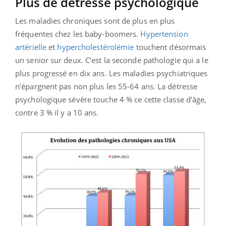
Plus de détresse psychologique
Les maladies chroniques sont de plus en plus
fréquentes chez les baby-boomers.
Hypertension
artérielle
et
hypercholestérolémie
touchent désormais
un senior sur deux. C’est la seconde pathologie qui a le
plus progressé en dix ans. Les maladies psychiatriques
n’épargnent pas non plus les 55-64 ans. La détresse
psychologique sévère touche 4 % ce cette classe d'âge,
contre 3 % il y a 10 ans.