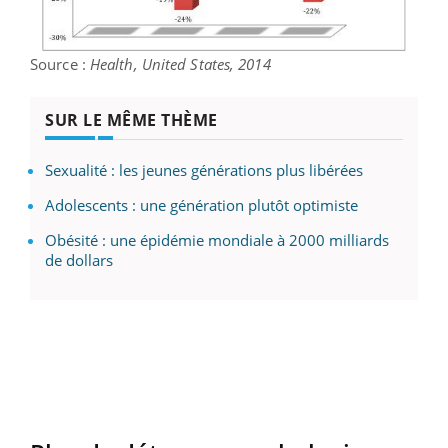
Source :
Health, United States, 2014
SUR LE MÊME THÈME
Sexualité : les jeunes générations plus libérées
Adolescents : une génération plutôt optimiste
Obésité : une épidémie mondiale à 2000 milliards
de dollars