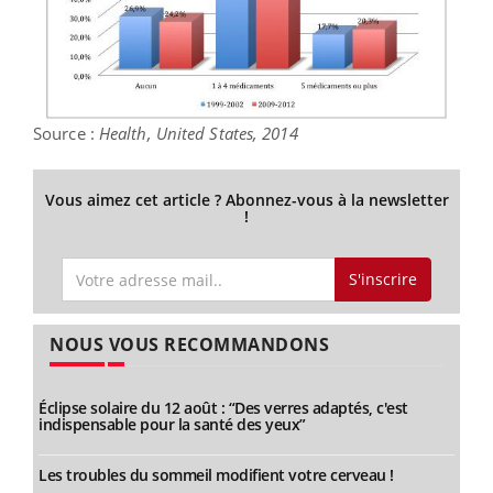
Source :
Health, United States, 2014
Vous aimez cet article ? Abonnez-vous à la newsletter
!
S'inscrire
NOUS VOUS RECOMMANDONS
Éclipse solaire du 12 août : “Des verres adaptés, c'est
indispensable pour la santé des yeux”
Les troubles du sommeil modifient votre cerveau !