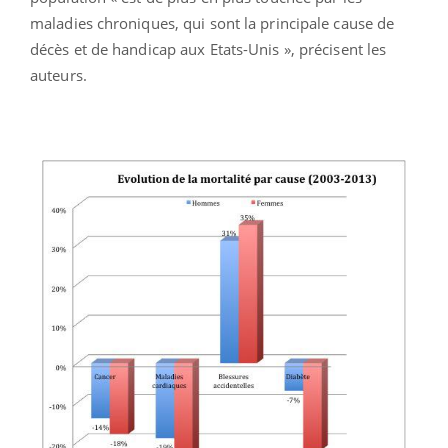
maladies chroniques, qui sont la principale cause de
décès et de handicap aux Etats-Unis », précisent les
auteurs.