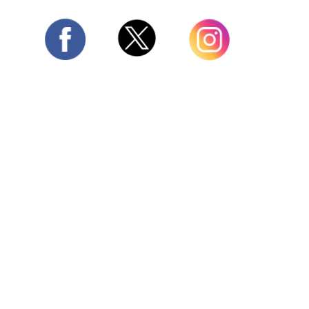
Twitter
Facebook
Instagram