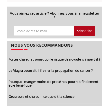
Vous aimez cet article ? Abonnez-vous à la newsletter
!
S'inscrire
NOUS VOUS RECOMMANDONS
Fortes chaleurs : pourquoi le risque de noyade grimpe-t-il ?
Le Viagra pourrait-il freiner la propagation du cancer ?
Pourquoi manger moins de protéines pourrait finalement
être bénéfique
Grossesse et chaleur : ce que dit la science