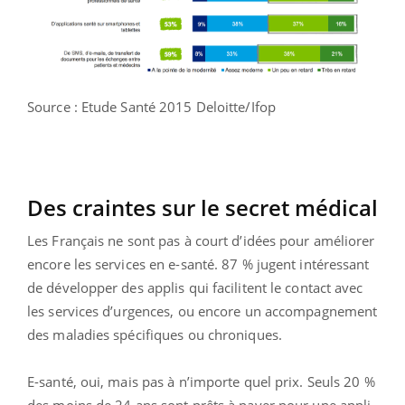
Source : Etude Santé 2015 Deloitte/Ifop
Des craintes sur le secret médical
Les Français ne sont pas à court d’idées pour améliorer
encore les services en e-santé. 87 % jugent intéressant
de développer des applis qui facilitent le contact avec
les services d’urgences, ou encore un accompagnement
des maladies spécifiques ou chroniques.
E-santé, oui, mais pas à n’importe quel prix. Seuls 20 %