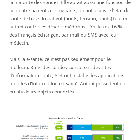
la majorité des sondés. Elle aurait aussi une fonction de
lien entre patients et soignants, aidant à suivre l’état de
santé de base du patient (pouls, tension, poids) tout en
luttant contre les déserts médicaux. D’ailleurs, 16 %
des Français échangent par mail ou SMS avec leur
médecin.
Mais la e-santé, ce n’est pas seulement pour le
médecin. 35 % des sondés consultent des sites
d’information santé, 8 % ont installé des applications
mobiles d’information en santé. Autant possèdent un
ou plusieurs objets connectés.