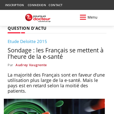
INSCRIPTION
CONNEXION
CONTACT
Menu
QUESTION D'ACTU
Etude Deloitte 2015
Sondage : les Français se mettent à
l'heure de la e-santé
Par
Audrey Vaugrente
La majorité des Français sont en faveur d’une
utilisation plus large de la e-santé. Mais le
pays est en retard selon la moitié des
patients.