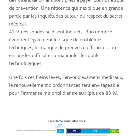
des moins de 24 ans sont prêts à payer pour une appli
de prévention. Une réticence qui s’explique en grande
partie par les inquiétudes autour du respect du secret
médical.
41 % des sondés se disent inquiets. Bon nombre
évoquent également le risque de problèmes
techniques, le manque de preuves d’efficacité… ou
encore les difficultés à manipuler les outils
technologiques.
Une fois ces freins levés, l’envoi d’examens médicaux,
le renouvellement d’ordonnances sera envisageable
pour l’immense majorité d’entre eux (plus de 80 %).