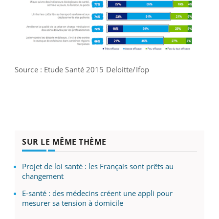
Source : Etude Santé 2015 Deloitte/Ifop
SUR LE MÊME THÈME
Projet de loi santé : les Français sont prêts au
changement
E-santé : des médecins créent une appli pour
mesurer sa tension à domicile