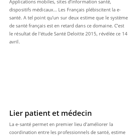
Applications mobiles, sites d’information santé,
dispositifs médicaux… Les Français plébiscitent la e-
santé. A tel point qu’un sur deux estime que le système
de santé français est en retard dans ce domaine. C’est
le résultat de l’étude Santé Deloitte 2015, révélée ce 14
avril.
Lier patient et médecin
La e-santé permet en premier lieu d’améliorer la
coordination entre les professionnels de santé, estime