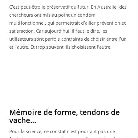
C’est peut-être le préservatif du futur. En Australie, des
chercheurs ont mis au point un condom
multifonctionnel, qui permettrait d’allier prévention et
satisfaction. Car aujourd’hui, il faut le dire, les
utilisateurs sont parfois contraints de choisir entre l’un
et l’autre. Et trop souvent, ils choisissent l’autre.
Mémoire de forme, tendons de
vache…
Pour la science, ce constat n’est pourtant pas une