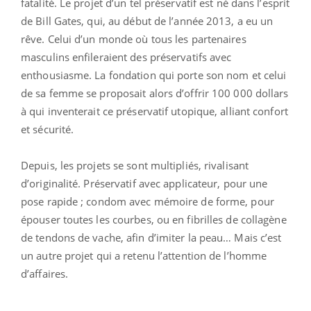
fatalité. Le projet d’un tel préservatif est né dans l’esprit
de Bill Gates, qui, au début de l’année 2013, a eu un
rêve. Celui d’un monde où tous les partenaires
masculins enfileraient des préservatifs avec
enthousiasme. La fondation qui porte son nom et celui
de sa femme se proposait alors d’offrir 100 000 dollars
à qui inventerait ce préservatif utopique, alliant confort
et sécurité.
Depuis, les projets se sont multipliés, rivalisant
d’originalité. Préservatif avec applicateur, pour une
pose rapide ; condom avec mémoire de forme, pour
épouser toutes les courbes, ou en fibrilles de collagène
de tendons de vache, afin d’imiter la peau… Mais c’est
un autre projet qui a retenu l’attention de l’homme
d’affaires.