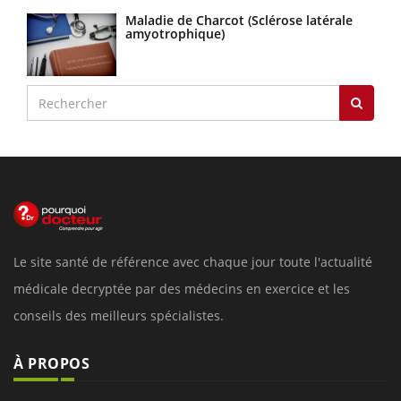
Maladie de Charcot (Sclérose latérale
amyotrophique)
Le site santé de référence avec chaque jour toute l'actualité
médicale decryptée par des médecins en exercice et les
conseils des meilleurs spécialistes.
À PROPOS