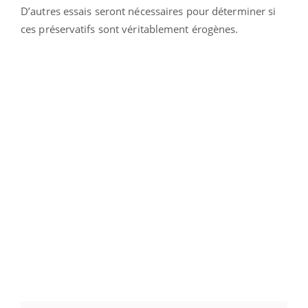
D’autres essais seront nécessaires pour déterminer si
ces préservatifs sont véritablement érogènes.