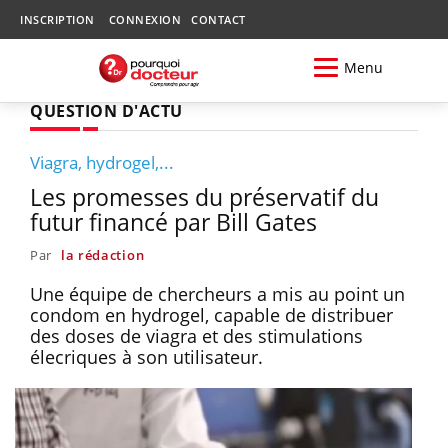
INSCRIPTION
CONNEXION
CONTACT
Menu
QUESTION D'ACTU
Viagra, hydrogel,...
Les promesses du préservatif du
futur financé par Bill Gates
Par
la rédaction
Une équipe de chercheurs a mis au point un
condom en hydrogel, capable de distribuer
des doses de viagra et des stimulations
élecriques à son utilisateur.