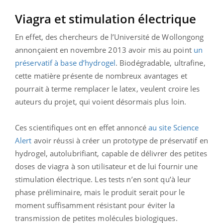
Viagra et stimulation électrique
En effet, des chercheurs de l’Université de Wollongong
annonçaient en novembre 2013 avoir mis au point
un
préservatif à base d’hydrogel
. Biodégradable, ultrafine,
cette matière présente de nombreux avantages et
pourrait à terme remplacer le latex, veulent croire les
auteurs du projet, qui voient désormais plus loin.
Ces scientifiques ont en effet annoncé
au site Science
Alert
avoir réussi à créer un prototype de préservatif en
hydrogel, autolubrifiant, capable de délivrer des petites
doses de viagra à son utilisateur et de lui fournir une
stimulation électrique. Les tests n’en sont qu’à leur
phase préliminaire, mais le produit serait pour le
moment suffisamment résistant pour éviter la
transmission de petites molécules biologiques.