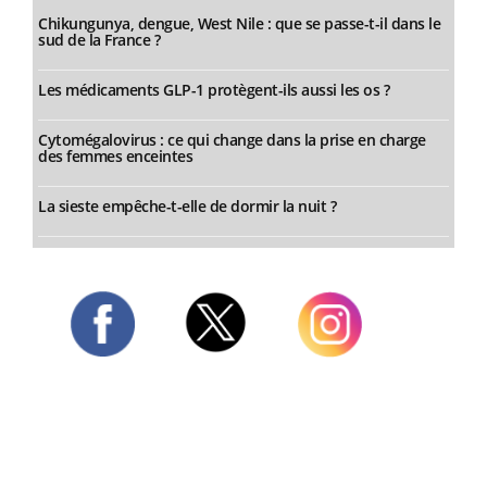
Chikungunya, dengue, West Nile : que se passe-t-il dans le
sud de la France ?
Les médicaments GLP-1 protègent-ils aussi les os ?
Cytomégalovirus : ce qui change dans la prise en charge
des femmes enceintes
La sieste empêche-t-elle de dormir la nuit ?
Twitter
Facebook
Instagram