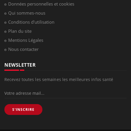
Données personnelles et cookies
Qui sommes-nous
Conditions d'utilisation
Plan du site
Mentions Légales
Nous contacter
NEWSLETTER
Recevez toutes les semaines les meilleures infos santé
S'INSCRIRE