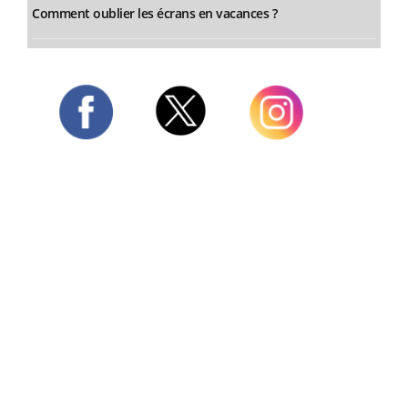
Comment oublier les écrans en vacances ?
Twitter
Facebook
Instagram