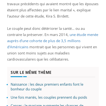
travaux précédents qui avaient montré que les épouses
étaient plus affectées par le lien marital », explique
l’auteur de cette étude, Kira S. Birdett.
Le couple peut donc détériorer la santé… ou au
contraire la préserver. En mars 2014,
une étude menée
auprès d’une cohorte de plus de 3,5 millions
d’Américains
montrait que les personnes qui vivent en
union sont moins sujets aux maladies
cardiovasculaires que les célibataires.
SUR LE MÊME THÈME
Naissance : les deux premiers enfants font le
bonheur du couple
Une fois mariés, les couples prennent du poids
Cancer : le mariage augmente les chances de