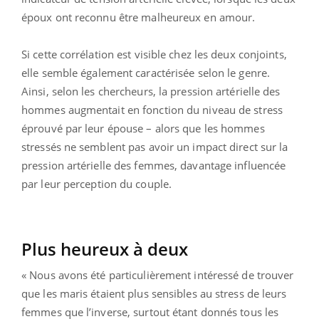
époux ont reconnu être malheureux en amour.
Si cette corrélation est visible chez les deux conjoints,
elle semble également caractérisée selon le genre.
Ainsi, selon les chercheurs, la pression artérielle des
hommes augmentait en fonction du niveau de stress
éprouvé par leur épouse – alors que les hommes
stressés ne semblent pas avoir un impact direct sur la
pression artérielle des femmes, davantage influencée
par leur perception du couple.
Plus heureux à deux
« Nous avons été particulièrement intéressé de trouver
que les maris étaient plus sensibles au stress de leurs
femmes que l’inverse, surtout étant donnés tous les