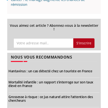
rémission
Vous aimez cet article ? Abonnez-vous à la newsletter
!
S'inscrire
NOUS VOUS RECOMMANDONS
Hantavirus : un cas détecté chez un touriste en France
Mortalité infantile : un rapport s’interroge sur son taux
élevé en France
Grossesse à risque : ce jus naturel attire l'attention des
chercheurs