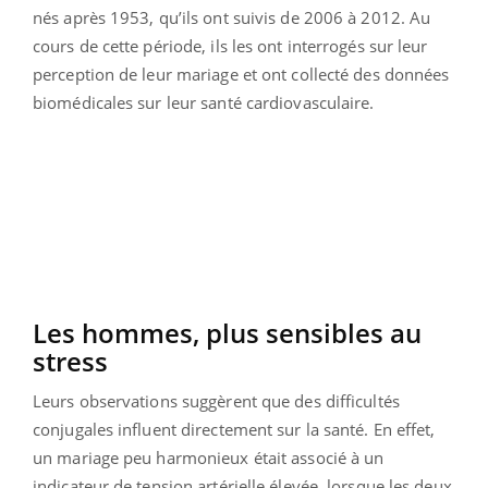
nés après 1953, qu’ils ont suivis de 2006 à 2012. Au
cours de cette période, ils les ont interrogés sur leur
perception de leur mariage et ont collecté des données
biomédicales sur leur santé cardiovasculaire.
Les hommes, plus sensibles au
stress
Leurs observations suggèrent que des difficultés
conjugales influent directement sur la santé. En effet,
un mariage peu harmonieux était associé à un
indicateur de tension artérielle élevée, lorsque les deux