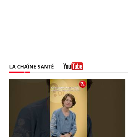
LA CHAÎNE SANTÉ
Youtube