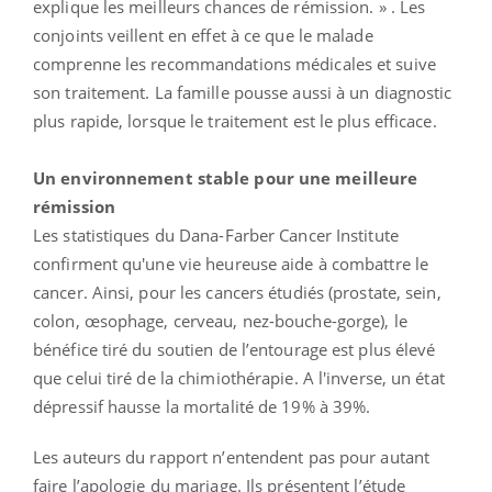
explique les meilleurs chances de rémission. » . Les
conjoints veillent en effet à ce que le malade
comprenne les recommandations médicales et suive
son traitement. La famille pousse aussi à un diagnostic
plus rapide, lorsque le traitement est le plus efficace.
Un environnement stable pour une meilleure
rémission
Les statistiques du Dana-Farber Cancer Institute
confirment qu'une vie heureuse aide à combattre le
cancer. Ainsi, pour les cancers étudiés (prostate, sein,
colon, œsophage, cerveau, nez-bouche-gorge), le
bénéfice tiré du soutien de l’entourage est plus élevé
que celui tiré de la chimiothérapie. A l'inverse, un état
dépressif hausse la mortalité de 19% à 39%.
Les auteurs du rapport n’entendent pas pour autant
faire l’apologie du mariage. Ils présentent l’étude