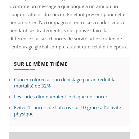
« comme un message à quiconque a un ami ou un
conjoint atteint du cancer. En étant présent pour cette
personne, en l’accompagnant entre ses rendez-vous et
pendant ses traitements, vous pouvez faire la
différence sur ses chances de survie. » Le soutien de
l’entourage global compte autant que celui d’un époux.
SUR LE MÊME THÈME
Cancer colorectal : un dépistage par an réduit la
mortalité de 32%
Les caries diminueraient le risque de cancer
Eviter 4 cancers de l'utérus sur 10 grâce à l'activité
physique