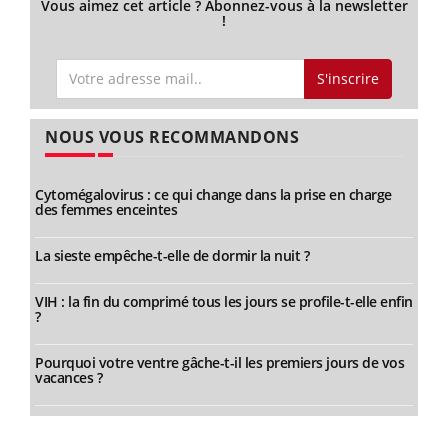
Vous aimez cet article ? Abonnez-vous à la newsletter
!
S'inscrire
NOUS VOUS RECOMMANDONS
Cytomégalovirus : ce qui change dans la prise en charge
des femmes enceintes
La sieste empêche-t-elle de dormir la nuit ?
VIH : la fin du comprimé tous les jours se profile-t-elle enfin
?
Pourquoi votre ventre gâche-t-il les premiers jours de vos
vacances ?