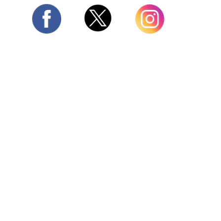
Twitter
Facebook
Instagram