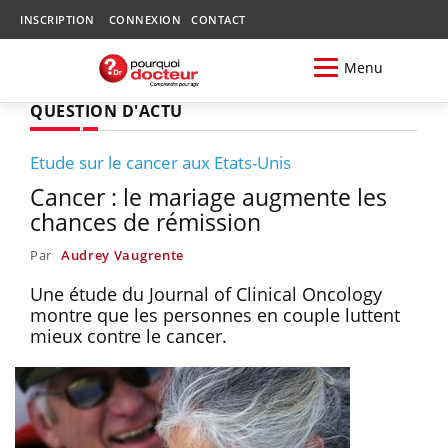
INSCRIPTION
CONNEXION
CONTACT
Menu
QUESTION D'ACTU
Etude sur le cancer aux Etats-Unis
Cancer : le mariage augmente les
chances de rémission
Par
Audrey Vaugrente
Une étude du Journal of Clinical Oncology
montre que les personnes en couple luttent
mieux contre le cancer.