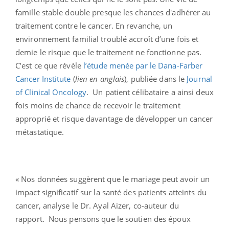
famille stable double presque les chances d'adhérer au
traitement contre le cancer. En revanche, un
environnement familial troublé accroît d’une fois et
demie le risque que le traitement ne fonctionne pas.
C’est ce que révèle
l’étude menée par le Dana-Farber
Cancer Institute
(
lien en anglais
), publiée dans le
Journal
of Clinical Oncology
. Un patient célibataire a ainsi deux
fois moins de chance de recevoir le traitement
approprié et risque davantage de développer un cancer
métastatique.
« Nos données suggèrent que le mariage peut avoir un
impact significatif sur la santé des patients atteints du
cancer, analyse le Dr. Ayal Aizer, co-auteur du
rapport. Nous pensons que le soutien des époux