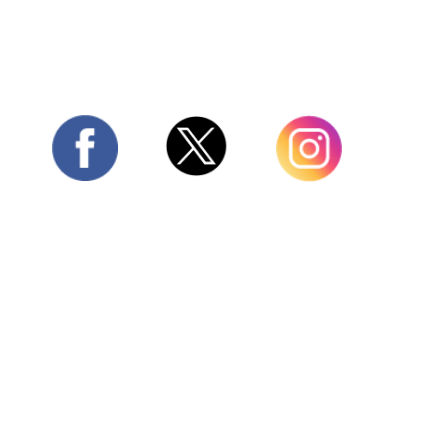
Twitter
Facebook
Instagram