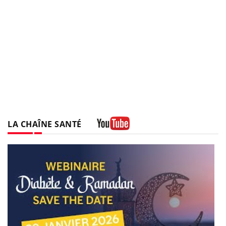
LA CHAÎNE SANTÉ
Youtube