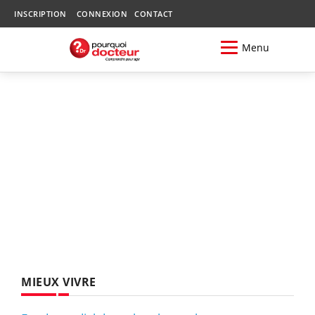
INSCRIPTION
CONNEXION
CONTACT
Menu
MIEUX VIVRE