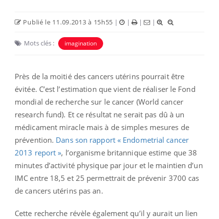
Publié le 11.09.2013 à 15h55
|
|
|
|
Mots clés :
imagination
Près de la moitié des cancers utérins pourrait être
évitée. C’est l’estimation que vient de réaliser le Fond
mondial de recherche sur le cancer (World cancer
research fund). Et ce résultat ne serait pas dû à un
médicament miracle mais à de simples mesures de
prévention.
Dans son rapport « Endometrial cancer
2013 report »
, l’organisme britannique estime que 38
minutes d’activité physique par jour et le maintien d’un
IMC entre 18,5 et 25 permettrait de prévenir 3700 cas
de cancers utérins pas an.
Cette recherche révèle également qu’il y aurait un lien