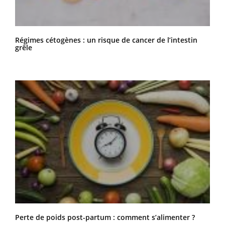
Régimes cétogènes : un risque de cancer de l’intestin
grêle
Perte de poids post-partum : comment s’alimenter ?