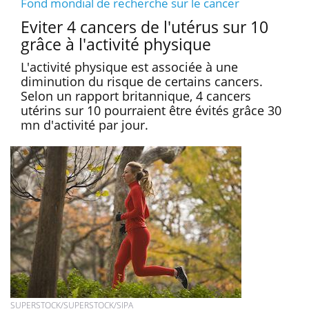
Fond mondial de recherche sur le cancer
Eviter 4 cancers de l'utérus sur 10
grâce à l'activité physique
L'activité physique est associée à une
diminution du risque de certains cancers.
Selon un rapport britannique, 4 cancers
utérins sur 10 pourraient être évités grâce 30
mn d'activité par jour.
SUPERSTOCK/SUPERSTOCK/SIPA