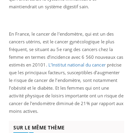
maintiendrait un système digestif sain.
En France, le cancer de l’endomètre, qui est un des
cancers utérins, est le cancer gynécologique le plus
fréquent, se situant au 5e rang des cancers chez la
femme en termes d’incidence avec 6 560 nouveaux cas
estimés en 20101.
L’Institut national du cancer
précise
que les principaux facteurs, susceptibles d’augmenter
le risque de cancer de l’endomètre, sont notamment
l’obésité et le diabète. Et les femmes qui ont une
activité physique de loisirs importante ont un risque de
cancer de l'endomètre diminué de 21% par rapport aux
moins actives.
SUR LE MÊME THÈME