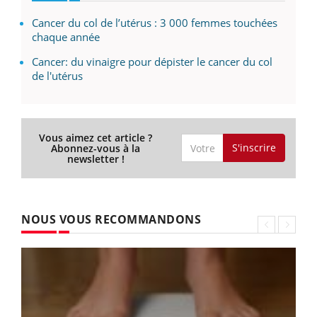
Cancer du col de l’utérus : 3 000 femmes touchées
chaque année
Cancer: du vinaigre pour dépister le cancer du col
de l'utérus
Vous aimez cet article ?
S'inscrire
Abonnez-vous à la
newsletter !
NOUS VOUS RECOMMANDONS