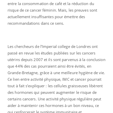
entre la consommation de café et la réduction du
risque de ce cancer féminin. Mais, les preuves sont
actuellement insuffisantes pour émettre des
recommandations dans ce sens.
Les chercheurs de l’Imperial college de Londres ont
passé en revue les études publiées sur les cancers
utérins depuis 2007 et ils sont parvenus à la conclusion
que 44% des cas pourraient ainsi être évités, en
Grande-Bretagne, grâce à une meilleure hygiène de vie.
Ce lien entre activité physique, IMC et cancer pourrait
tout à fait s’expliquer : les cellules graisseuses libèrent
des hormones qui peuvent augmenter le risque de
certains cancers. Une activité physique régulière peut
aider à maintenir ces hormones à un bon niveau, ce
qui renforcerait le système immunitaire et