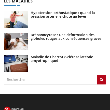
LES MALADIES
Hypotension orthostatique : quand la
pression artérielle chute au lever
Drépanocytose : une déformation des
globules rouges aux conséquences graves
Maladie de Charcot (Sclérose latérale
amyotrophique)