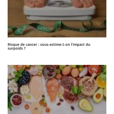
Risque de cancer : sous-estime-t-on l’impact du
surpoids ?