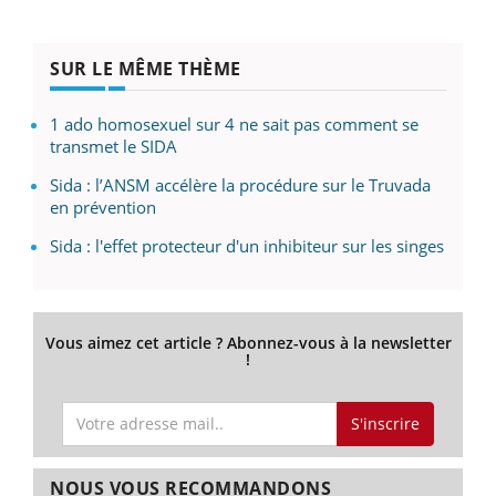
SUR LE MÊME THÈME
1 ado homosexuel sur 4 ne sait pas comment se
transmet le SIDA
Sida : l’ANSM accélère la procédure sur le Truvada
en prévention
Sida : l'effet protecteur d'un inhibiteur sur les singes
Vous aimez cet article ? Abonnez-vous à la newsletter
!
S'inscrire
NOUS VOUS RECOMMANDONS