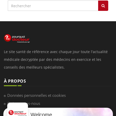
Le site santé de référence avec chaque jour toute l'actualité
médicale decryptée par des médecins en exercice et les
conseils des meilleurs spécialistes.
À PROPOS
Données personnelles et cookies
Qui sommes-nous
Conditions d'utilisation
Welcome