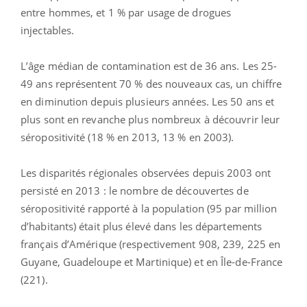
entre hommes, et 1 % par usage de drogues
injectables.
L’âge médian de contamination est de 36 ans. Les 25-
49 ans représentent 70 % des nouveaux cas, un chiffre
en diminution depuis plusieurs années. Les 50 ans et
plus sont en revanche plus nombreux à découvrir leur
séropositivité (18 % en 2013, 13 % en 2003).
Les disparités régionales observées depuis 2003 ont
persisté en 2013 : le nombre de découvertes de
séropositivité rapporté à la population (95 par million
d’habitants) était plus élevé dans les départements
français d’Amérique (respectivement 908, 239, 225 en
Guyane, Guadeloupe et Martinique) et en Île-de-France
(221).