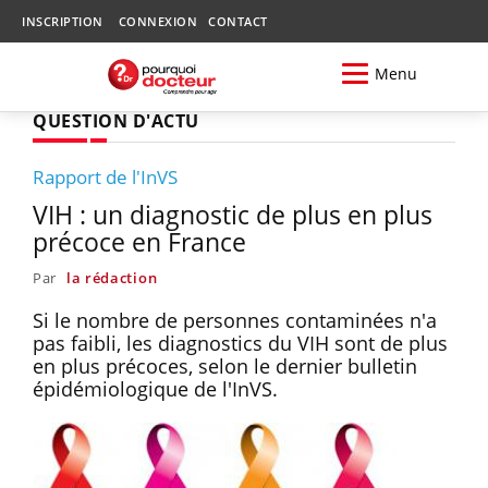
INSCRIPTION
CONNEXION
CONTACT
Menu
QUESTION D'ACTU
Rapport de l'InVS
VIH : un diagnostic de plus en plus
précoce en France
Par
la rédaction
Si le nombre de personnes contaminées n'a
pas faibli, les diagnostics du VIH sont de plus
en plus précoces, selon le dernier bulletin
épidémiologique de l'InVS.