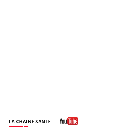
LA CHAÎNE SANTÉ