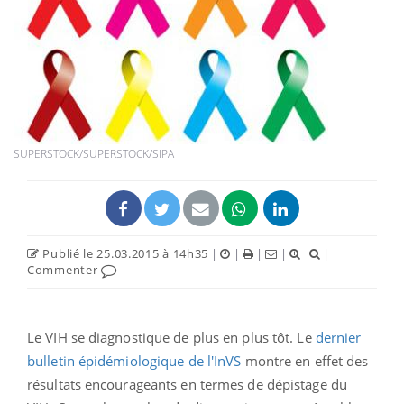
SUPERSTOCK/SUPERSTOCK/SIPA
Publié le 25.03.2015 à 14h35
|
|
|
|
|
Commenter
Le VIH se diagnostique de plus en plus tôt. Le
dernier
bulletin épidémiologique de l'InVS
montre en effet des
résultats encourageants en termes de dépistage du