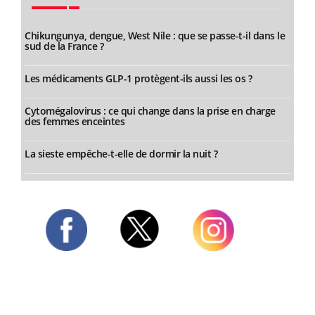
Chikungunya, dengue, West Nile : que se passe-t-il dans le
sud de la France ?
Les médicaments GLP-1 protègent-ils aussi les os ?
Cytomégalovirus : ce qui change dans la prise en charge
des femmes enceintes
La sieste empêche-t-elle de dormir la nuit ?
Twitter
Facebook
Instagram