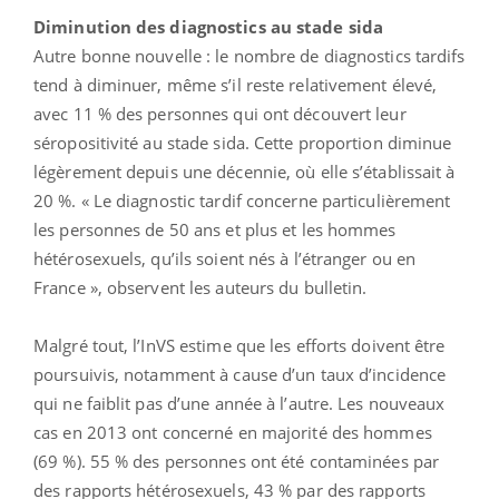
Diminution des diagnostics au stade sida
Autre bonne nouvelle : le nombre de diagnostics tardifs
tend à diminuer, même s’il reste relativement élevé,
avec 11 % des personnes qui ont découvert leur
séropositivité au stade sida. Cette proportion diminue
légèrement depuis une décennie, où elle s’établissait à
20 %. « Le diagnostic tardif concerne particulièrement
les personnes de 50 ans et plus et les hommes
hétérosexuels, qu’ils soient nés à l’étranger ou en
France », observent les auteurs du bulletin.
Malgré tout, l’InVS estime que les efforts doivent être
poursuivis, notamment à cause d’un taux d’incidence
qui ne faiblit pas d’une année à l’autre. Les nouveaux
cas en 2013 ont concerné en majorité des hommes
(69 %). 55 % des personnes ont été contaminées par
des rapports hétérosexuels, 43 % par des rapports