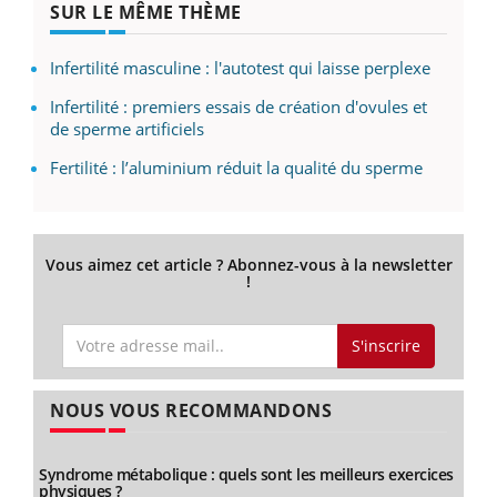
SUR LE MÊME THÈME
Infertilité masculine : l'autotest qui laisse perplexe
Infertilité : premiers essais de création d'ovules et
de sperme artificiels
Fertilité : l’aluminium réduit la qualité du sperme
Vous aimez cet article ? Abonnez-vous à la newsletter
!
S'inscrire
NOUS VOUS RECOMMANDONS
Syndrome métabolique : quels sont les meilleurs exercices
physiques ?