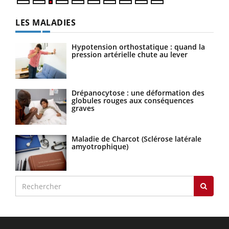
LES MALADIES
Hypotension orthostatique : quand la
pression artérielle chute au lever
Drépanocytose : une déformation des
globules rouges aux conséquences
graves
Maladie de Charcot (Sclérose latérale
amyotrophique)