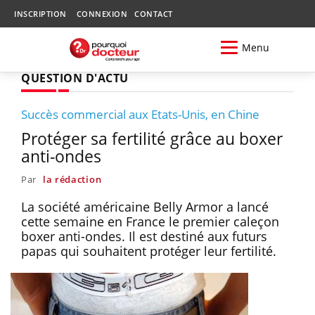
INSCRIPTION
CONNEXION
CONTACT
Menu
QUESTION D'ACTU
Succès commercial aux Etats-Unis, en Chine
Protéger sa fertilité grâce au boxer
anti-ondes
Par
la rédaction
La société américaine Belly Armor a lancé
cette semaine en France le premier caleçon
boxer anti-ondes. Il est destiné aux futurs
papas qui souhaitent protéger leur fertilité.