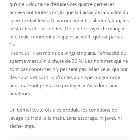
qu'une « douzaine d'études ces quatre dernières
années ont toutes conclu que la baisse de la qualité du
sperme était liée à l'environnement : l'alimentation, les
pesticides et... les ondes. On peut essayer de manger
bio, mais comment échapper au wi-fi, qui est partout
? »
Il conclut : « en moins de vingt-cinq ans, l'efficacité du
sperme masculin a chuté de 30 %. Les hommes qui ne
sont pas concernés n'y pensent pas. Mais ceux qui ont
des soucis et sont confrontés à un spermogramme
anormal sont prêts à se protéger. » Avis donc aux
amateurs...
Un bémol toutefois à ce produit, les condtions de
lavage : à froid, à la main, sans essorage, ni javel, ni
sèche-linge.