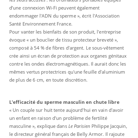
d’une connexion Wi-Fi peuvent également
endommager l'ADN du sperme », écrit l'Association
Santé Environnement France.
Pour vanter les bienfaits de son produit, l'entreprise
évoque « un bouclier de tissu protecteur breveté »,
composé à 54 % de fibres d'argent. Le sous-vêtement
crée ainsi un écran de protection aux organes génitaux
contre les ondes électromagnétiques. Il aurait donc les
mêmes vertus protectrices qu'une feuille d'aluminium
de plus de 6 cm, en toute discrétion.
L'efficacité du sperme masculin en chute libre
« Un couple sur huit tente aujourd'hui en vain d'avoir
un enfant en raison d'un problème de fertilité
masculine », explique dans
Le Parisien
Philippe Jacquin,
le directeur général français de Belly Armor. Il rajoute