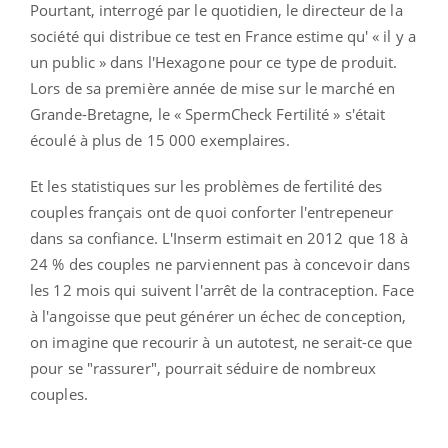
Pourtant, interrogé par le quotidien, le directeur de la
société qui distribue ce test en France estime qu' « il y a
un public » dans l'Hexagone pour ce type de produit.
Lors de sa première année de mise sur le marché en
Grande-Bretagne, le « SpermCheck Fertilité » s'était
écoulé à plus de 15 000 exemplaires.
Et les statistiques sur les problèmes de fertilité des
couples français ont de quoi conforter l'entrepeneur
dans sa confiance. L'Inserm estimait en 2012 que 18 à
24 % des couples ne parviennent pas à concevoir dans
les 12 mois qui suivent l'arrêt de la contraception. Face
à l'angoisse que peut générer un échec de conception,
on imagine que recourir à un autotest, ne serait-ce que
pour se "rassurer", pourrait séduire de nombreux
couples.