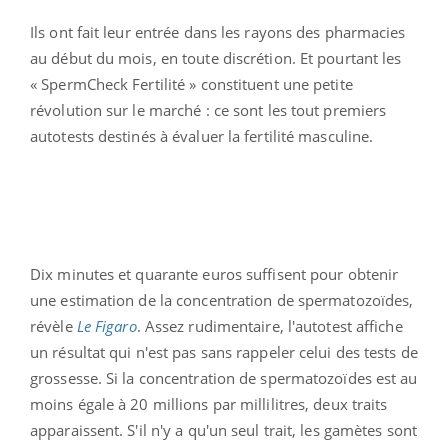
Ils ont fait leur entrée dans les rayons des pharmacies
au début du mois, en toute discrétion. Et pourtant les
« SpermCheck Fertilité » constituent une petite
révolution sur le marché : ce sont les tout premiers
autotests destinés à évaluer la fertilité masculine.
Dix minutes et quarante euros suffisent pour obtenir
une estimation de la concentration de spermatozoïdes,
révèle
Le Figaro
. Assez rudimentaire, l'autotest affiche
un résultat qui n'est pas sans rappeler celui des tests de
grossesse. Si la concentration de spermatozoïdes est au
moins égale à 20 millions par millilitres, deux traits
apparaissent. S'il n'y a qu'un seul trait, les gamètes sont