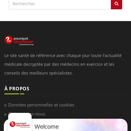
Le site santé de référence avec chaque jour toute l'actualité
médicale decryptée par des médecins en exercice et les
conseils des meilleurs spécialistes.
À PROPOS
Données personnelles et cookies
Qui sommes-nous
Conditions d'utilisation
Welcome