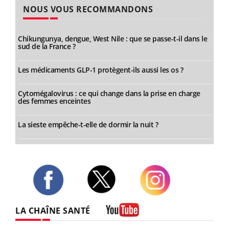
NOUS VOUS RECOMMANDONS
Chikungunya, dengue, West Nile : que se passe-t-il dans le
sud de la France ?
Les médicaments GLP-1 protègent-ils aussi les os ?
Cytomégalovirus : ce qui change dans la prise en charge
des femmes enceintes
La sieste empêche-t-elle de dormir la nuit ?
Twitter
Facebook
Instagram
LA CHAÎNE SANTÉ
Youtube