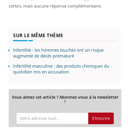
certes, mais aucune réponse complémentaire.
SUR LE MÊME THÈME
Infertilité : les hommes touchés ont un risque
augmenté de décès prématuré
Infertilité masculine : des produits chimiques du
quotidien mis en accusation
Vous aimez cet article ? Abonnez-vous à la newsletter
!
S'inscrire