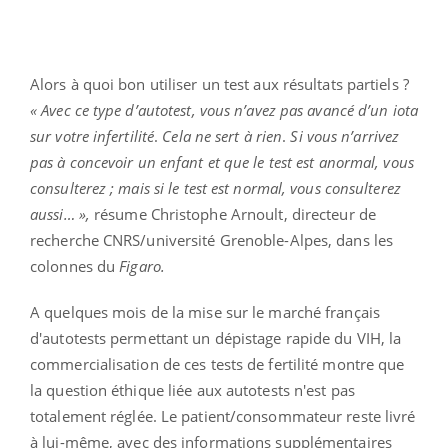
Alors à quoi bon utiliser un test aux résultats partiels ?
« Avec ce type d’autotest, vous n’avez pas avancé d’un iota
sur votre infertilité
.
Cela ne sert à rien
.
Si vous n’arrivez
pas à concevoir un enfant et que le test est anormal, vous
consulterez ; mais si le test est normal, vous consulterez
aussi… »,
résume Christophe Arnoult, directeur de
recherche CNRS/université Grenoble-Alpes, dans les
colonnes du
Figaro.
A quelques mois de la mise sur le marché français
d'autotests permettant un dépistage rapide du VIH, la
commercialisation de ces tests de fertilité montre que
la question éthique liée aux autotests n'est pas
totalement réglée. Le patient/consommateur reste livré
à lui-même, avec des informations supplémentaires