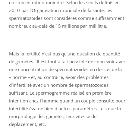
en concentration moindre. Selon les seuils définis en
2010 par l'Organisation mondiale de la santé, les
spermatozoïdes sont considérés comme suffisamment
nombreux au-delà de 15 millions par millilitre.
Mais la fertilité n'est pas qu'une question de quantité
de gamètes ! Il est tout à fait possible de concevoir avec
une concentration de spermatozoïdes en dessus de la
« norme » et, au contraire, avoir des problèmes
d'infertilité avec un nombre de spermatozoïdes
suffisant. Le spermogramme réalisé en première
intention chez l'homme quand un couple consulte pour
infertilité évalue bien d'autres paramètres, tels que la
morphologie des gamètes, leur vitesse de
déplacement, etc.