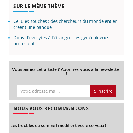
SUR LE MÊME THÈME
Cellules souches : des chercheurs du monde entier
créent une banque
Dons d'ovocytes à l'étranger : les gynécologues
protestent
Vous aimez cet article ? Abonnez-vous à la newsletter
!
S'inscrire
NOUS VOUS RECOMMANDONS
Les troubles du sommeil modifient votre cerveau !