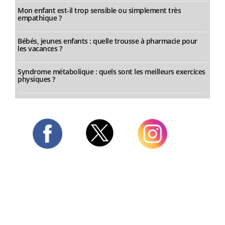
Mon enfant est-il trop sensible ou simplement très
empathique ?
Bébés, jeunes enfants : quelle trousse à pharmacie pour
les vacances ?
Syndrome métabolique : quels sont les meilleurs exercices
physiques ?
Twitter
Facebook
Instagram