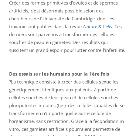
Créer des formes primitives d’ovules et de spermes
artificiels, c’est désormais possible selon des
chercheurs de l’Université de Cambridge, dont les
travaux sont publiés dans la revue
Nature & Cells
. Ces
derniers sont parvenus à transformer des cellules
souches de peau en gamètes. Des résultats qui
suscitent un grand espoir pour lutter contre l’infertilité.
Des essais sur les humains pour la 1ère fois
?La technique consiste à créer des cellules sexuelles
génétiquement identiques aux patients, à partir de
cellules souches de leur peau et de cellules souches
pluripotentes induites (Ips), des cellules capables de se
transformer en n’importe quelle autre cellule de
l’organisme, sans restriction. Grâce à la fécondation in
vitro, ces gamètes artificiels pourraient permettre de