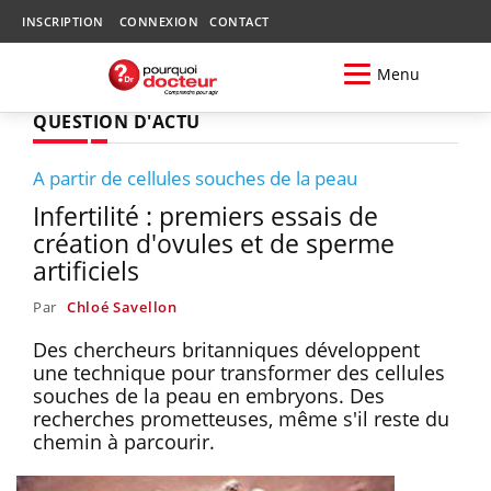
INSCRIPTION
CONNEXION
CONTACT
Menu
QUESTION D'ACTU
A partir de cellules souches de la peau
Infertilité : premiers essais de
création d'ovules et de sperme
artificiels
Par
Chloé Savellon
Des chercheurs britanniques développent
une technique pour transformer des cellules
souches de la peau en embryons. Des
recherches prometteuses, même s'il reste du
chemin à parcourir.