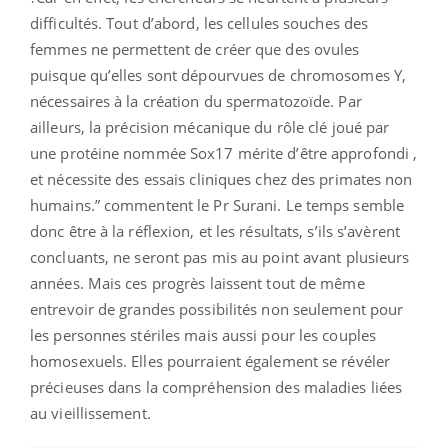
difficultés. Tout d’abord, les cellules souches des
femmes ne permettent de créer que des ovules
puisque qu’elles sont dépourvues de chromosomes Y,
nécessaires à la création du spermatozoïde. Par
ailleurs, la précision mécanique du rôle clé joué par
une protéine nommée Sox17 mérite d’être approfondi ,
et nécessite des essais cliniques chez des primates non
humains.” commentent le Pr Surani. Le temps semble
donc être à la réflexion, et les résultats, s’ils s’avèrent
concluants, ne seront pas mis au point avant plusieurs
années. Mais ces progrès laissent tout de même
entrevoir de grandes possibilités non seulement pour
les personnes stériles mais aussi pour les couples
homosexuels. Elles pourraient également se révéler
précieuses dans la compréhension des maladies liées
au vieillissement.