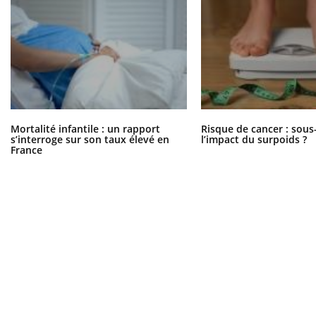
Mortalité infantile : un rapport
Risque de cancer : sous
s’interroge sur son taux élevé en
l’impact du surpoids ?
France