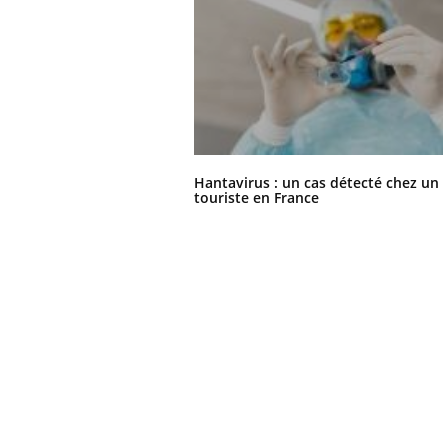
Hantavirus : un cas détecté chez un
touriste en France