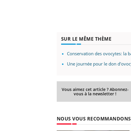
SUR LE MÊME THÈME
Conservation des ovocytes: la ba
Une journée pour le don d'ovoc
Vous aimez cet article ? Abonnez-
vous à la newsletter !
NOUS VOUS RECOMMANDONS