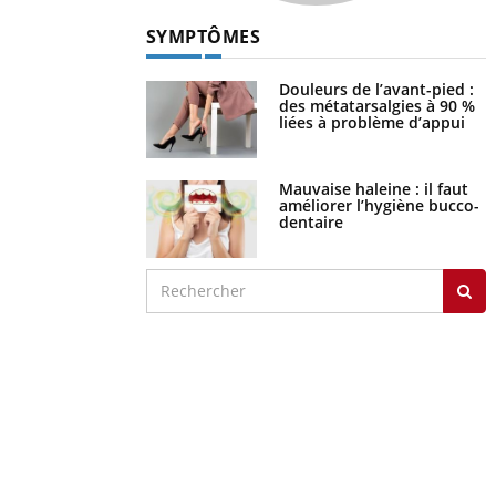
SYMPTÔMES
Douleurs de l’avant-pied :
des métatarsalgies à 90 %
liées à problème d’appui
Mauvaise haleine : il faut
améliorer l’hygiène bucco-
dentaire