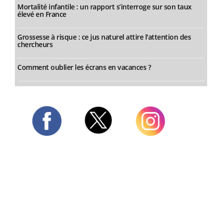
Mortalité infantile : un rapport s’interroge sur son taux
élevé en France
Grossesse à risque : ce jus naturel attire l'attention des
chercheurs
Comment oublier les écrans en vacances ?
Twitter
Facebook
Instagram