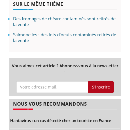
SUR LE MÊME THÈME
Des fromages de chèvre contaminés sont retirés de
la vente
Salmonelles : des lots d'oeufs contaminés retirés de
la vente
Vous aimez cet article ? Abonnez-vous à la newsletter
!
S'inscrire
NOUS VOUS RECOMMANDONS
Hantavirus : un cas détecté chez un touriste en France