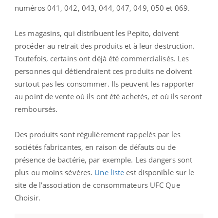
numéros 041, 042, 043, 044, 047, 049, 050 et 069.
Les magasins, qui distribuent les Pepito, doivent
procéder au retrait des produits et à leur destruction.
Toutefois, certains ont déjà été commercialisés. Les
personnes qui détiendraient ces produits ne doivent
surtout pas les consommer. Ils peuvent les rapporter
au point de vente où ils ont été achetés, et où ils seront
remboursés.
Des produits sont régulièrement rappelés par les
sociétés fabricantes, en raison de défauts ou de
présence de bactérie, par exemple. Les dangers sont
plus ou moins sévères.
Une liste
est disponible sur le
site de l’association de consommateurs UFC Que
Choisir.