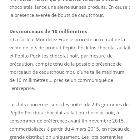
chocolatés, lance une alerte sur ses produits. En cause :
la présence avérée de bouts de caoutchouc.
Des morceaux de 10 millimètres
« La société Mondelez France procède au retrait de la
vente de lots de produit Pepito Pockitos chocolat au lait
et Pepito Pockitos chocolat noir, par mesure de
précaution, compte tenu de la possible présence de
morceaux de caoutchouc mou d'une taille maximum
de 10 millimètres », précise un communiqué de
l’entreprise.
Les lots concernés sont des boites de 295 grammes de
Pepito Pockitos chocolat au lait ou chocolat noir, à
consommer de préférence avant fin novembre 2015,
commercialisées à partir du 4 mars 2015, en réseau de
grande distribution uniquement. Les lots portent les