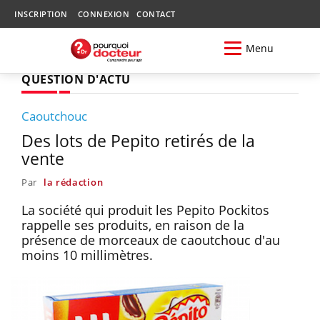
INSCRIPTION
CONNEXION
CONTACT
Menu
QUESTION D'ACTU
Caoutchouc
Des lots de Pepito retirés de la
vente
Par
la rédaction
La société qui produit les Pepito Pockitos
rappelle ses produits, en raison de la
présence de morceaux de caoutchouc d'au
moins 10 millimètres.