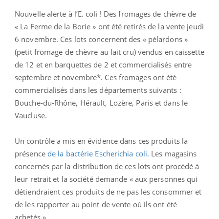
Nouvelle alerte à l’E. coli ! Des fromages de chèvre de
« La Ferme de la Borie » ont été retirés de la vente jeudi
6 novembre. Ces lots concernent des « pélardons »
(petit fromage de chèvre au lait cru) vendus en caissette
de 12 et en barquettes de 2 et commercialisés entre
septembre et novembre*. Ces fromages ont été
commercialisés dans les départements suivants :
Bouche-du-Rhône, Hérault, Lozère, Paris et dans le
Vaucluse.
Un contrôle a mis en évidence dans ces produits la
présence
de la bactérie Escherichia coli.
Les magasins
concernés par la distribution de ces lots ont procédé à
leur retrait et la société demande « aux personnes qui
détiendraient ces produits de ne pas les consommer et
de les rapporter au point de vente où ils ont été
achetés ».