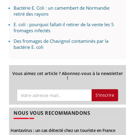
Bactérie E. Coli : un camembert de Normandie
retiré des rayons
E. coli : pourquoi fallait-il retirer de la vente les 5
fromages infectés
Des fromages de Chavignol contaminés par la
bactérie E. coli
Vous aimez cet article ? Abonnez-vous à la newsletter
!
S'inscrire
NOUS VOUS RECOMMANDONS
Hantavirus : un cas détecté chez un touriste en France