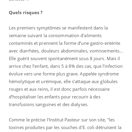
Quels risques ?
Les premiers symptômes se manifestent dans la
semaine suivant la consommation d’aliments
contaminés et prennent la forme d’une gastro-entérite
avec diarrhées, douleurs abdominales, vomissements...
Elle guérit souvent spontanément sous 8 jours. Mais il
arrive chez l’enfant, dans 5 à 8% des cas, que l’infection
évolue vers une forme plus grave. Appelée syndrome
hémolytique et urémique, elle s’attaque aux globules
rouges et aux reins, il est donc parfois nécessaire
d’hospitaliser les enfants pour recourir à des
transfusions sanguines et des dialyses.
Comme le précise l'Institut Pasteur sur son site, "les
toxines produites par les souches d'E. coli détruisent la