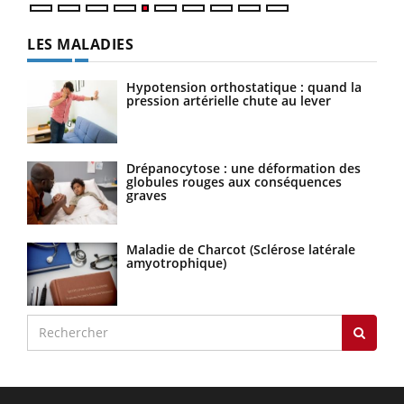
LES MALADIES
Hypotension orthostatique : quand la
pression artérielle chute au lever
Drépanocytose : une déformation des
globules rouges aux conséquences
graves
Maladie de Charcot (Sclérose latérale
amyotrophique)