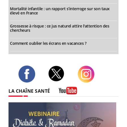
Mortalité infantile : un rapport s’interroge sur son taux
élevé en France
Grossesse à risque : ce jus naturel attire l'attention des
chercheurs
Comment oublier les écrans en vacances ?
Twitter
Facebook
Instagram
LA CHAÎNE SANTÉ
Youtube