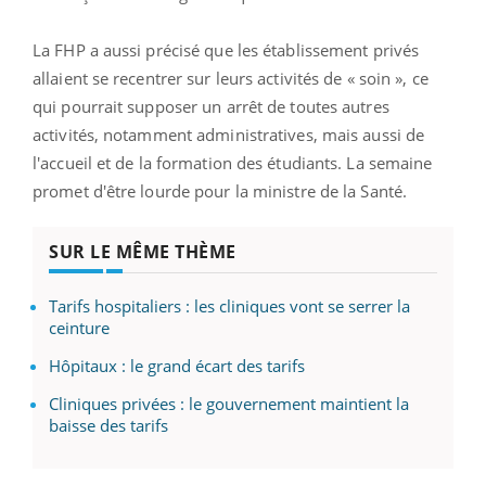
La FHP a aussi précisé que les établissement privés
allaient se recentrer sur leurs activités de « soin », ce
qui pourrait supposer un arrêt de toutes autres
activités, notamment administratives, mais aussi de
l'accueil et de la formation des étudiants. La semaine
promet d'être lourde pour la ministre de la Santé.
SUR LE MÊME THÈME
Tarifs hospitaliers : les cliniques vont se serrer la
ceinture
Hôpitaux : le grand écart des tarifs
Cliniques privées : le gouvernement maintient la
baisse des tarifs