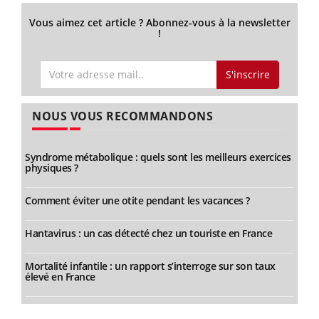
Vous aimez cet article ? Abonnez-vous à la newsletter
!
S'inscrire
NOUS VOUS RECOMMANDONS
Syndrome métabolique : quels sont les meilleurs exercices
physiques ?
Comment éviter une otite pendant les vacances ?
Hantavirus : un cas détecté chez un touriste en France
Mortalité infantile : un rapport s’interroge sur son taux
élevé en France