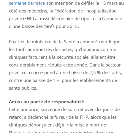
semaine dernière
son intention de défiler le 15 mars au
côté des médecins, la Fédération de l'hospitalisation
privée (FHP) a aussi décidé hier de riposter à l'annonce
d'une baisse des tarifs pour 2015.
En effet, le ministère de la Santé a annoncé mardi que
les tarifs administrés des actes, qu'hôpitaux comme
cliniques facturent à la sécurité sociale, allaient être
considérablement réduits cette année. Dans le secteur
privé, cela correspond à une baisse de 2,5 % des tarifs,
contre une baisse de 1 % pour les établissements de
santé publics.
Adieu au pacte de responsabilité
Cette annonce, survenue de surcroît avec dix jours de
retard, a déclenché la fureur de la FHP, alors que les
cliniques dénonçaient déjà « la mise à mort de
l'hospitalisation privée et de la médecine libérale » ,