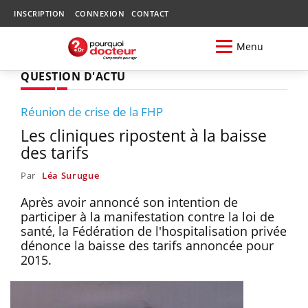
INSCRIPTION
CONNEXION
CONTACT
Menu
QUESTION D'ACTU
Réunion de crise de la FHP
Les cliniques ripostent à la baisse
des tarifs
Par
Léa Surugue
Après avoir annoncé son intention de
participer à la manifestation contre la loi de
santé, la Fédération de l'hospitalisation privée
dénonce la baisse des tarifs annoncée pour
2015.