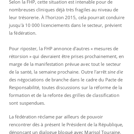
Selon la FHP, cette situation est intenable pour de
nombreuses cliniques déjà très fragiles au niveau de
leur trésorerie. À l'horizon 2015, cela pourrait conduire
jusqu'à 10 000 licenciements dans le secteur, prévient
la fédération.
Pour riposter, la FHP annonce d'autres « mesures de
rétorsion » qui devraient être prises prochainement, en
marge de la manifestation prévue avec tout le secteur
de la santé, la semaine prochaine. Outre l'arrêt
sine die
des négociations de branche dans le cadre du Pacte de
Responsabilité, toutes discussions sur la réforme de la
formation et de la refonte des grilles de classification
sont suspendues.
La fédération réclame par ailleurs de pouvoir
rencontrer dès à présent le Président de la République,
dénonçant un dialogue bloqué avec Marisol Touraine.