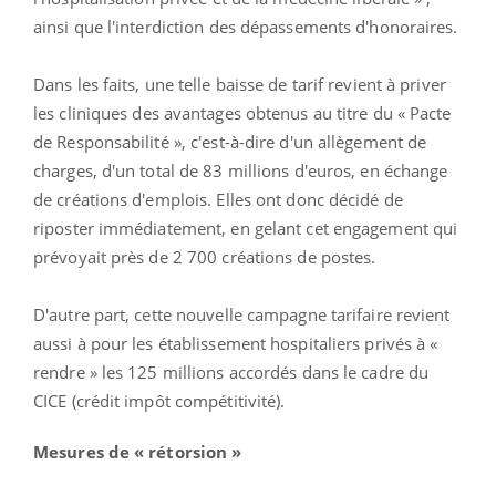
ainsi que l'interdiction des dépassements d'honoraires.
Dans les faits, une telle baisse de tarif revient à priver
les cliniques des avantages obtenus au titre du « Pacte
de Responsabilité », c'est-à-dire d'un allègement de
charges, d'un total de 83 millions d'euros, en échange
de créations d'emplois. Elles ont donc décidé de
riposter immédiatement, en gelant cet engagement qui
prévoyait près de 2 700 créations de postes.
D'autre part, cette nouvelle campagne tarifaire revient
aussi à pour les établissement hospitaliers privés à «
rendre » les 125 millions accordés dans le cadre du
CICE (crédit impôt compétitivité).
Mesures de « rétorsion »