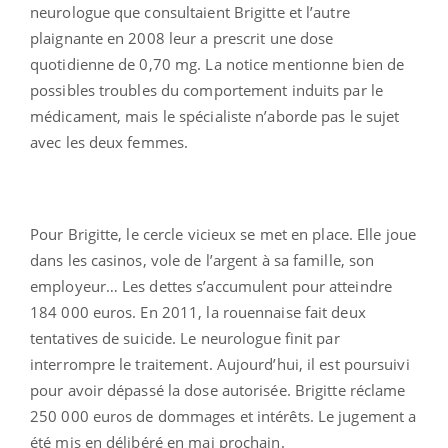
neurologue que consultaient Brigitte et l’autre
plaignante en 2008 leur a prescrit une dose
quotidienne de 0,70 mg. La notice mentionne bien de
possibles troubles du comportement induits par le
médicament, mais le spécialiste n’aborde pas le sujet
avec les deux femmes.
Pour Brigitte, le cercle vicieux se met en place. Elle joue
dans les casinos, vole de l’argent à sa famille, son
employeur… Les dettes s’accumulent pour atteindre
184 000 euros. En 2011, la rouennaise fait deux
tentatives de suicide. Le neurologue finit par
interrompre le traitement. Aujourd’hui, il est poursuivi
pour avoir dépassé la dose autorisée. Brigitte réclame
250 000 euros de dommages et intérêts. Le jugement a
été mis en délibéré en mai prochain.