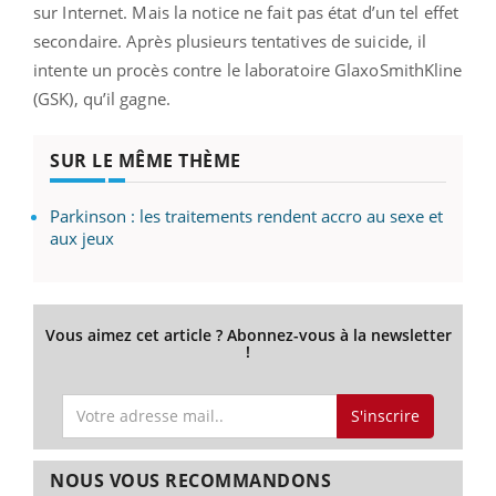
sur Internet. Mais la notice ne fait pas état d’un tel effet
secondaire. Après plusieurs tentatives de suicide, il
intente un procès contre le laboratoire GlaxoSmithKline
(GSK), qu’il gagne.
SUR LE MÊME THÈME
Parkinson : les traitements rendent accro au sexe et
aux jeux
Vous aimez cet article ? Abonnez-vous à la newsletter
!
S'inscrire
NOUS VOUS RECOMMANDONS