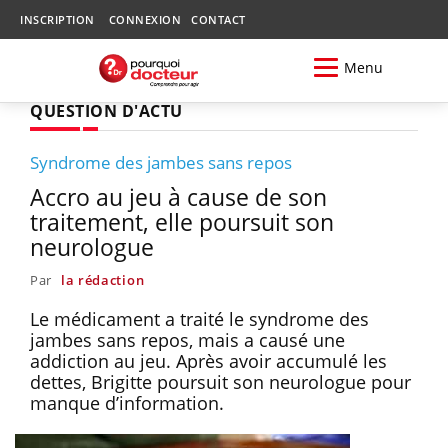
INSCRIPTION
CONNEXION
CONTACT
Menu
QUESTION D'ACTU
Syndrome des jambes sans repos
Accro au jeu à cause de son
traitement, elle poursuit son
neurologue
Par
la rédaction
Le médicament a traité le syndrome des
jambes sans repos, mais a causé une
addiction au jeu. Après avoir accumulé les
dettes, Brigitte poursuit son neurologue pour
manque d’information.