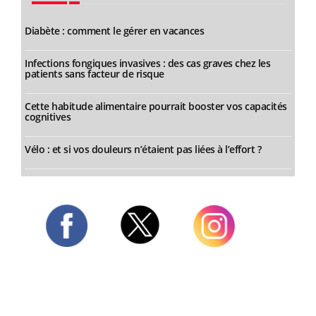
Diabète : comment le gérer en vacances
Infections fongiques invasives : des cas graves chez les
patients sans facteur de risque
Cette habitude alimentaire pourrait booster vos capacités
cognitives
Vélo : et si vos douleurs n’étaient pas liées à l’effort ?
Twitter
Facebook
Instagram