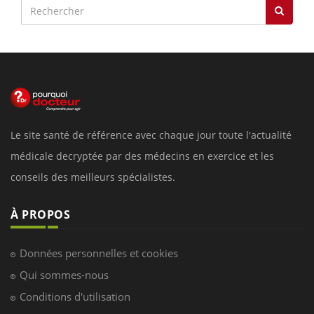
Le site santé de référence avec chaque jour toute l'actualité
médicale decryptée par des médecins en exercice et les
conseils des meilleurs spécialistes.
À PROPOS
Données personnelles et cookies
Qui sommes-nous
Conditions d'utilisation