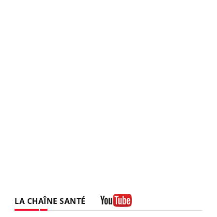
LA CHAÎNE SANTÉ
Youtube