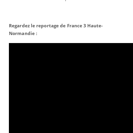
Regardez le reportage de France 3 Haute-
Normandie :