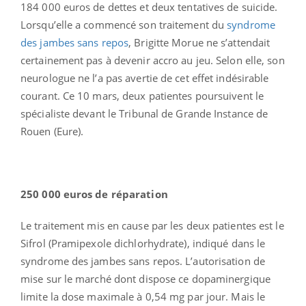
184 000 euros de dettes et deux tentatives de suicide.
Lorsqu’elle a commencé son traitement du
syndrome
des jambes sans repos
, Brigitte Morue ne s’attendait
certainement pas à devenir accro au jeu. Selon elle, son
neurologue ne l’a pas avertie de cet effet indésirable
courant. Ce 10 mars, deux patientes poursuivent le
spécialiste devant le Tribunal de Grande Instance de
Rouen (Eure).
250 000 euros de réparation
Le traitement mis en cause par les deux patientes est le
Sifrol (Pramipexole dichlorhydrate), indiqué dans le
syndrome des jambes sans repos. L’autorisation de
mise sur le marché dont dispose ce dopaminergique
limite la dose maximale à 0,54 mg par jour. Mais le