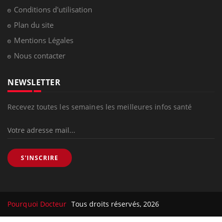
Conditions d'utilisation
Plan du site
Mentions Légales
Nous contacter
NEWSLETTER
Recevez toutes les semaines les meilleures infos santé
S'INSCRIRE
Pourquoi Docteur
Tous droits réservés, 2026