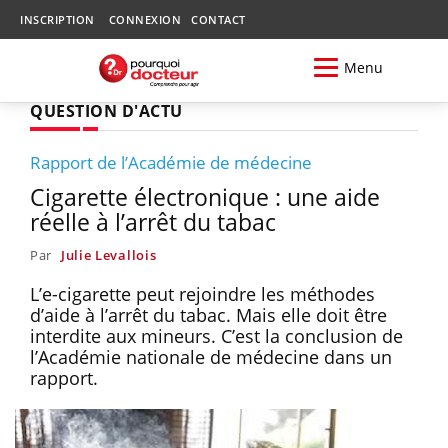
INSCRIPTION
CONNEXION
CONTACT
Menu
QUESTION D'ACTU
Rapport de l’Académie de médecine
Cigarette électronique : une aide
réelle à l’arrêt du tabac
Par
Julie Levallois
L’e-cigarette peut rejoindre les méthodes
d’aide à l’arrêt du tabac. Mais elle doit être
interdite aux mineurs. C’est la conclusion de
l’Académie nationale de médecine dans un
rapport.