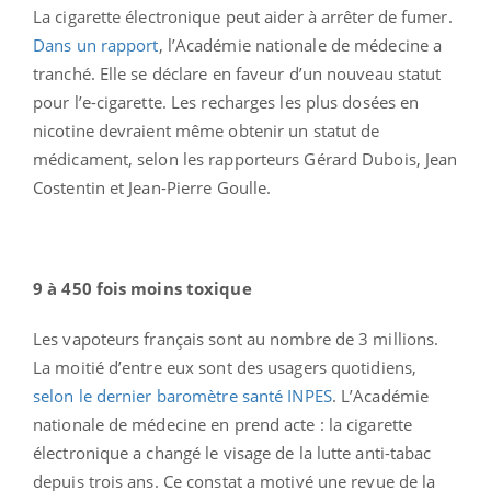
La cigarette électronique peut aider à arrêter de fumer.
Dans un rapport
, l’Académie nationale de médecine a
tranché. Elle se déclare en faveur d’un nouveau statut
pour l’e-cigarette. Les recharges les plus dosées en
nicotine devraient même obtenir un statut de
médicament, selon les rapporteurs Gérard Dubois, Jean
Costentin et Jean-Pierre Goulle.
9 à 450 fois moins toxique
Les vapoteurs français sont au nombre de 3 millions.
La moitié d’entre eux sont des usagers quotidiens,
selon le dernier baromètre santé INPES
. L’Académie
nationale de médecine en prend acte : la cigarette
électronique a changé le visage de la lutte anti-tabac
depuis trois ans. Ce constat a motivé une revue de la