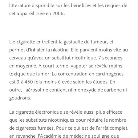
littérature disponible sur les bénéfices et les risques de
cet appareil créé en 2006.
L’e-cigarette entretient la gestuelle du fumeur, et
permet d’inhaler la nicotine. Elle parvient moins vite au
cerveau qu’avec un substitut nicotinique, 7 secondes
en moyenne. A court terme, vapoter se révèle moins
toxique que fumer. La concentration en carcinogènes
est 9 à 450 fois moins élevée selon les études. En
outre, l’aérosol ne contient ni monoxyde de carbone ni
goudrons.
La cigarette électronique se révèle aussi plus efficace
que les substituts nicotiniques pour réduire le nombre
de cigarettes fumées. Pour ce qui est de l’arrêt complet,
en revanche, l’Académie de médecine souligne que