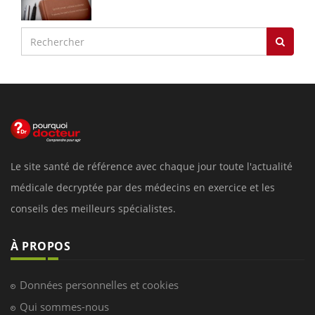
Le site santé de référence avec chaque jour toute l'actualité
médicale decryptée par des médecins en exercice et les
conseils des meilleurs spécialistes.
À PROPOS
Données personnelles et cookies
Qui sommes-nous