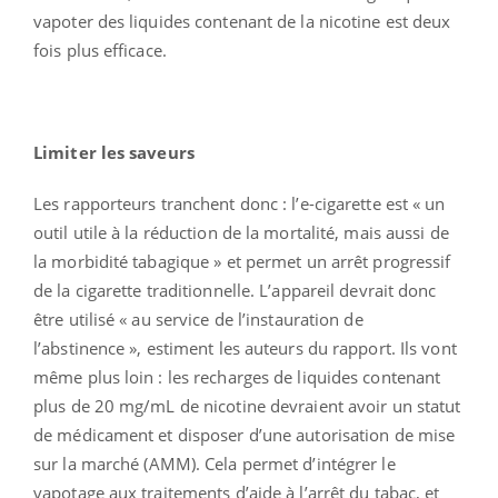
vapoter des liquides contenant de la nicotine est deux
fois plus efficace.
Limiter les saveurs
Les rapporteurs tranchent donc : l’e-cigarette est « un
outil utile à la réduction de la mortalité, mais aussi de
la morbidité tabagique » et permet un arrêt progressif
de la cigarette traditionnelle. L’appareil devrait donc
être utilisé « au service de l’instauration de
l’abstinence », estiment les auteurs du rapport. Ils vont
même plus loin : les recharges de liquides contenant
plus de 20 mg/mL de nicotine devraient avoir un statut
de médicament et disposer d’une autorisation de mise
sur la marché (AMM). Cela permet d’intégrer le
vapotage aux traitements d’aide à l’arrêt du tabac, et