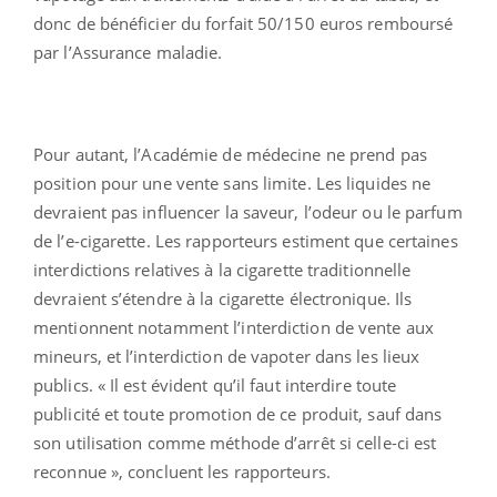
donc de bénéficier du forfait 50/150 euros remboursé
par l’Assurance maladie.
Pour autant, l’Académie de médecine ne prend pas
position pour une vente sans limite. Les liquides ne
devraient pas influencer la saveur, l’odeur ou le parfum
de l’e-cigarette. Les rapporteurs estiment que certaines
interdictions relatives à la cigarette traditionnelle
devraient s’étendre à la cigarette électronique. Ils
mentionnent notamment l’interdiction de vente aux
mineurs, et l’interdiction de vapoter dans les lieux
publics. « Il est évident qu’il faut interdire toute
publicité et toute promotion de ce produit, sauf dans
son utilisation comme méthode d’arrêt si celle-ci est
reconnue », concluent les rapporteurs.