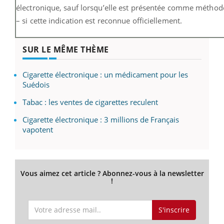
électronique, sauf lorsqu’elle est présentée comme méthode
– si cette indication est reconnue officiellement.
SUR LE MÊME THÈME
Cigarette électronique : un médicament pour les
Suédois
Tabac : les ventes de cigarettes reculent
Cigarette électronique : 3 millions de Français
vapotent
Vous aimez cet article ? Abonnez-vous à la newsletter
!
S'inscrire