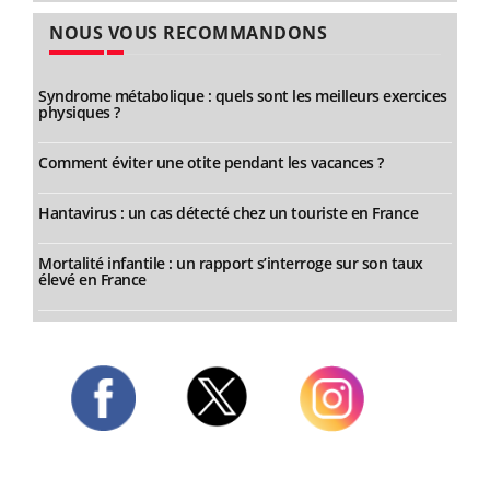
NOUS VOUS RECOMMANDONS
Syndrome métabolique : quels sont les meilleurs exercices
physiques ?
Comment éviter une otite pendant les vacances ?
Hantavirus : un cas détecté chez un touriste en France
Mortalité infantile : un rapport s’interroge sur son taux
élevé en France
Twitter
Facebook
Instagram