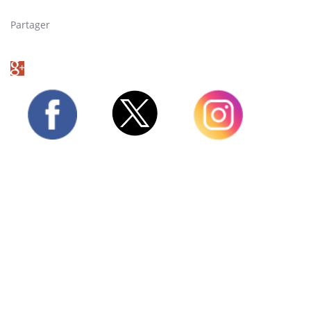
Partager
Twitter
Facebook
Instagram