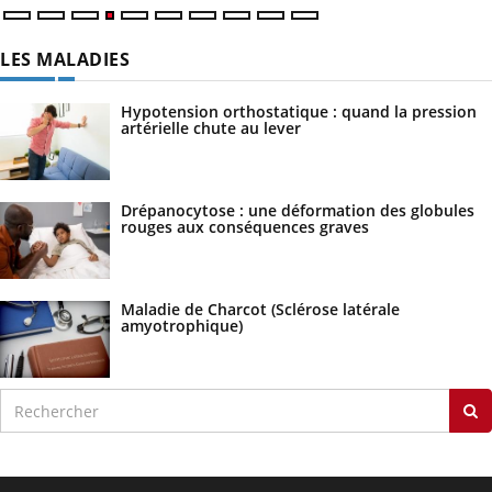
LES MALADIES
Hypotension orthostatique : quand la pression
artérielle chute au lever
Drépanocytose : une déformation des globules
rouges aux conséquences graves
Maladie de Charcot (Sclérose latérale
amyotrophique)