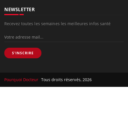
NEWSLETTER
Recevez toutes les semaines les meilleures infos santé
S'INSCRIRE
Pourquoi Docteur
Tous droits réservés, 2026