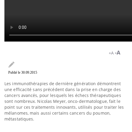
-A
+A
Publié le 30.09.2015
Les immunothérapies de dernière génération démontrent
une efficacité sans précédent dans la prise en charge des
cancers avancés, pour lesquels les échecs thérapeutiques
sont nombreux. Nicolas Meyer, onco-dermatologue, fait le
point sur ces traitements innovants, utilisés pour traiter les
mélanomes, mais aussi certains cancers du poumon,
métastatiques.