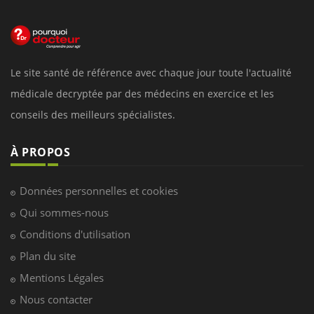
Le site santé de référence avec chaque jour toute l'actualité
médicale decryptée par des médecins en exercice et les
conseils des meilleurs spécialistes.
À PROPOS
Données personnelles et cookies
Qui sommes-nous
Conditions d'utilisation
Plan du site
Mentions Légales
Nous contacter